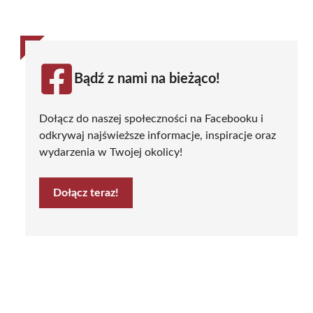
Bądź z nami na bieżąco!
Dołącz do naszej społeczności na Facebooku i
odkrywaj najświeższe informacje, inspiracje oraz
wydarzenia w Twojej okolicy!
Dołącz teraz!