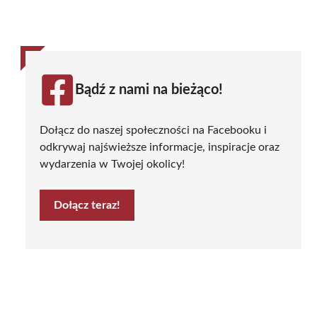
Bądź z nami na bieżąco!
Dołącz do naszej społeczności na Facebooku i
odkrywaj najświeższe informacje, inspiracje oraz
wydarzenia w Twojej okolicy!
Dołącz teraz!