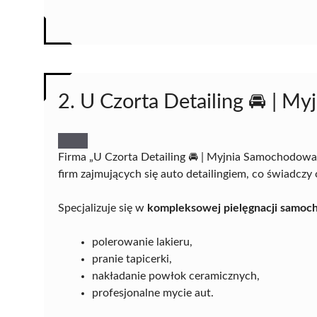
2. U Czorta Detailing 🚘 | 
Firma „U Czorta Detailing 🚘 | Myjnia Samochodowa
firm zajmujących się auto detailingiem, co świadczy
Specjalizuje się w
kompleksowej pielęgnacji samo
polerowanie lakieru,
pranie tapicerki,
nakładanie powłok ceramicznych,
profesjonalne mycie aut.