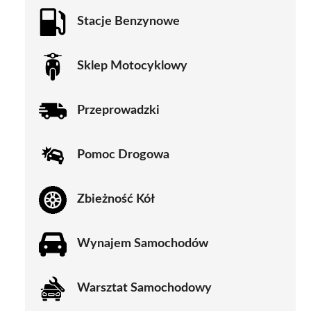
Stacje Benzynowe
Sklep Motocyklowy
Przeprowadzki
Pomoc Drogowa
Zbieżność Kół
Wynajem Samochodów
Warsztat Samochodowy