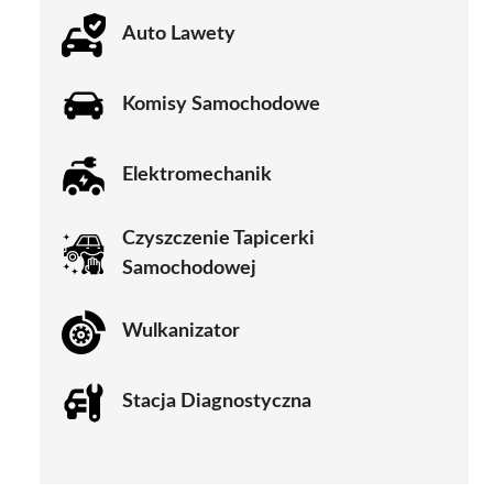
Auto Lawety
Komisy Samochodowe
Elektromechanik
Czyszczenie Tapicerki
Samochodowej
Wulkanizator
Stacja Diagnostyczna