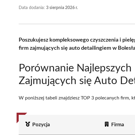
Data dodania:
3 sierpnia 2026 r.
Poszukujesz kompleksowego czyszczenia i pielę
firm zajmujących się auto detailingiem w Boles
Porównanie Najlepszych 
Zajmujących się Auto De
W poniższej tabeli znajdziesz TOP 3 polecanych firm, 
Pozycja
Firma