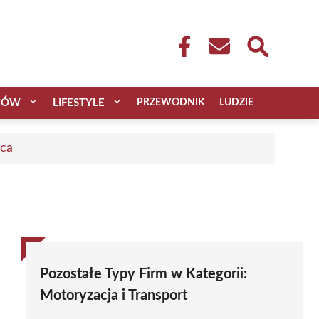
CÓW
LIFESTYLE
PRZEWODNIK
LUDZIE
aca
Pozostałe Typy Firm w Kategorii:
Motoryzacja i Transport