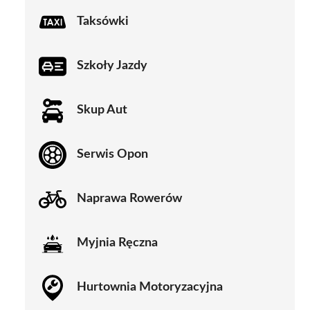
Taksówki
Szkoły Jazdy
Skup Aut
Serwis Opon
Naprawa Rowerów
Myjnia Ręczna
Hurtownia Motoryzacyjna