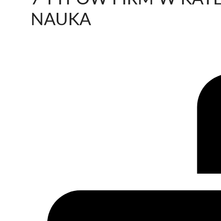
NAUKA