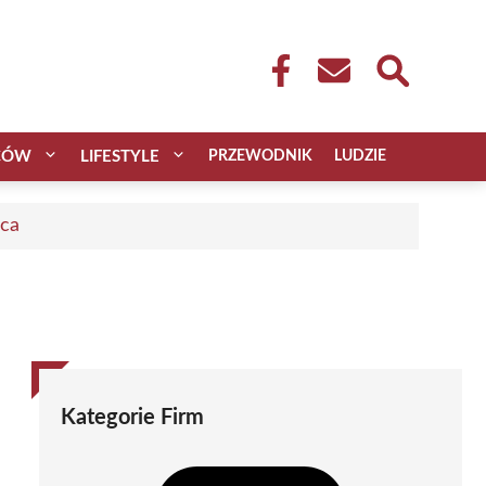
CÓW
LIFESTYLE
PRZEWODNIK
LUDZIE
aca
Kategorie Firm