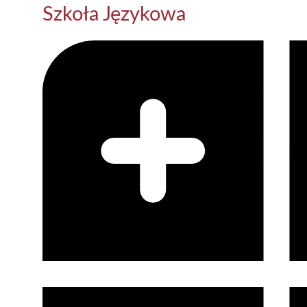
Szkoła Językowa