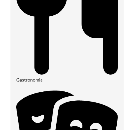
Gastronomia