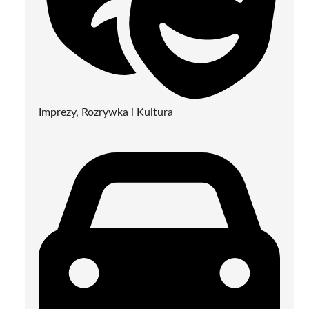
Imprezy, Rozrywka i Kultura