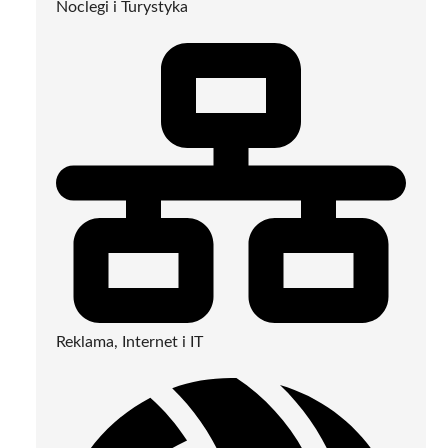
Noclegi i Turystyka
Reklama, Internet i IT