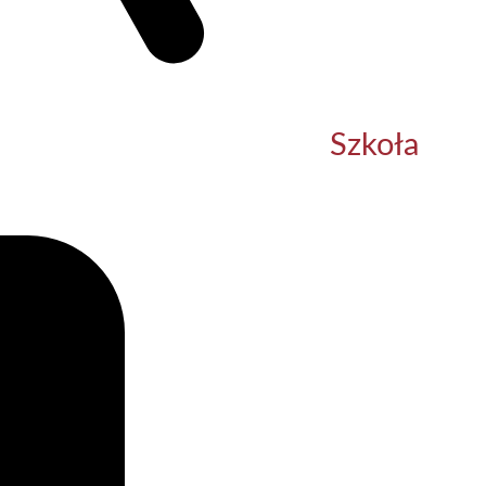
Szkoła