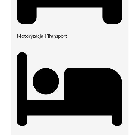
Motoryzacja i Transport