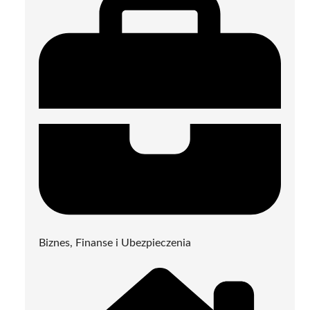
Biznes, Finanse i Ubezpieczenia