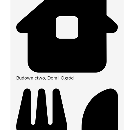
Budownictwo, Dom i Ogród