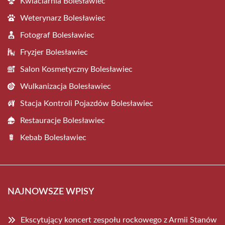
Kwiaciarnia Bolesławiec
Weterynarz Bolesławiec
Fotograf Bolesławiec
Fryzjer Bolesławiec
Salon Kosmetyczny Bolesławiec
Wulkanizacja Bolesławiec
Stacja Kontroli Pojazdów Bolesławiec
Restauracje Bolesławiec
Kebab Bolesławiec
NAJNOWSZE WPISY
Ekscytujący koncert zespołu rockowego z Armii Stanów