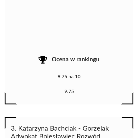
Ocena w rankingu
9.75 na 10
9.75
3. Katarzyna Bachciak - Gorzelak
Adwokat Bolesławiec Rozwód