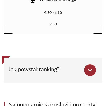
9.50 na 10
9.50
Jak powstał ranking?
Najpopularniejsze usługi i produkty