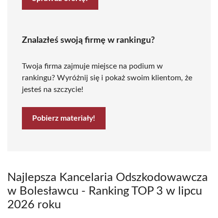
Znalazłeś swoją firmę w rankingu?
Twoja firma zajmuje miejsce na podium w
rankingu? Wyróżnij się i pokaż swoim klientom, że
jesteś na szczycie!
Pobierz materiały!
Najlepsza Kancelaria Odszkodowawcza
w Bolesławcu - Ranking TOP 3 w lipcu
2026 roku