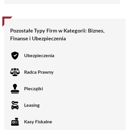
Pozostałe Typy Firm w Kategorii:
Biznes,
Finanse i Ubezpieczenia
Ubezpieczenia
Radca Prawny
Pieczątki
Leasing
Kasy Fiskalne