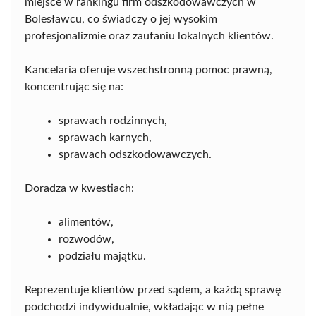
miejsce w rankingu firm odszkodowawczych w
Bolesławcu, co świadczy o jej wysokim
profesjonalizmie oraz zaufaniu lokalnych klientów.
Kancelaria oferuje wszechstronną pomoc prawną,
koncentrując się na:
sprawach rodzinnych,
sprawach karnych,
sprawach odszkodowawczych.
Doradza w kwestiach:
alimentów,
rozwodów,
podziału majątku.
Reprezentuje klientów przed sądem, a każdą sprawę
podchodzi indywidualnie, wkładając w nią pełne