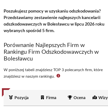
Poszukujesz pomocy w uzyskaniu odszkodowania?
Przedstawiamy zestawienie najlepszych kancelarii
odszkodowawczych w Bolesławcu w lipcu 2026 roku
wybranych spośród 5 firm.
Porównanie Najlepszych Firm w
Rankingu Firm Odszkodowawczych w
Bolesławcu
W poniższej tabeli znajdziesz TOP 3 polecanych firm, które
znajdziesz w naszym rankingu.
Pozycja
Firma
Ocena
Wizy