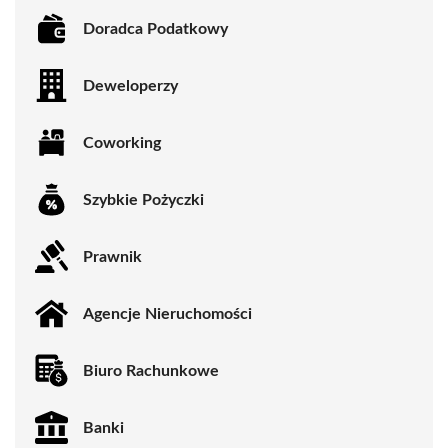
Doradca Podatkowy
Deweloperzy
Coworking
Szybkie Pożyczki
Prawnik
Agencje Nieruchomości
Biuro Rachunkowe
Banki