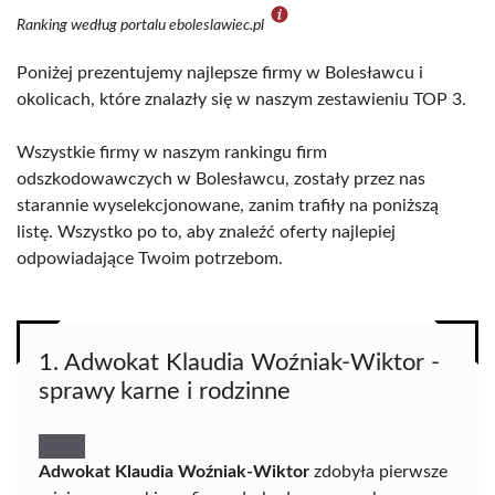
Ranking według portalu eboleslawiec.pl
Poniżej prezentujemy najlepsze firmy w Bolesławcu i
okolicach, które znalazły się w naszym zestawieniu TOP 3.
Wszystkie firmy w naszym rankingu firm
odszkodowawczych w Bolesławcu, zostały przez nas
starannie wyselekcjonowane, zanim trafiły na poniższą
listę. Wszystko po to, aby znaleźć oferty najlepiej
odpowiadające Twoim potrzebom.
1. Adwokat Klaudia Woźniak-Wiktor -
sprawy karne i rodzinne
Adwokat Klaudia Woźniak-Wiktor
zdobyła pierwsze