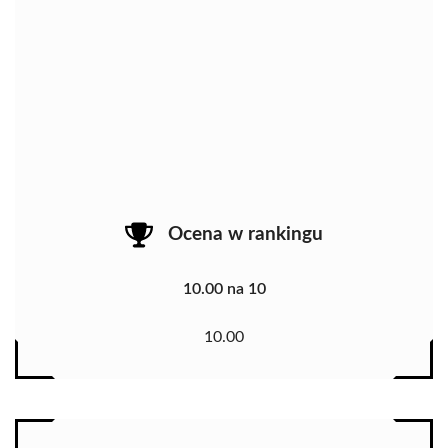
Ocena w rankingu
10.00 na 10
10.00