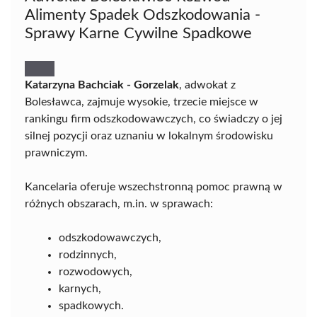
Alimenty Spadek Odszkodowania -
Sprawy Karne Cywilne Spadkowe
Katarzyna Bachciak - Gorzelak
, adwokat z
Bolesławca, zajmuje wysokie, trzecie miejsce w
rankingu firm odszkodowawczych, co świadczy o jej
silnej pozycji oraz uznaniu w lokalnym środowisku
prawniczym.
Kancelaria oferuje wszechstronną pomoc prawną w
różnych obszarach, m.in. w sprawach:
odszkodowawczych,
rodzinnych,
rozwodowych,
karnych,
spadkowych.