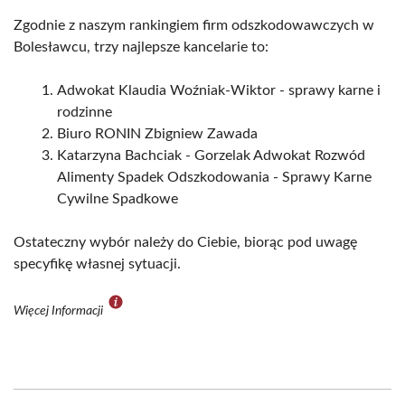
Zgodnie z naszym rankingiem firm odszkodowawczych w
Bolesławcu, trzy najlepsze kancelarie to:
Adwokat Klaudia Woźniak-Wiktor - sprawy karne i
rodzinne
Biuro RONIN Zbigniew Zawada
Katarzyna Bachciak - Gorzelak Adwokat Rozwód
Alimenty Spadek Odszkodowania - Sprawy Karne
Cywilne Spadkowe
Ostateczny wybór należy do Ciebie, biorąc pod uwagę
specyfikę własnej sytuacji.
Więcej Informacji