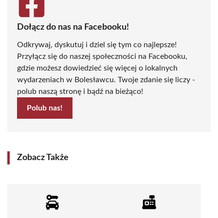
Dołącz do nas na Facebooku!
Odkrywaj, dyskutuj i dziel się tym co najlepsze!
Przyłącz się do naszej społeczności na Facebooku,
gdzie możesz dowiedzieć się więcej o lokalnych
wydarzeniach w Bolesławcu. Twoje zdanie się liczy -
polub naszą stronę i bądź na bieżąco!
Polub nas!
Zobacz Także