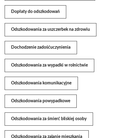
Dopłaty do odszkodowań
Odszkodowania za uszczerbek na zdrowiu
Dochodzenie zadośćuczynienia
Odszkodowania za wypadki w rolnictwie
Odszkodowania komunikacyjne
Odszkodowania powypadkowe
Odszkodowania za śmierć bliskiej osoby
Odszkodowania za zalanie mieszkania