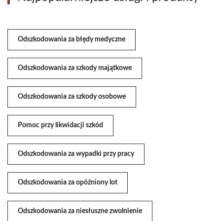
Odszkodowania za błędy medyczne
Odszkodowania za szkody majątkowe
Odszkodowania za szkody osobowe
Pomoc przy likwidacji szkód
Odszkodowania za wypadki przy pracy
Odszkodowania za opóźniony lot
Odszkodowania za niesłuszne zwolnienie