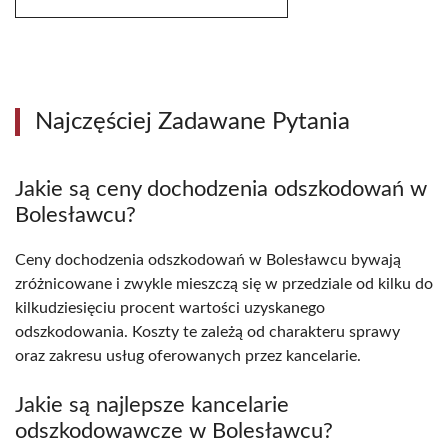
Najczęściej Zadawane Pytania
Jakie są ceny dochodzenia odszkodowań w
Bolesławcu?
Ceny dochodzenia odszkodowań w Bolesławcu bywają
zróżnicowane i zwykle mieszczą się w przedziale od kilku do
kilkudziesięciu procent wartości uzyskanego
odszkodowania. Koszty te zależą od charakteru sprawy
oraz zakresu usług oferowanych przez kancelarie.
Jakie są najlepsze kancelarie
odszkodowawcze w Bolesławcu?