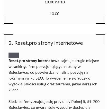
10.00 na 10
10.00
2. Reset.pro strony internetowe
Reset.pro strony internetowe
zajmuje drugie miejsce
w rankingu firm pozycjonujących strony w
Bolesławcu, co potwierdza ich silną pozycję na
lokalnym rynku SEO. To wyróżnienie świadczy o
wysokiej jakości usług oraz zaufaniu, jakim darzą ich
klienci.
Siedziba firmy znajduje się przy ulicy Polnej 5, 59-700
Bolesławiec, co gwarantuje wygodny dostęp dla