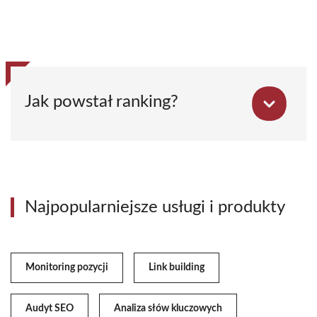
Jak powstał ranking?
Najpopularniejsze usługi i produkty
Monitoring pozycji
Link building
Audyt SEO
Analiza słów kluczowych