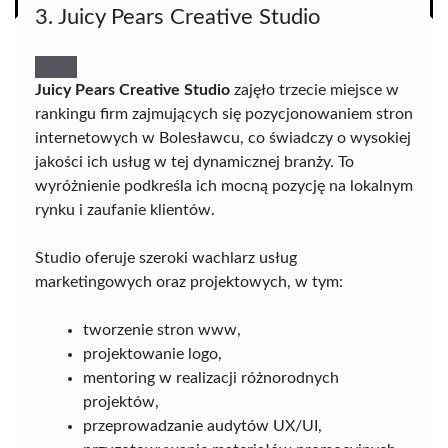
3. Juicy Pears Creative Studio
Juicy Pears Creative Studio
zajęło trzecie miejsce w
rankingu firm zajmujących się pozycjonowaniem stron
internetowych w Bolesławcu, co świadczy o wysokiej
jakości ich usług w tej dynamicznej branży. To
wyróżnienie podkreśla ich mocną pozycję na lokalnym
rynku i zaufanie klientów.
Studio oferuje szeroki wachlarz usług
marketingowych oraz projektowych, w tym:
tworzenie stron www,
projektowanie logo,
mentoring w realizacji różnorodnych
projektów,
przeprowadzanie audytów UX/UI,