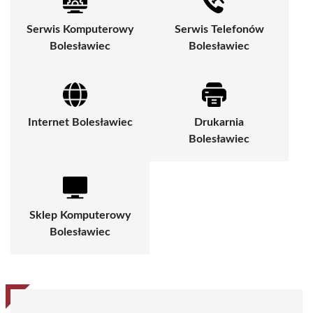
Serwis Komputerowy
Serwis Telefonów
Bolesławiec
Bolesławiec
Internet Bolesławiec
Drukarnia
Bolesławiec
Sklep Komputerowy
Bolesławiec