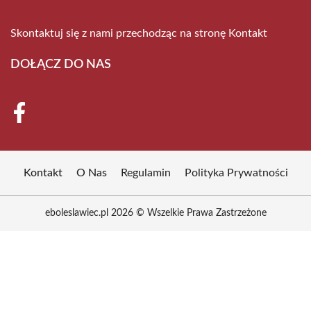
Skontaktuj się z nami przechodząc na stronę
Kontakt
DOŁĄCZ DO NAS
Kontakt
O Nas
Regulamin
Polityka Prywatności
eboleslawiec.pl 2026 © Wszelkie Prawa Zastrzeżone