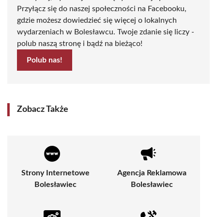
Przyłącz się do naszej społeczności na Facebooku,
gdzie możesz dowiedzieć się więcej o lokalnych
wydarzeniach w Bolesławcu. Twoje zdanie się liczy -
polub naszą stronę i bądź na bieżąco!
Polub nas!
Zobacz Także
Strony Internetowe
Agencja Reklamowa
Bolesławiec
Bolesławiec