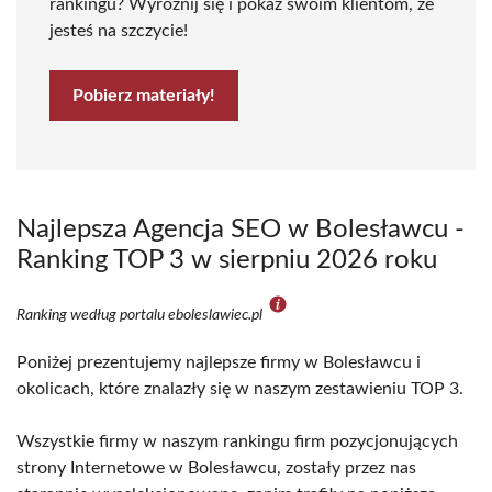
rankingu? Wyróżnij się i pokaż swoim klientom, że
jesteś na szczycie!
Pobierz materiały!
Najlepsza Agencja SEO w Bolesławcu -
Ranking TOP 3 w sierpniu 2026 roku
Ranking według portalu eboleslawiec.pl
Poniżej prezentujemy najlepsze firmy w Bolesławcu i
okolicach, które znalazły się w naszym zestawieniu TOP 3.
Wszystkie firmy w naszym rankingu firm pozycjonujących
strony Internetowe w Bolesławcu, zostały przez nas