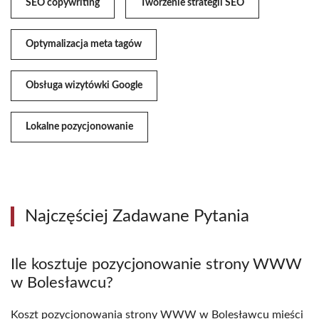
SEO copywriting
Tworzenie strategii SEO
Optymalizacja meta tagów
Obsługa wizytówki Google
Lokalne pozycjonowanie
Najczęściej Zadawane Pytania
Ile kosztuje pozycjonowanie strony WWW
w Bolesławcu?
Koszt pozycjonowania strony WWW w Bolesławcu mieści