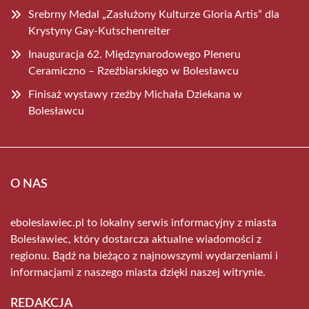
Srebrny Medal „Zasłużony Kulturze Gloria Artis” dla
Krystyny Gay-Kutschenreiter
Inauguracja 62. Międzynarodowego Pleneru
Ceramiczno – Rzeźbiarskiego w Bolesławcu
Finisaż wystawy rzeźby Michała Dziekana w
Bolesławcu
O NAS
eboleslawiec.pl to lokalny serwis informacyjny z miasta
Bolesławiec, który dostarcza aktualne wiadomości z
regionu. Bądź na bieżąco z najnowszymi wydarzeniami i
informacjami z naszego miasta dzięki naszej witrynie.
REDAKCJA