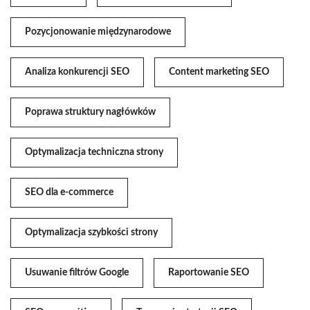
Pozycjonowanie międzynarodowe
Analiza konkurencji SEO
Content marketing SEO
Poprawa struktury nagłówków
Optymalizacja techniczna strony
SEO dla e-commerce
Optymalizacja szybkości strony
Usuwanie filtrów Google
Raportowanie SEO