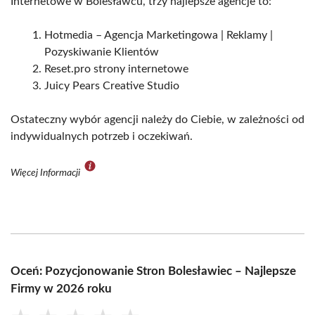
Internetowe w Bolesławcu, trzy najlepsze agencje to:
Hotmedia – Agencja Marketingowa | Reklamy |
Pozyskiwanie Klientów
Reset.pro strony internetowe
Juicy Pears Creative Studio
Ostateczny wybór agencji należy do Ciebie, w zależności od
indywidualnych potrzeb i oczekiwań.
Więcej Informacji
Oceń: Pozycjonowanie Stron Bolesławiec – Najlepsze
Firmy w 2026 roku