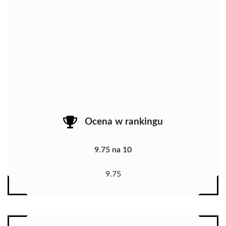
Ocena w rankingu
9.75 na 10
9.75