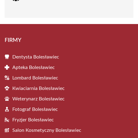
FIRMY
Dentysta Bolesławiec
Apteka Bolesławiec
Lombard Bolesławiec
Kwiaciarnia Bolesławiec
Weterynarz Bolesławiec
Fotograf Bolesławiec
Fryzjer Bolesławiec
Salon Kosmetyczny Bolesławiec