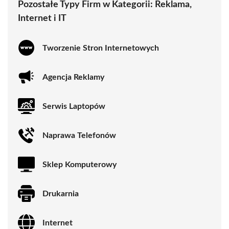
Pozostałe Typy Firm w Kategorii:
Reklama,
Internet i IT
Tworzenie Stron Internetowych
Agencja Reklamy
Serwis Laptopów
Naprawa Telefonów
Sklep Komputerowy
Drukarnia
Internet