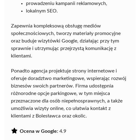
prowadzeniu kampanii reklamowych,
lokalnym SEO.
Zapewnia kompleksową obsługę mediów
społecznościowych, tworzy materiały promocyjne
oraz buduje wizytówki Google, działając przy tym
sprawnie i utrzymując przejrzystą komunikację z
klientami.
Ponadto agencja projektuje strony internetowe i
oferuje doradztwo marketingowe, wspierając rozwój
biznesów swoich partnerów. Firma udostępnia
różnorodne opcje parkingowe, w tym miejsca
przeznaczone dla osób niepełnosprawnych, a także
umożliwia wizyty online, co ułatwia kontakt z
klientami z Bolesławca oraz okolic.
Ocena w Google:
4.9