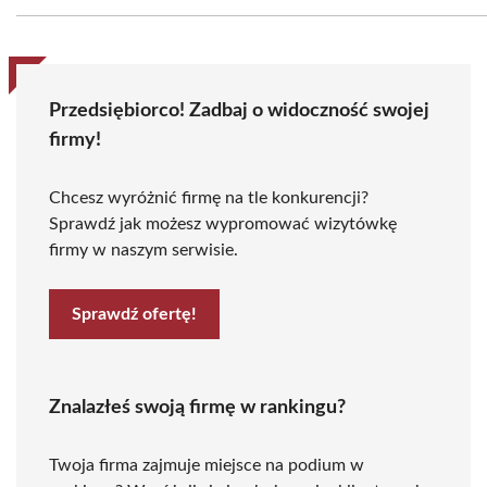
Przedsiębiorco! Zadbaj o widoczność swojej
firmy!
Chcesz wyróżnić firmę na tle konkurencji?
Sprawdź jak możesz wypromować wizytówkę
firmy w naszym serwisie.
Sprawdź ofertę!
Znalazłeś swoją firmę w rankingu?
Twoja firma zajmuje miejsce na podium w