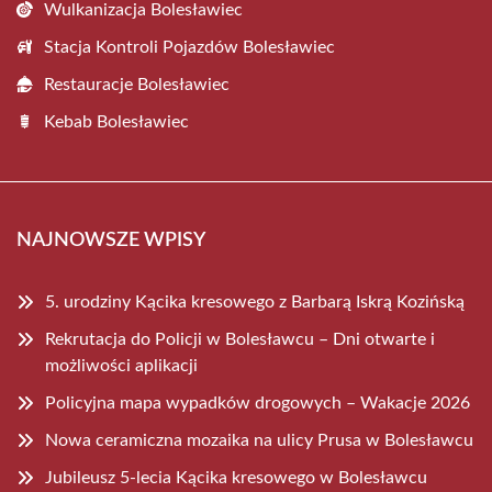
Wulkanizacja Bolesławiec
Stacja Kontroli Pojazdów Bolesławiec
Restauracje Bolesławiec
Kebab Bolesławiec
NAJNOWSZE WPISY
5. urodziny Kącika kresowego z Barbarą Iskrą Kozińską
Rekrutacja do Policji w Bolesławcu – Dni otwarte i
możliwości aplikacji
Policyjna mapa wypadków drogowych – Wakacje 2026
Nowa ceramiczna mozaika na ulicy Prusa w Bolesławcu
Jubileusz 5-lecia Kącika kresowego w Bolesławcu