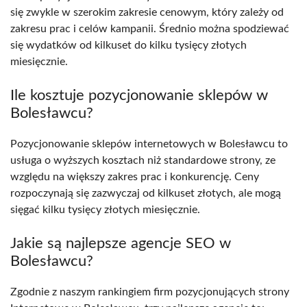
się zwykle w szerokim zakresie cenowym, który zależy od
zakresu prac i celów kampanii. Średnio można spodziewać
się wydatków od kilkuset do kilku tysięcy złotych
miesięcznie.
Ile kosztuje pozycjonowanie sklepów w
Bolesławcu?
Pozycjonowanie sklepów internetowych w Bolesławcu to
usługa o wyższych kosztach niż standardowe strony, ze
względu na większy zakres prac i konkurencję. Ceny
rozpoczynają się zazwyczaj od kilkuset złotych, ale mogą
sięgać kilku tysięcy złotych miesięcznie.
Jakie są najlepsze agencje SEO w
Bolesławcu?
Zgodnie z naszym rankingiem firm pozycjonujących strony