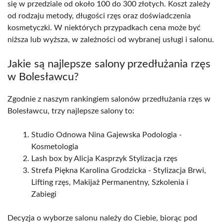
się w przedziale od około 100 do 300 złotych. Koszt zależy
od rodzaju metody, długości rzęs oraz doświadczenia
kosmetyczki. W niektórych przypadkach cena może być
niższa lub wyższa, w zależności od wybranej usługi i salonu.
Jakie są najlepsze salony przedłużania rzęs
w Bolesławcu?
Zgodnie z naszym rankingiem salonów przedłużania rzęs w
Bolesławcu, trzy najlepsze salony to:
Studio Odnowa Nina Gajewska Podologia -
Kosmetologia
Lash box by Alicja Kasprzyk Stylizacja rzęs
Strefa Piękna Karolina Grodzicka - Stylizacja Brwi,
Lifting rzęs, Makijaż Permanentny, Szkolenia i
Zabiegi
Decyzja o wyborze salonu należy do Ciebie, biorąc pod