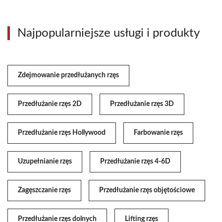
Najpopularniejsze usługi i produkty
Zdejmowanie przedłużanych rzęs
Przedłużanie rzęs 2D
Przedłużanie rzęs 3D
Przedłużanie rzęs Hollywood
Farbowanie rzęs
Uzupełnianie rzęs
Przedłużanie rzęs 4-6D
Zagęszczanie rzęs
Przedłużanie rzęs objętościowe
Przedłużanie rzęs dolnych
Lifting rzęs