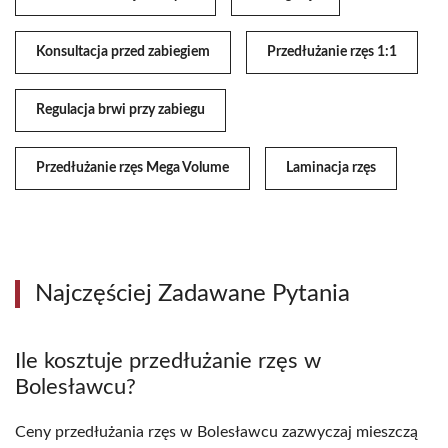
Konsultacja przed zabiegiem
Przedłużanie rzęs 1:1
Regulacja brwi przy zabiegu
Przedłużanie rzęs Mega Volume
Laminacja rzęs
Najczęściej Zadawane Pytania
Ile kosztuje przedłużanie rzęs w
Bolesławcu?
Ceny przedłużania rzęs w Bolesławcu zazwyczaj mieszczą