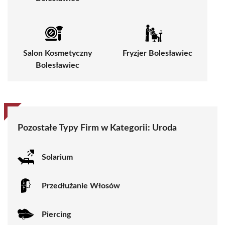
Salon Kosmetyczny
Fryzjer Bolesławiec
Bolesławiec
Pozostałe Typy Firm w Kategorii:
Uroda
Solarium
Przedłużanie Włosów
Piercing