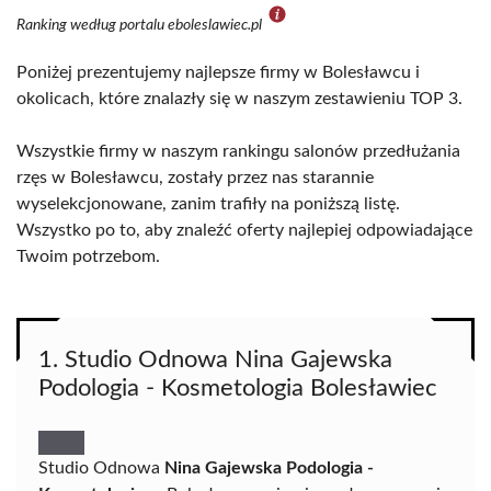
Ranking według portalu eboleslawiec.pl
Poniżej prezentujemy najlepsze firmy w Bolesławcu i
okolicach, które znalazły się w naszym zestawieniu TOP 3.
Wszystkie firmy w naszym rankingu salonów przedłużania
rzęs w Bolesławcu, zostały przez nas starannie
wyselekcjonowane, zanim trafiły na poniższą listę.
Wszystko po to, aby znaleźć oferty najlepiej odpowiadające
Twoim potrzebom.
1. Studio Odnowa Nina Gajewska
Podologia - Kosmetologia Bolesławiec
Studio Odnowa
Nina Gajewska Podologia -