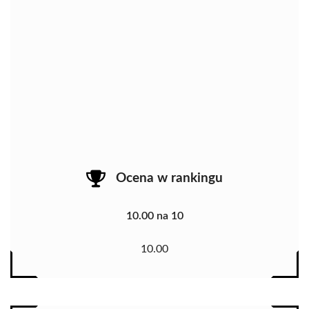
Ocena w rankingu
10.00 na 10
10.00