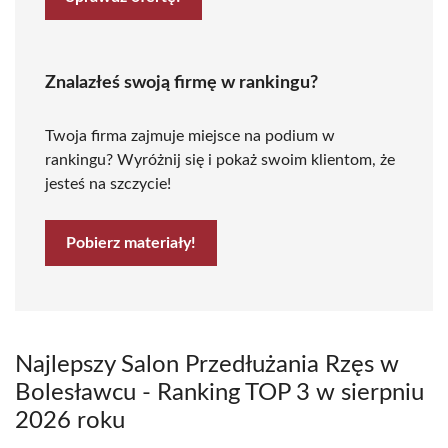
Znalazłeś swoją firmę w rankingu?
Twoja firma zajmuje miejsce na podium w
rankingu? Wyróżnij się i pokaż swoim klientom, że
jesteś na szczycie!
Pobierz materiały!
Najlepszy Salon Przedłużania Rzęs w
Bolesławcu - Ranking TOP 3 w sierpniu
2026 roku