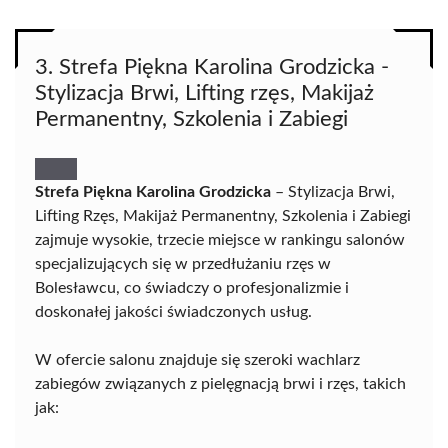
3. Strefa Piękna Karolina Grodzicka -
Stylizacja Brwi, Lifting rzęs, Makijaż
Permanentny, Szkolenia i Zabiegi
Strefa Piękna Karolina Grodzicka
– Stylizacja Brwi,
Lifting Rzęs, Makijaż Permanentny, Szkolenia i Zabiegi
zajmuje wysokie, trzecie miejsce w rankingu salonów
specjalizujących się w przedłużaniu rzęs w
Bolesławcu, co świadczy o profesjonalizmie i
doskonałej jakości świadczonych usług.
W ofercie salonu znajduje się szeroki wachlarz
zabiegów związanych z pielęgnacją brwi i rzęs, takich
jak: