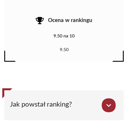
Ocena w rankingu
9.50 na 10
9.50
Jak powstał ranking?