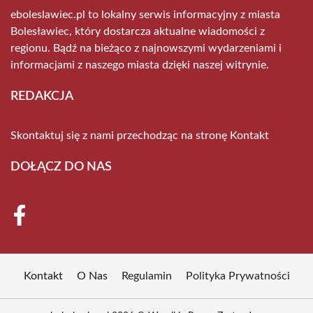
eboleslawiec.pl to lokalny serwis informacyjny z miasta
Bolesławiec, który dostarcza aktualne wiadomości z
regionu. Bądź na bieżąco z najnowszymi wydarzeniami i
informacjami z naszego miasta dzięki naszej witrynie.
REDAKCJA
Skontaktuj się z nami przechodząc na stronę
Kontakt
DOŁĄCZ DO NAS
Kontakt
O Nas
Regulamin
Polityka Prywatności