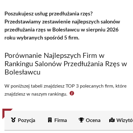
Poszukujesz usług przedłużania rzęs?
Przedstawiamy zestawienie najlepszych salonów
przedłużania rzęs w Bolesławcu w sierpniu 2026
roku wybranych spośród 5 firm.
Porównanie Najlepszych Firm w
Rankingu Salonów Przedłużania Rzęs w
Bolesławcu
W poniższej tabeli znajdziesz TOP 3 polecanych firm, które
znajdziesz w naszym rankingu.
Pozycja
Firma
Ocena
Wizytó