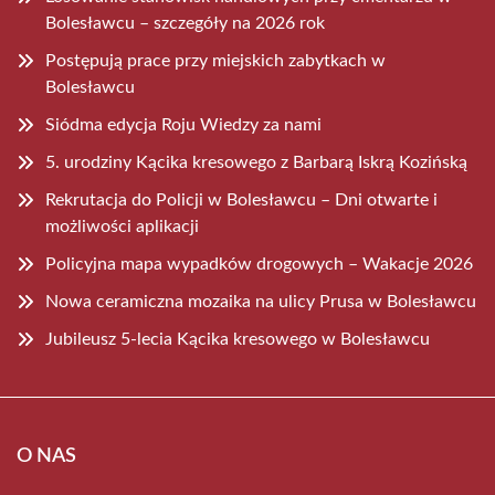
Bolesławcu – szczegóły na 2026 rok
Postępują prace przy miejskich zabytkach w
Bolesławcu
Siódma edycja Roju Wiedzy za nami
5. urodziny Kącika kresowego z Barbarą Iskrą Kozińską
Rekrutacja do Policji w Bolesławcu – Dni otwarte i
możliwości aplikacji
Policyjna mapa wypadków drogowych – Wakacje 2026
Nowa ceramiczna mozaika na ulicy Prusa w Bolesławcu
Jubileusz 5-lecia Kącika kresowego w Bolesławcu
O NAS