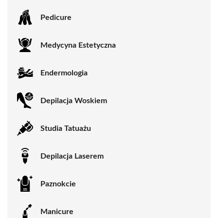
Pedicure
Medycyna Estetyczna
Endermologia
Depilacja Woskiem
Studia Tatuażu
Depilacja Laserem
Paznokcie
Manicure