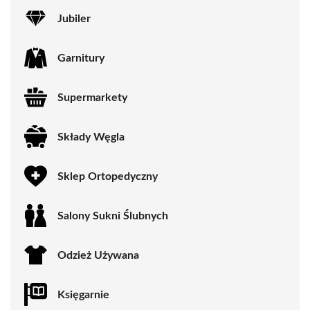
Jubiler
Garnitury
Supermarkety
Składy Węgla
Sklep Ortopedyczny
Salony Sukni Ślubnych
Odzież Używana
Księgarnie