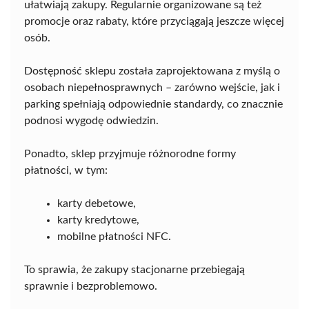
ułatwiają zakupy. Regularnie organizowane są też
promocje oraz rabaty, które przyciągają jeszcze więcej
osób.
Dostępność sklepu została zaprojektowana z myślą o
osobach niepełnosprawnych – zarówno wejście, jak i
parking spełniają odpowiednie standardy, co znacznie
podnosi wygodę odwiedzin.
Ponadto, sklep przyjmuje różnorodne formy
płatności, w tym:
karty debetowe,
karty kredytowe,
mobilne płatności NFC.
To sprawia, że zakupy stacjonarne przebiegają
sprawnie i bezproblemowo.