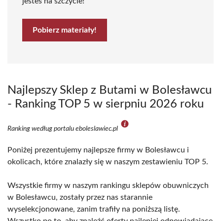
jesteś na szczycie!
Pobierz materiały!
Najlepszy Sklep z Butami w Bolesławcu
- Ranking TOP 5 w sierpniu 2026 roku
Ranking według portalu eboleslawiec.pl
Poniżej prezentujemy najlepsze firmy w Bolesławcu i
okolicach, które znalazły się w naszym zestawieniu TOP 5.
Wszystkie firmy w naszym rankingu sklepów obuwniczych
w Bolesławcu, zostały przez nas starannie
wyselekcjonowane, zanim trafiły na poniższą listę.