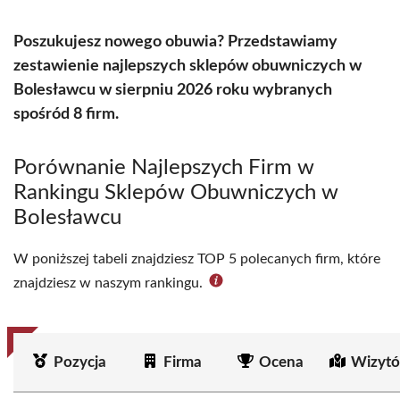
Poszukujesz nowego obuwia? Przedstawiamy
zestawienie najlepszych sklepów obuwniczych w
Bolesławcu w sierpniu 2026 roku wybranych
spośród 8 firm.
Porównanie Najlepszych Firm w
Rankingu Sklepów Obuwniczych w
Bolesławcu
W poniższej tabeli znajdziesz TOP 5 polecanych firm, które
znajdziesz w naszym rankingu.
Pozycja
Firma
Ocena
Wizytó