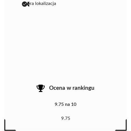
dobra lokalizacja
Ocena w rankingu
9.75 na 10
9.75