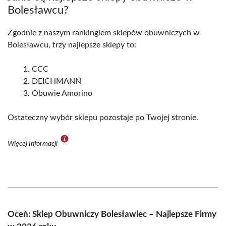
Bolesławcu?
Zgodnie z naszym rankingiem sklepów obuwniczych w
Bolesławcu, trzy najlepsze sklepy to:
CCC
DEICHMANN
Obuwie Amorino
Ostateczny wybór sklepu pozostaje po Twojej stronie.
Więcej Informacji
Oceń: Sklep Obuwniczy Bolesławiec – Najlepsze Firmy