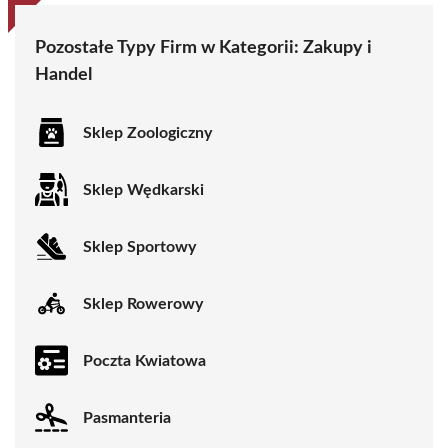
Pozostałe Typy Firm w Kategorii:
Zakupy i
Handel
Sklep Zoologiczny
Sklep Wędkarski
Sklep Sportowy
Sklep Rowerowy
Poczta Kwiatowa
Pasmanteria