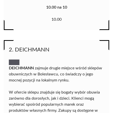
10.00 na 10
10.00
2. DEICHMANN
DEICHMANN
zajmuje drugie miejsce wśród sklepów
obuwniczych w Bolesławcu, co świadczy o jego
mocnej pozycji na lokalnym rynku.
W ofercie sklepu znajduje się bogaty wybór obuwia
zarówno dla dorosłych, jak i dzieci. Klienci mogą
wybierać spośród popularnych marek oraz
produktów własnych firmy. Zakupy są dostępne w