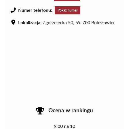
Numer telefonu:
Pokaż numer
Lokalizacja:
Zgorzelecka 50, 59-700 Bolesławiec
Ocena w rankingu
9.00 na 10