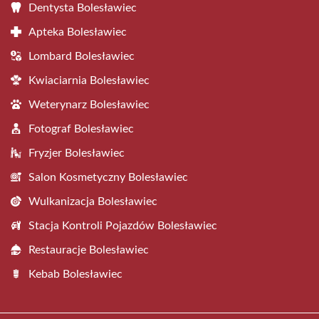
Dentysta Bolesławiec
Apteka Bolesławiec
Lombard Bolesławiec
Kwiaciarnia Bolesławiec
Weterynarz Bolesławiec
Fotograf Bolesławiec
Fryzjer Bolesławiec
Salon Kosmetyczny Bolesławiec
Wulkanizacja Bolesławiec
Stacja Kontroli Pojazdów Bolesławiec
Restauracje Bolesławiec
Kebab Bolesławiec