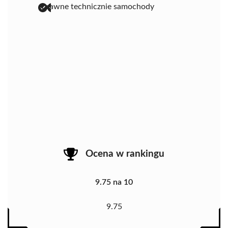
sprawne technicznie samochody
Ocena w rankingu
9.75 na 10
9.75