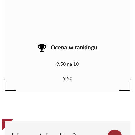
Ocena w rankingu
9.50 na 10
9.50