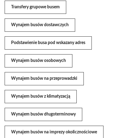
Transfery grupowe busem
Wynajem busów dostawczych
Podstawienie busa pod wskazany adres
Wynajem busów osobowych
Wynajem busów na przeprowadzki
Wynajem busów z klimatyzacją
Wynajem busów długoterminowy
Wynajem busów na imprezy okolicznościowe