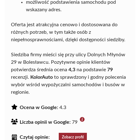
możliwość podstawienia samochodu pod
wskazany adres.
Oferta jest atrakcyjna cenowo i dostosowana do
różnych potrzeb, w tym także osób z
niepełnosprawnościami, dzięki dostępności siedziby.
Siedziba firmy mieści się przy ulicy Dolnych Młynów
29 w Bolesławcu. Pozytywne opinie klientów
potwierdza średnia ocena
4,3
na podstawie
79
recenzji.
KolorAuto
to sprawdzony i godny polecenia
wybór wśród wypożyczalni samochodów i busów w
regionie.
Ocena w Google:
4.3
Liczba opinii w Google:
79
Czytaj opinie:
Zobacz profil