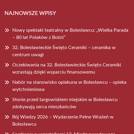
NAJNOWSZE WPISY
Nowy spektakl teatralny w Bolesławcu: „Wielka Parada
– 80 lat Polaków z Bośni”
32. Bolesławieckie Święto Ceramiki – ceramika w
centrum uwagi
Oczekiwania na 32. Bolesławieckie Święto Ceramiki
wzrastają dzięki wsparciu finansowemu
Nabór na stanowisko opiekuna w Bolesławcu – opieka
wytchnieniowa
Słonie przed targowiskiem miejskim w Bolesławcu
zdobywają serca mieszkańców
Rój Wiedzy 2026 – Wydarzenie Pełne Wrażeń w
Bolesławcu