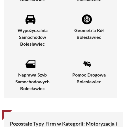
Wypożyczalnia
Geometria Kół
Samochodów
Bolesławiec
Bolesławiec
Naprawa Szyb
Pomoc Drogowa
Samochodowych
Bolesławiec
Bolesławiec
Pozostałe Typy Firm w Kategorii:
Motoryzacja i