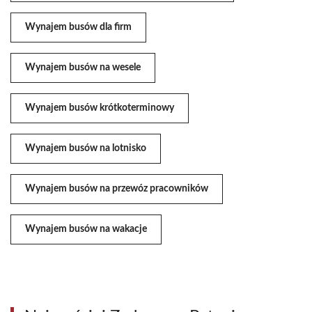
Wynajem busów dla firm
Wynajem busów na wesele
Wynajem busów krótkoterminowy
Wynajem busów na lotnisko
Wynajem busów na przewóz pracowników
Wynajem busów na wakacje