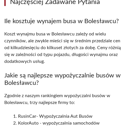
Najczęściej Zadawane Pytania
Ile kosztuje wynajem busa w Bolesławcu?
Koszt wynajmu busa w Bolesławcu zależy od wielu
czynników, ale zwykle mieści się w średnim przedziale cen
od kilkudziesięciu do kilkuset złotych za dobę. Ceny różnią
się w zależności od typu pojazdu, długości wynajmu oraz
dodatkowych usług.
Jakie są najlepsze wypożyczalnie busów w
Bolesławcu?
Zgodnie z naszym rankingiem wypożyczalni busów w
Bolesławcu, trzy najlepsze firmy to:
RusinCar- Wypożyczalnia Aut Busów
KolorAuto - wypożyczalnia samochodów