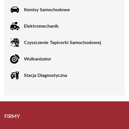
Komisy Samochodowe
Elektromechanik
Czyszczenie Tapicerki Samochodowej
Wulkanizator
Stacja Diagnostyczna
FIRMY