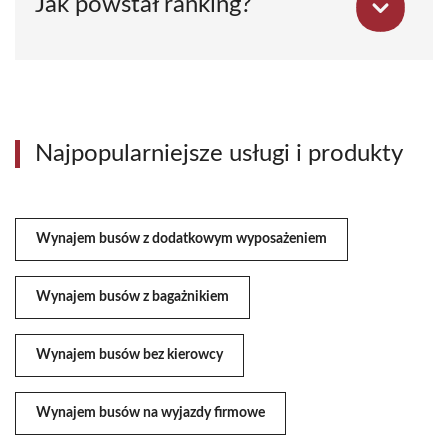
Jak powstał ranking?
Najpopularniejsze usługi i produkty
Wynajem busów z dodatkowym wyposażeniem
Wynajem busów z bagażnikiem
Wynajem busów bez kierowcy
Wynajem busów na wyjazdy firmowe