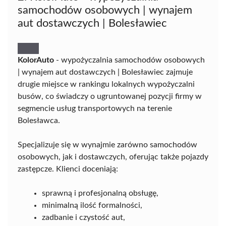
samochodów osobowych | wynajem
aut dostawczych | Bolesławiec
KolorAuto
- wypożyczalnia samochodów osobowych
| wynajem aut dostawczych | Bolesławiec zajmuje
drugie miejsce w rankingu lokalnych wypożyczalni
busów, co świadczy o ugruntowanej pozycji firmy w
segmencie usług transportowych na terenie
Bolesławca.
Specjalizuje się w wynajmie zarówno samochodów
osobowych, jak i dostawczych, oferując także pojazdy
zastępcze. Klienci doceniają:
sprawną i profesjonalną obsługę,
minimalną ilość formalności,
zadbanie i czystość aut,