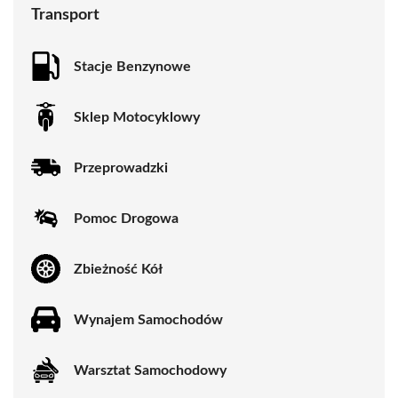
Transport
Stacje Benzynowe
Sklep Motocyklowy
Przeprowadzki
Pomoc Drogowa
Zbieżność Kół
Wynajem Samochodów
Warsztat Samochodowy