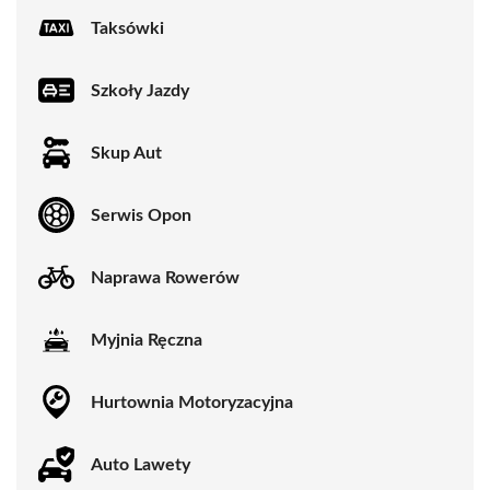
Taksówki
Szkoły Jazdy
Skup Aut
Serwis Opon
Naprawa Rowerów
Myjnia Ręczna
Hurtownia Motoryzacyjna
Auto Lawety