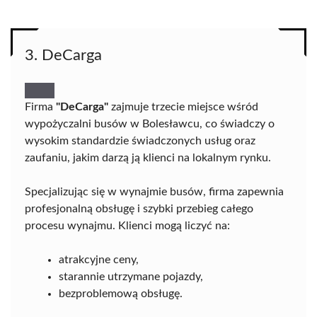
3. DeCarga
Firma
"DeCarga"
zajmuje trzecie miejsce wśród
wypożyczalni busów w Bolesławcu, co świadczy o
wysokim standardzie świadczonych usług oraz
zaufaniu, jakim darzą ją klienci na lokalnym rynku.
Specjalizując się w wynajmie busów, firma zapewnia
profesjonalną obsługę i szybki przebieg całego
procesu wynajmu. Klienci mogą liczyć na:
atrakcyjne ceny,
starannie utrzymane pojazdy,
bezproblemową obsługę.