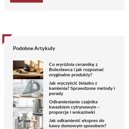
Podobne Artykuły
Co wyróżnia ceramikę z
Bolesławca i jak rozpoznać
oryginalne produkty?
Jak wyczyścić żelazko z
kamienia? Sprawdzone metody i
porady
Odkamienianie czajnika
kwaskiem cytrynowym –
proporcje i wskazówki
Jak odkamienić ekspres do
kawy domowym sposobem?