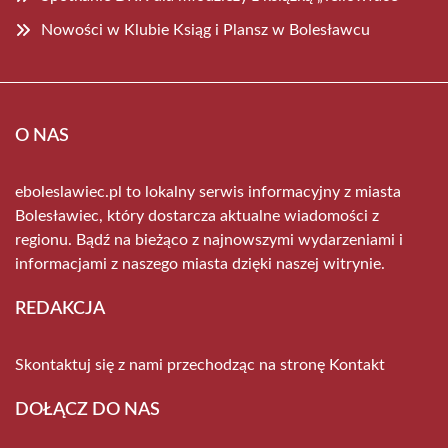
Nowości w Klubie Ksiąg i Plansz w Bolesławcu
O NAS
eboleslawiec.pl to lokalny serwis informacyjny z miasta
Bolesławiec, który dostarcza aktualne wiadomości z
regionu. Bądź na bieżąco z najnowszymi wydarzeniami i
informacjami z naszego miasta dzięki naszej witrynie.
REDAKCJA
Skontaktuj się z nami przechodząc na stronę
Kontakt
DOŁĄCZ DO NAS