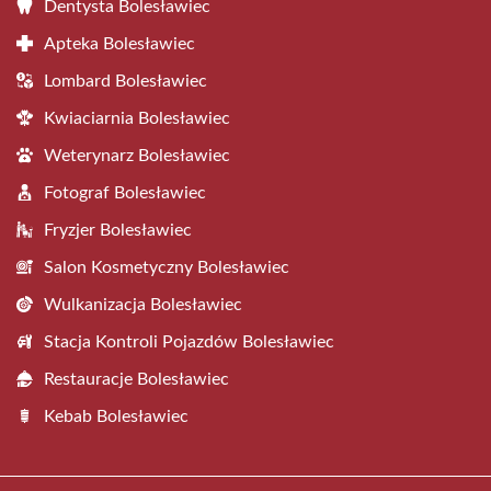
Dentysta Bolesławiec
Apteka Bolesławiec
Lombard Bolesławiec
Kwiaciarnia Bolesławiec
Weterynarz Bolesławiec
Fotograf Bolesławiec
Fryzjer Bolesławiec
Salon Kosmetyczny Bolesławiec
Wulkanizacja Bolesławiec
Stacja Kontroli Pojazdów Bolesławiec
Restauracje Bolesławiec
Kebab Bolesławiec