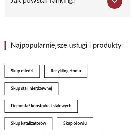
Jak powstał ranking?
Najpopularniejsze usługi i produkty
Skup miedzi
Recykling złomu
Skup stali nierdzewnej
Demontaż konstrukcji stalowych
Skup katalizatorów
Skup ołowiu