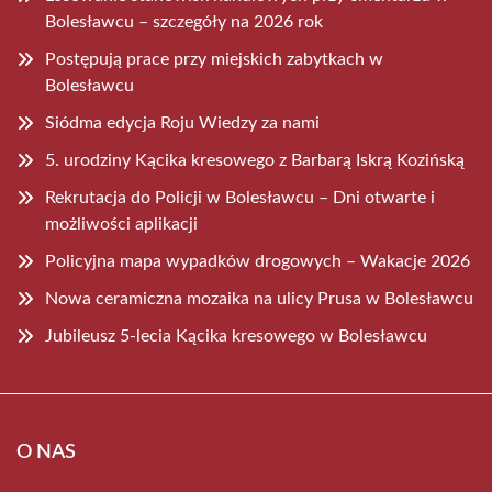
Bolesławcu – szczegóły na 2026 rok
Postępują prace przy miejskich zabytkach w
Bolesławcu
Siódma edycja Roju Wiedzy za nami
5. urodziny Kącika kresowego z Barbarą Iskrą Kozińską
Rekrutacja do Policji w Bolesławcu – Dni otwarte i
możliwości aplikacji
Policyjna mapa wypadków drogowych – Wakacje 2026
Nowa ceramiczna mozaika na ulicy Prusa w Bolesławcu
Jubileusz 5-lecia Kącika kresowego w Bolesławcu
O NAS