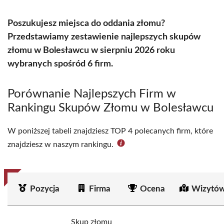
Poszukujesz miejsca do oddania złomu?
Przedstawiamy zestawienie najlepszych skupów
złomu w Bolesławcu w sierpniu 2026 roku
wybranych spośród 6 firm.
Porównanie Najlepszych Firm w
Rankingu Skupów Złomu w Bolesławcu
W poniższej tabeli znajdziesz TOP 4 polecanych firm, które
znajdziesz w naszym rankingu.
Pozycja
Firma
Ocena
Wizytów
Skup złomu