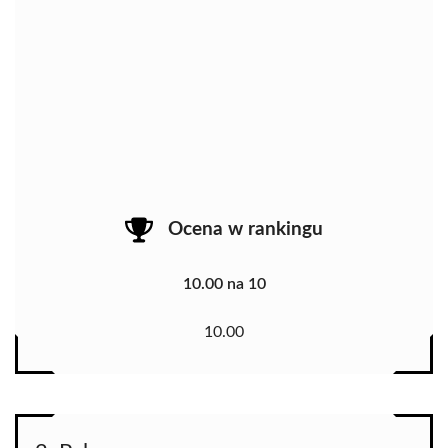
Ocena w rankingu
10.00 na 10
10.00