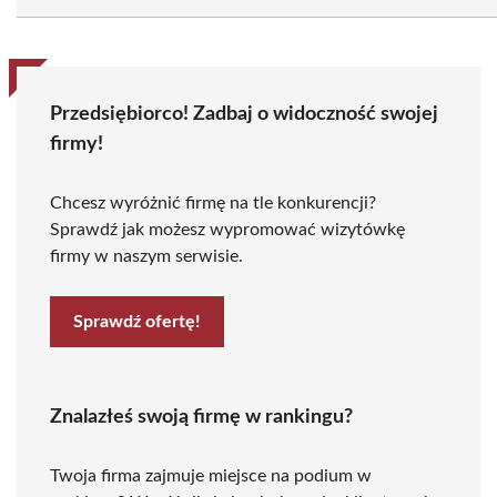
Przedsiębiorco! Zadbaj o widoczność swojej
firmy!
Chcesz wyróżnić firmę na tle konkurencji?
Sprawdź jak możesz wypromować wizytówkę
firmy w naszym serwisie.
Sprawdź ofertę!
Znalazłeś swoją firmę w rankingu?
Twoja firma zajmuje miejsce na podium w