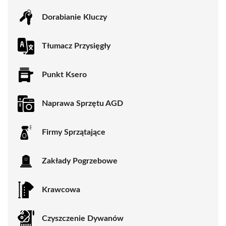
Dorabianie Kluczy
Tłumacz Przysięgły
Punkt Ksero
Naprawa Sprzętu AGD
Firmy Sprzątające
Zakłady Pogrzebowe
Krawcowa
Czyszczenie Dywanów