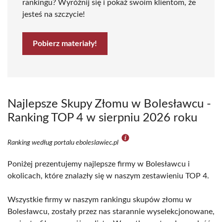
rankingu? Wyróżnij się i pokaż swoim klientom, że
jesteś na szczycie!
Pobierz materiały!
Najlepsze Skupy Złomu w Bolesławcu -
Ranking TOP 4 w sierpniu 2026 roku
Ranking według portalu eboleslawiec.pl
Poniżej prezentujemy najlepsze firmy w Bolesławcu i
okolicach, które znalazły się w naszym zestawieniu TOP 4.
Wszystkie firmy w naszym rankingu skupów złomu w
Bolesławcu, zostały przez nas starannie wyselekcjonowane,