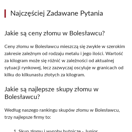
Najczęściej Zadawane Pytania
Jakie są ceny złomu w Bolesławcu?
Ceny złomu w Bolesławcu mieszczą się zwykle w szerokim
zakresie zależnym od rodzaju metalu i jego ilości. Wartość
za kilogram może się różnić w zależności od aktualnej
sytuacji rynkowej, lecz zazwyczaj oscyluje w granicach od
kilku do kilkunastu złotych za kilogram.
Jakie są najlepsze skupy złomu w
Bolesławcu?
Według naszego rankingu skupów złomu w Bolesławcu,
trzy najlepsze firmy to:
Skup złomu i wyroby hutnicze - Junior