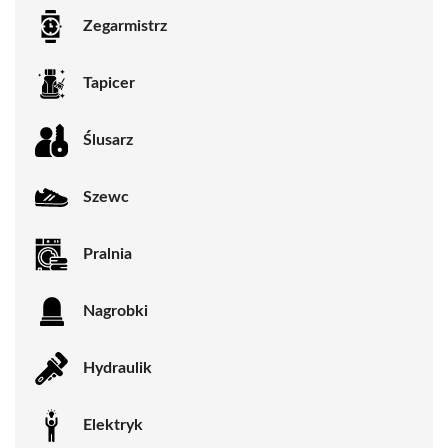
Zegarmistrz
Tapicer
Ślusarz
Szewc
Pralnia
Nagrobki
Hydraulik
Elektryk