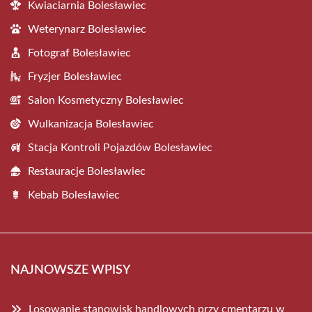
Kwiaciarnia Bolesławiec
Weterynarz Bolesławiec
Fotograf Bolesławiec
Fryzjer Bolesławiec
Salon Kosmetyczny Bolesławiec
Wulkanizacja Bolesławiec
Stacja Kontroli Pojazdów Bolesławiec
Restauracje Bolesławiec
Kebab Bolesławiec
NAJNOWSZE WPISY
Losowanie stanowisk handlowych przy cmentarzu w