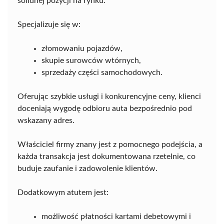
solidnej pozycji na rynku.
Specjalizuje się w:
złomowaniu pojazdów,
skupie surowców wtórnych,
sprzedaży części samochodowych.
Oferując szybkie usługi i konkurencyjne ceny, klienci
doceniają wygodę odbioru auta bezpośrednio pod
wskazany adres.
Właściciel firmy znany jest z pomocnego podejścia, a
każda transakcja jest dokumentowana rzetelnie, co
buduje zaufanie i zadowolenie klientów.
Dodatkowym atutem jest:
możliwość płatności kartami debetowymi i