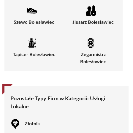
Szewc Bolesławiec
ślusarz Bolesławiec
Tapicer Bolesławiec
Zegarmistrz
Bolesławiec
Pozostałe Typy Firm w Kategorii:
Usługi
Lokalne
Złotnik