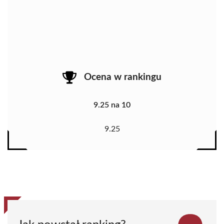
Ocena w rankingu
9.25 na 10
9.25