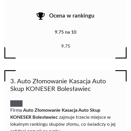
Ocena w rankingu
9.75 na 10
9.75
3. Auto Złomowanie Kasacja Auto
Skup KONESER Bolesławiec
Firma
Auto Złomowanie Kasacja Auto Skup
KONESER Bolesławiec
zajmuje trzecie miejsce w
lokalnym rankingu skupów złomu, co świadczy o jej