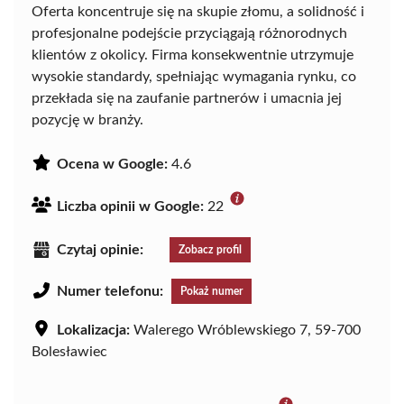
Oferta koncentruje się na skupie złomu, a solidność i
profesjonalne podejście przyciągają różnorodnych
klientów z okolicy. Firma konsekwentnie utrzymuje
wysokie standardy, spełniając wymagania rynku, co
przekłada się na zaufanie partnerów i umacnia jej
pozycję w branży.
Ocena w Google:
4.6
Liczba opinii w Google:
22
Czytaj opinie:
Zobacz profil
Numer telefonu:
Pokaż numer
Lokalizacja:
Walerego Wróblewskiego 7, 59-700
Bolesławiec