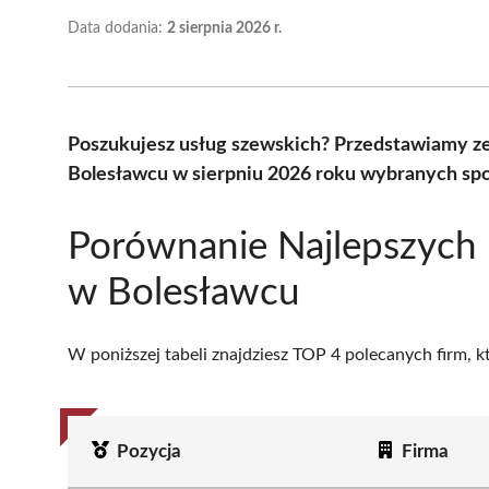
Data dodania:
2 sierpnia 2026 r.
Poszukujesz usług szewskich? Przedstawiamy z
Bolesławcu w sierpniu 2026 roku wybranych spo
Porównanie Najlepszych
w Bolesławcu
W poniższej tabeli znajdziesz TOP 4 polecanych firm, 
Pozycja
Firma