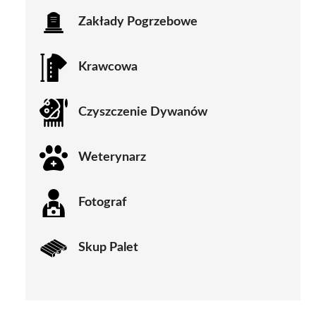
Zakłady Pogrzebowe
Krawcowa
Czyszczenie Dywanów
Weterynarz
Fotograf
Skup Palet