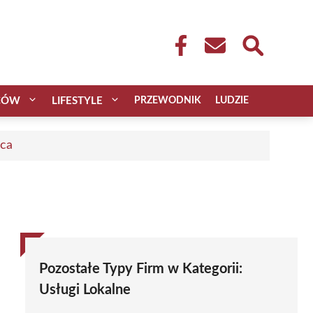
CÓW
LIFESTYLE
PRZEWODNIK
LUDZIE
aca
Pozostałe Typy Firm w Kategorii:
Usługi Lokalne