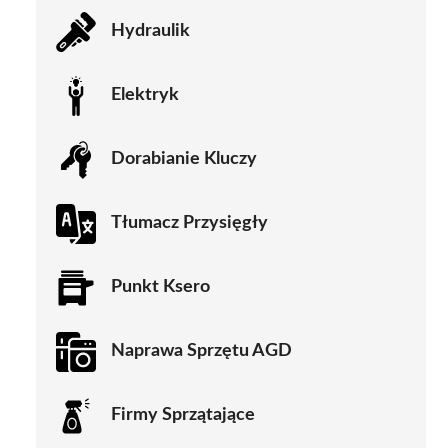
Hydraulik
Elektryk
Dorabianie Kluczy
Tłumacz Przysięgły
Punkt Ksero
Naprawa Sprzętu AGD
Firmy Sprzątające