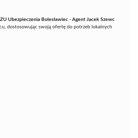
ZU Ubezpieczenia Bolesławiec - Agent Jacek Szewc
u, dostosowując swoją ofertę do potrzeb lokalnych