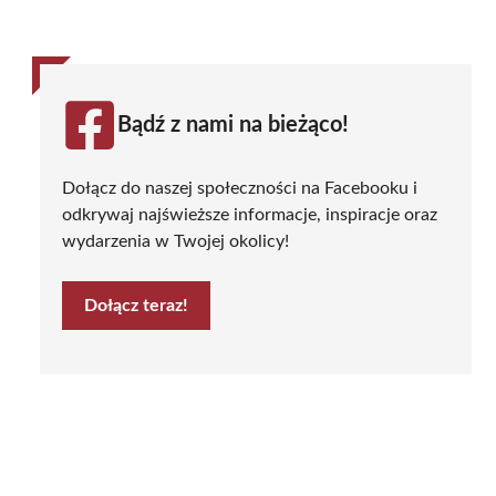
Bądź z nami na bieżąco!
Dołącz do naszej społeczności na Facebooku i
odkrywaj najświeższe informacje, inspiracje oraz
wydarzenia w Twojej okolicy!
Dołącz teraz!