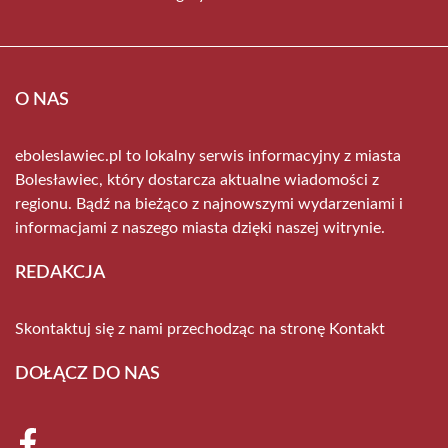
O NAS
eboleslawiec.pl to lokalny serwis informacyjny z miasta
Bolesławiec, który dostarcza aktualne wiadomości z
regionu. Bądź na bieżąco z najnowszymi wydarzeniami i
informacjami z naszego miasta dzięki naszej witrynie.
REDAKCJA
Skontaktuj się z nami przechodząc na stronę
Kontakt
DOŁĄCZ DO NAS