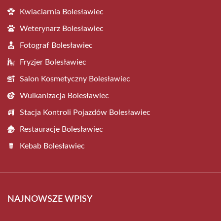
Kwiaciarnia Bolesławiec
Weterynarz Bolesławiec
Fotograf Bolesławiec
Fryzjer Bolesławiec
Salon Kosmetyczny Bolesławiec
Wulkanizacja Bolesławiec
Stacja Kontroli Pojazdów Bolesławiec
Restauracje Bolesławiec
Kebab Bolesławiec
NAJNOWSZE WPISY