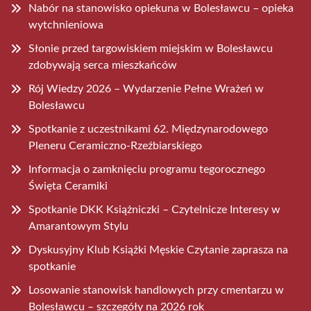
Nabór na stanowisko opiekuna w Bolesławcu – opieka
wytchnieniowa
Słonie przed targowiskiem miejskim w Bolesławcu
zdobywają serca mieszkańców
Rój Wiedzy 2026 – Wydarzenie Pełne Wrażeń w
Bolesławcu
Spotkanie z uczestnikami 62. Międzynarodowego
Pleneru Ceramiczno-Rzeźbiarskiego
Informacja o zamknięciu programu tegorocznego
Święta Ceramiki
Spotkanie DKK Książniczki – Czytelnicze Interesy w
Amarantowym Stylu
Dyskusyjny Klub Książki Męskie Czytanie zaprasza na
spotkanie
Losowanie stanowisk handlowych przy cmentarzu w
Bolesławcu – szczegóły na 2026 rok