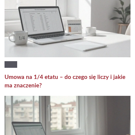
Umowa na 1/4 etatu – do czego się liczy i jakie
ma znaczenie?