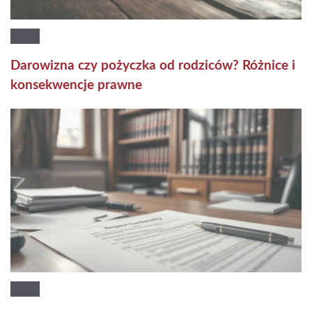
Darowizna czy pożyczka od rodziców? Różnice i
konsekwencje prawne