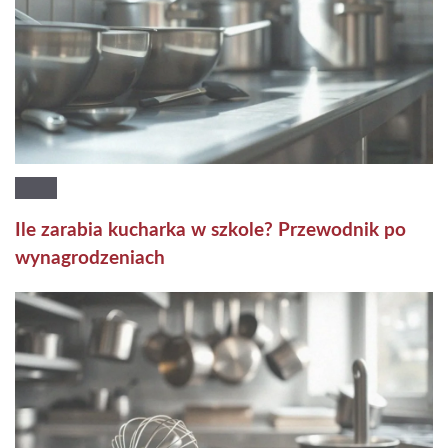
Ile zarabia kucharka w szkole? Przewodnik po
wynagrodzeniach