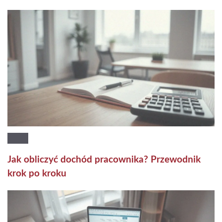
Jak obliczyć dochód pracownika? Przewodnik
krok po kroku