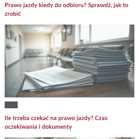
Prawo jazdy kiedy do odbioru? Sprawdź, jak to
zrobić
Ile trzeba czekać na prawo jazdy? Czas
oczekiwania i dokumenty