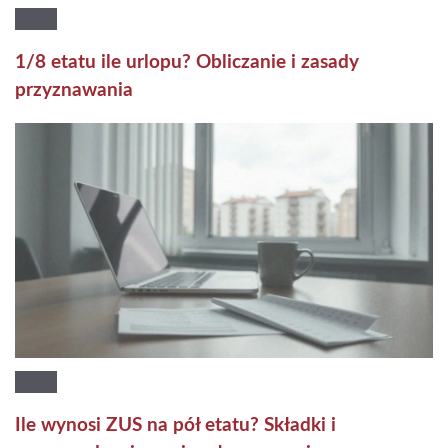
1/8 etatu ile urlopu? Obliczanie i zasady
przyznawania
Ile wynosi ZUS na pół etatu? Składki i