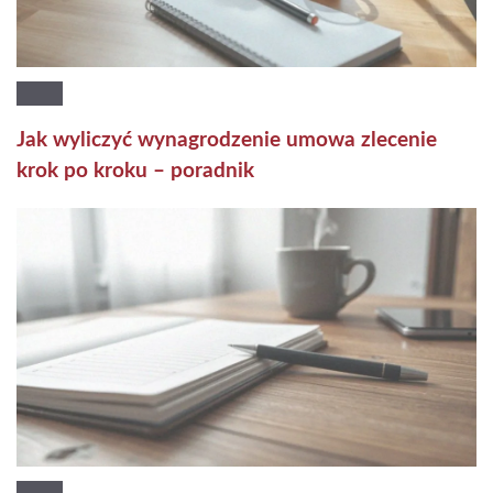
Jak wyliczyć wynagrodzenie umowa zlecenie
krok po kroku – poradnik