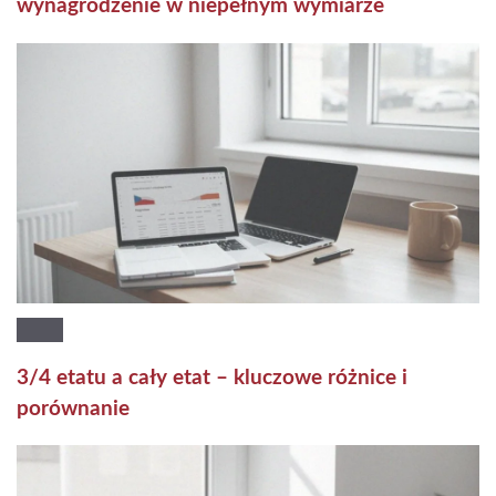
wynagrodzenie w niepełnym wymiarze
3/4 etatu a cały etat – kluczowe różnice i
porównanie