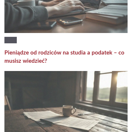
Pieniądze od rodziców na studia a podatek – co
musisz wiedzieć?