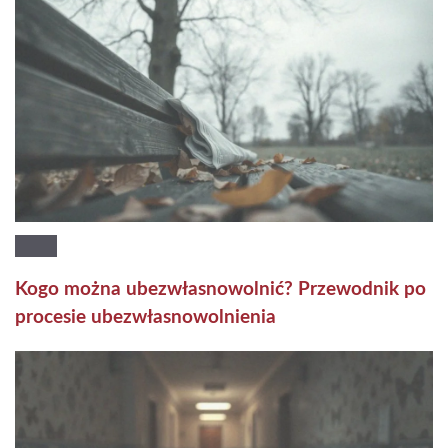
Kogo można ubezwłasnowolnić? Przewodnik po
procesie ubezwłasnowolnienia