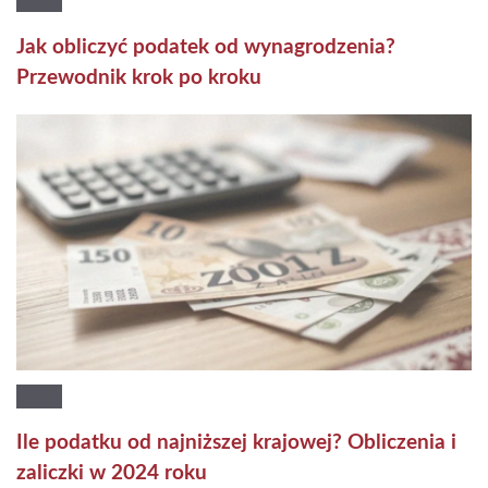
Jak obliczyć podatek od wynagrodzenia?
Przewodnik krok po kroku
Ile podatku od najniższej krajowej? Obliczenia i
zaliczki w 2024 roku