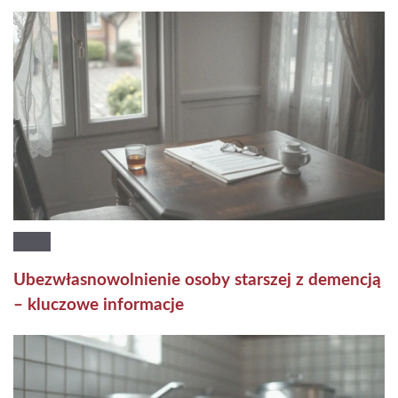
Ubezwłasnowolnienie osoby starszej z demencją
– kluczowe informacje