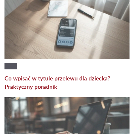
Co wpisać w tytule przelewu dla dziecka?
Praktyczny poradnik