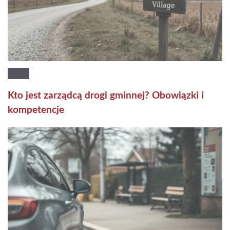
Kto jest zarządcą drogi gminnej? Obowiązki i
kompetencje