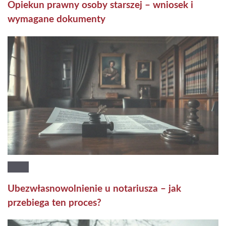
Opiekun prawny osoby starszej – wniosek i
wymagane dokumenty
Ubezwłasnowolnienie u notariusza – jak
przebiega ten proces?