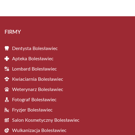
FIRMY
Dentysta Bolesławiec
Apteka Bolesławiec
Lombard Bolesławiec
Kwiaciarnia Bolesławiec
Weterynarz Bolesławiec
Fotograf Bolesławiec
Fryzjer Bolesławiec
Salon Kosmetyczny Bolesławiec
Wulkanizacja Bolesławiec