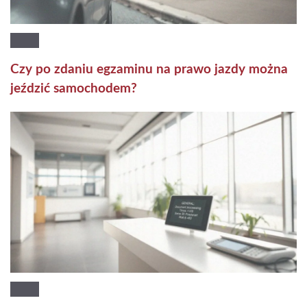
Czy po zdaniu egzaminu na prawo jazdy można
jeździć samochodem?