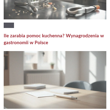
Ile zarabia pomoc kuchenna? Wynagrodzenia w
gastronomii w Polsce