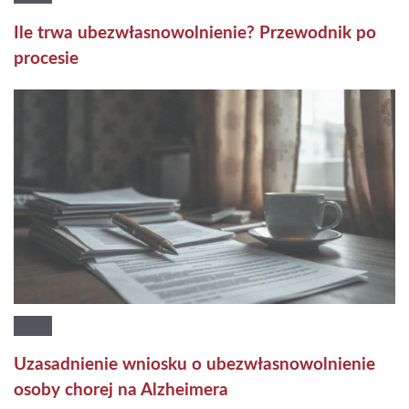
Ile trwa ubezwłasnowolnienie? Przewodnik po
procesie
Uzasadnienie wniosku o ubezwłasnowolnienie
osoby chorej na Alzheimera