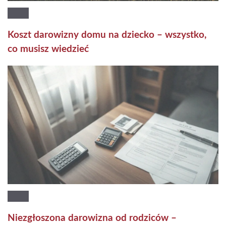
Koszt darowizny domu na dziecko – wszystko,
co musisz wiedzieć
Niezgłoszona darowizna od rodziców –