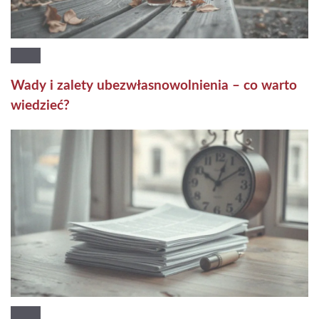
Wady i zalety ubezwłasnowolnienia – co warto
wiedzieć?