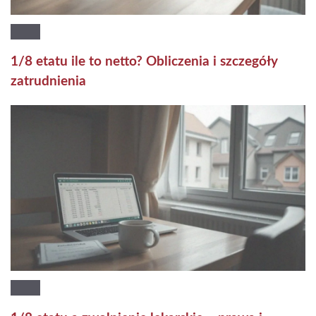
1/8 etatu ile to netto? Obliczenia i szczegóły
zatrudnienia