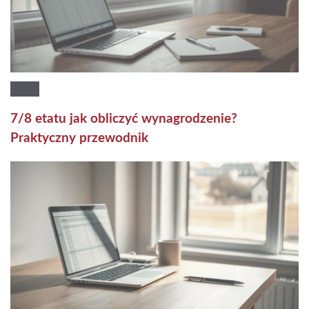
7/8 etatu jak obliczyć wynagrodzenie?
Praktyczny przewodnik