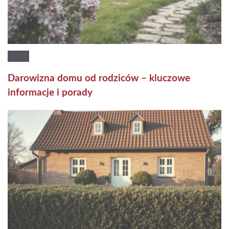
Darowizna domu od rodziców – kluczowe
informacje i porady