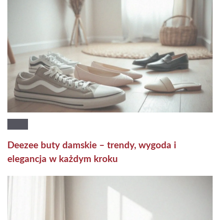
Deezee buty damskie – trendy, wygoda i
elegancja w każdym kroku