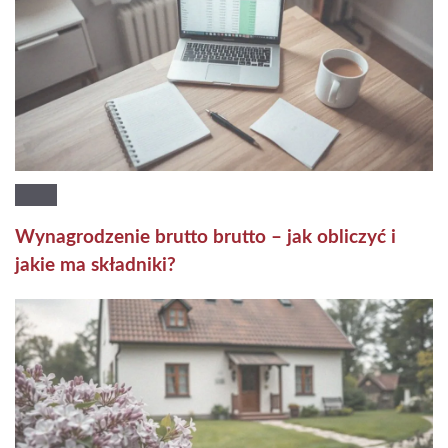
Wynagrodzenie brutto brutto – jak obliczyć i
jakie ma składniki?