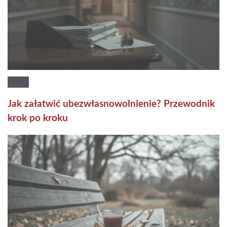
Jak załatwić ubezwłasnowolnienie? Przewodnik
krok po kroku