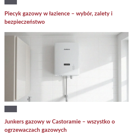
Piecyk gazowy w łazience – wybór, zalety i
bezpieczeństwo
Junkers gazowy w Castoramie – wszystko o
ogrzewaczach gazowych