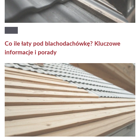
Co ile łaty pod blachodachówkę? Kluczowe
informacje i porady