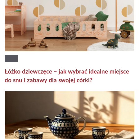
Łóżko dziewczęce – jak wybrać idealne miejsce
do snu i zabawy dla swojej córki?