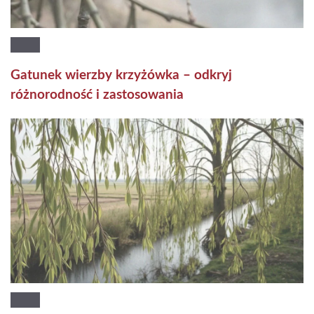
Gatunek wierzby krzyżówka – odkryj
różnorodność i zastosowania