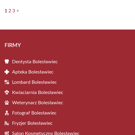
1
2
3
>
FIRMY
Dentysta Bolesławiec
Apteka Bolesławiec
Lombard Bolesławiec
Kwiaciarnia Bolesławiec
Weterynarz Bolesławiec
Fotograf Bolesławiec
Fryzjer Bolesławiec
Salon Kosmetyczny Bolesławiec