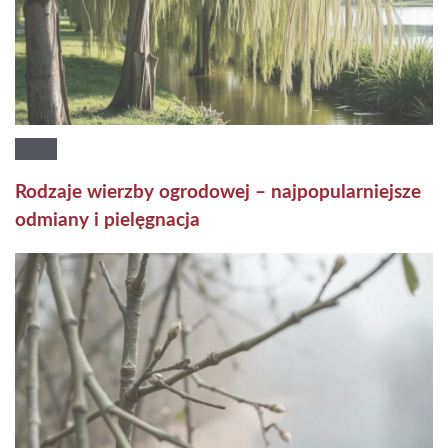
Rodzaje wierzby ogrodowej – najpopularniejsze
odmiany i pielęgnacja