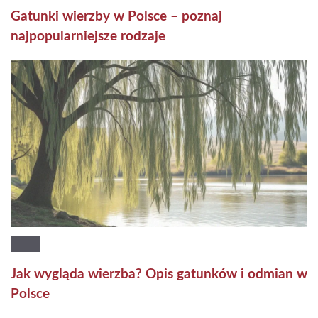
Gatunki wierzby w Polsce – poznaj
najpopularniejsze rodzaje
Jak wygląda wierzba? Opis gatunków i odmian w
Polsce