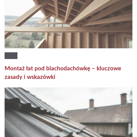
Montaż łat pod blachodachówkę – kluczowe
zasady i wskazówki