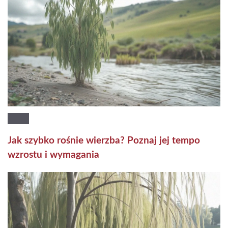
Jak szybko rośnie wierzba? Poznaj jej tempo
wzrostu i wymagania