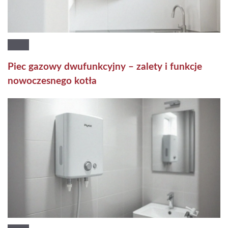
Piec gazowy dwufunkcyjny – zalety i funkcje
nowoczesnego kotła