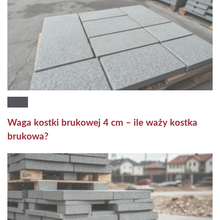
Waga kostki brukowej 4 cm – ile waży kostka
brukowa?