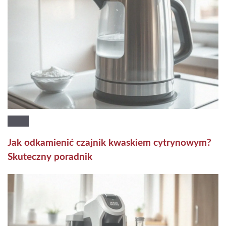
Jak odkamienić czajnik kwaskiem cytrynowym?
Skuteczny poradnik