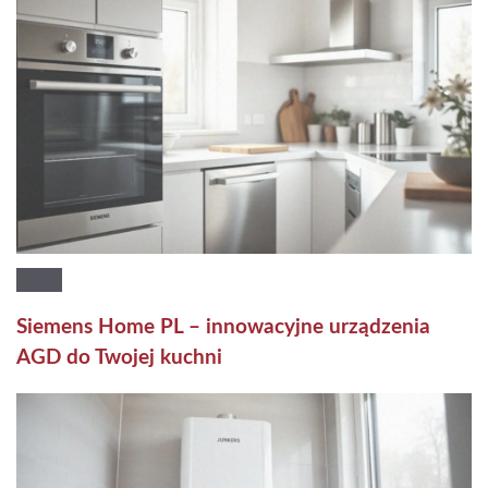
Siemens Home PL – innowacyjne urządzenia
AGD do Twojej kuchni