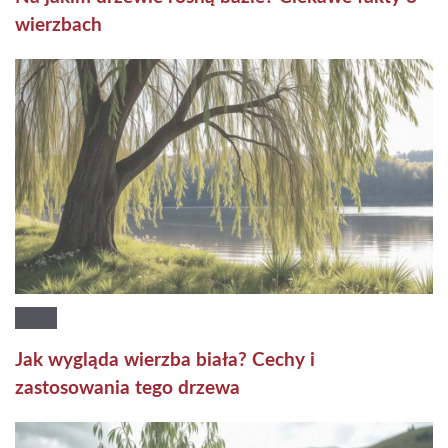
wierzbach
Jak wygląda wierzba biała? Cechy i
zastosowania tego drzewa