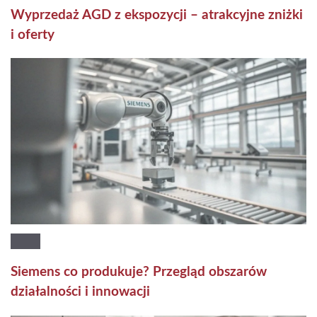
Wyprzedaż AGD z ekspozycji – atrakcyjne zniżki
i oferty
Siemens co produkuje? Przegląd obszarów
działalności i innowacji