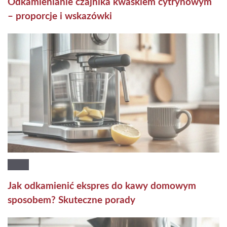
Odkamienianie czajnika kwaskiem cytrynowym
– proporcje i wskazówki
Jak odkamienić ekspres do kawy domowym
sposobem? Skuteczne porady