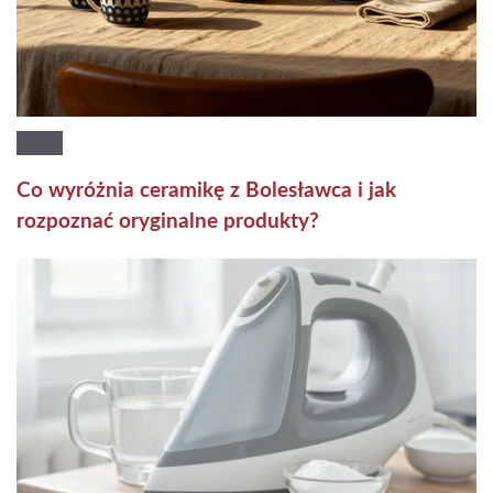
Co wyróżnia ceramikę z Bolesławca i jak
rozpoznać oryginalne produkty?