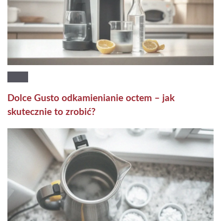
Dolce Gusto odkamienianie octem – jak
skutecznie to zrobić?