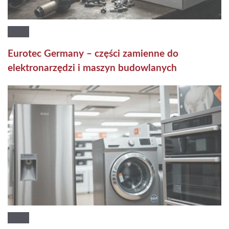
Eurotec Germany – części zamienne do
elektronarzędzi i maszyn budowlanych