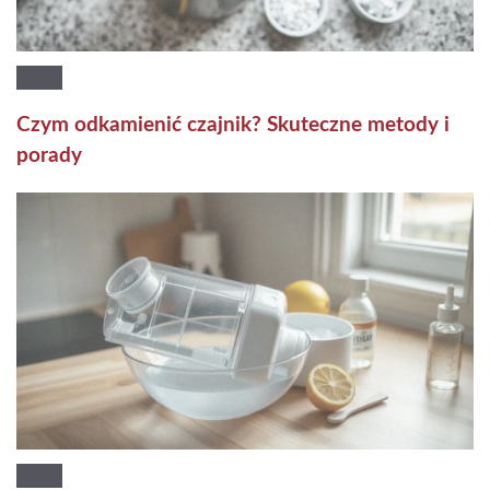
Czym odkamienić czajnik? Skuteczne metody i
porady