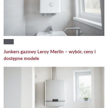
Junkers gazowy Leroy Merlin – wybór, ceny i
dostępne modele