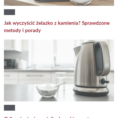
Jak wyczyścić żelazko z kamienia? Sprawdzone
metody i porady