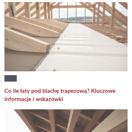
Co ile łaty pod blachę trapezową? Kluczowe
informacje i wskazówki