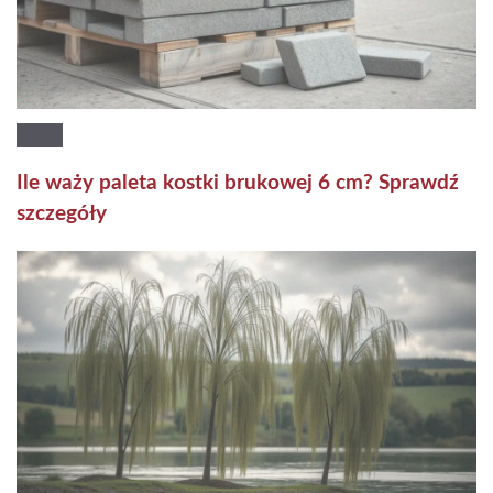
Ile waży paleta kostki brukowej 6 cm? Sprawdź
szczegóły