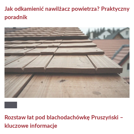
Jak odkamienić nawilżacz powietrza? Praktyczny
poradnik
Rozstaw łat pod blachodachówkę Pruszyński –
kluczowe informacje