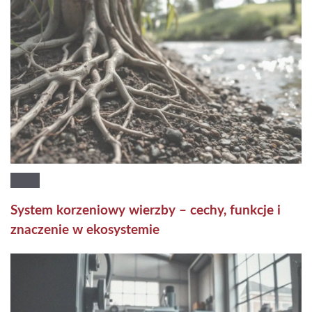
System korzeniowy wierzby – cechy, funkcje i
znaczenie w ekosystemie