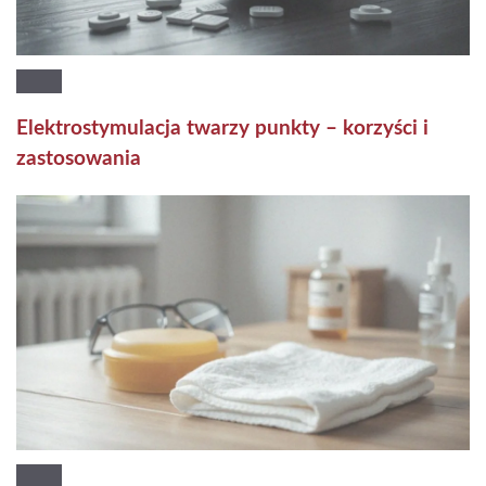
Elektrostymulacja twarzy punkty – korzyści i
zastosowania