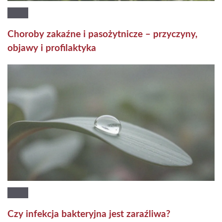
Choroby zakaźne i pasożytnicze – przyczyny,
objawy i profilaktyka
Czy infekcja bakteryjna jest zaraźliwa?