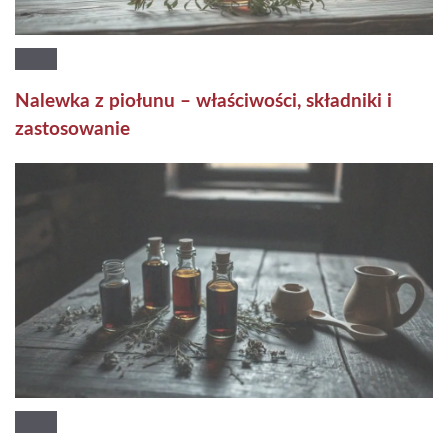
Nalewka z piołunu – właściwości, składniki i
zastosowanie