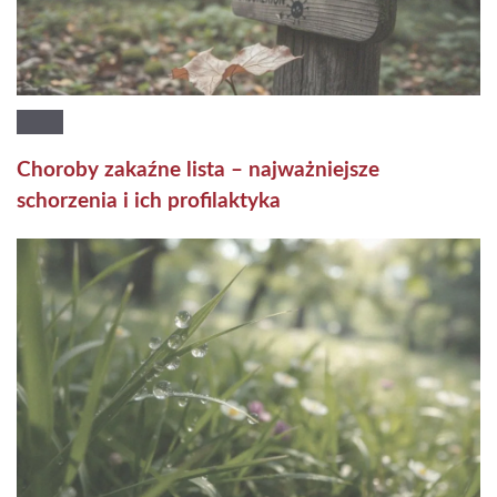
Choroby zakaźne lista – najważniejsze
schorzenia i ich profilaktyka