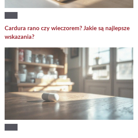
Cardura rano czy wieczorem? Jakie są najlepsze
wskazania?