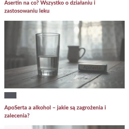
Asertin na co? Wszystko o działaniu i
zastosowaniu leku
ApoSerta a alkohol – jakie są zagrożenia i
zalecenia?