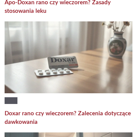
Apo-Doxan rano czy wieczorem? Zasady
stosowania leku
Doxar rano czy wieczorem? Zalecenia dotyczące
dawkowania