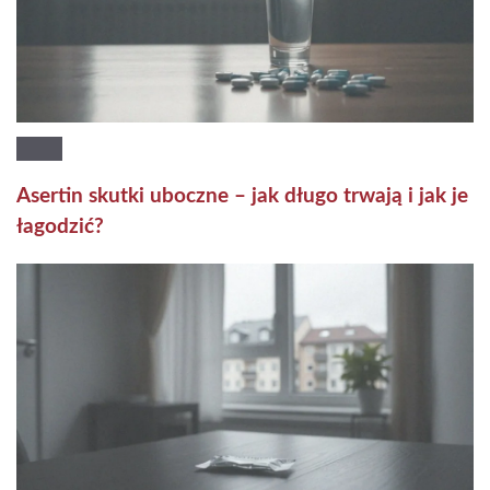
Asertin skutki uboczne – jak długo trwają i jak je
łagodzić?