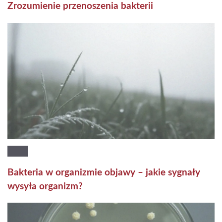
Zrozumienie przenoszenia bakterii
Bakteria w organizmie objawy – jakie sygnały
wysyła organizm?