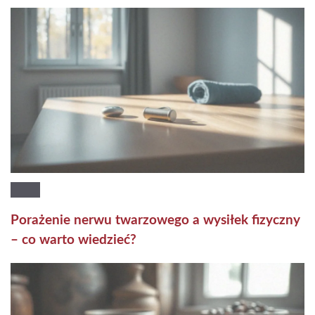
Porażenie nerwu twarzowego a wysiłek fizyczny
– co warto wiedzieć?