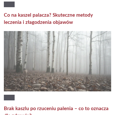
Co na kaszel palacza? Skuteczne metody
leczenia i złagodzenia objawów
Brak kaszlu po rzuceniu palenia – co to oznacza