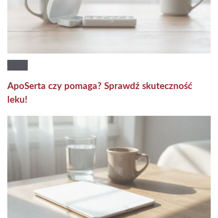
ApoSerta czy pomaga? Sprawdź skuteczność
leku!