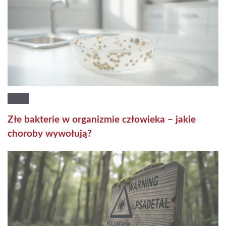
Złe bakterie w organizmie człowieka – jakie
choroby wywołują?