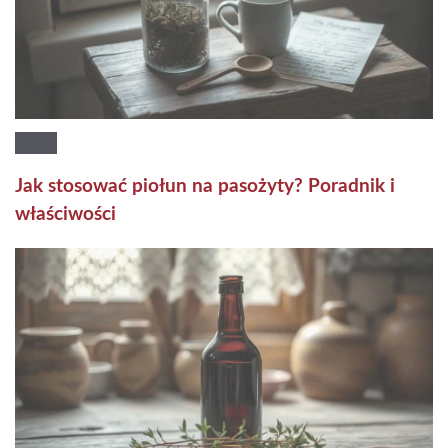
Jak stosować piołun na pasożyty? Poradnik i
właściwości