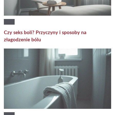
Czy seks boli? Przyczyny i sposoby na
złagodzenie bólu