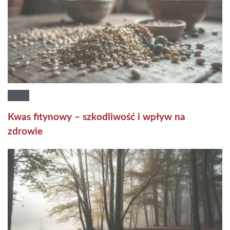
Kwas fitynowy – szkodliwość i wpływ na
zdrowie