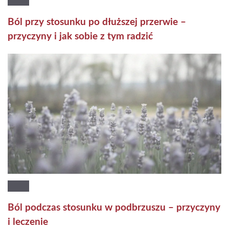
Ból przy stosunku po dłuższej przerwie –
przyczyny i jak sobie z tym radzić
Ból podczas stosunku w podbrzuszu – przyczyny
i leczenie