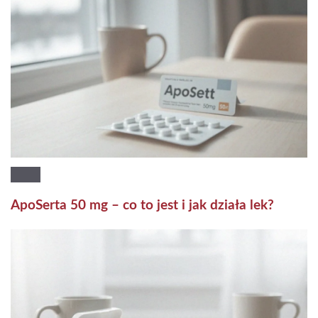
ApoSerta 50 mg – co to jest i jak działa lek?