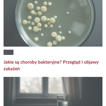
Jakie są choroby bakteryjne? Przegląd i objawy
zakażeń