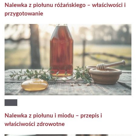
Nalewka z piołunu różańskiego – właściwości i
przygotowanie
Nalewka z piołunu i miodu – przepis i
właściwości zdrowotne