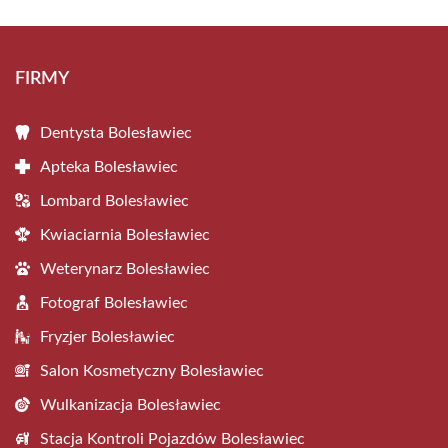
FIRMY
Dentysta Bolesławiec
Apteka Bolesławiec
Lombard Bolesławiec
Kwiaciarnia Bolesławiec
Weterynarz Bolesławiec
Fotograf Bolesławiec
Fryzjer Bolesławiec
Salon Kosmetyczny Bolesławiec
Wulkanizacja Bolesławiec
Stacja Kontroli Pojazdów Bolesławiec