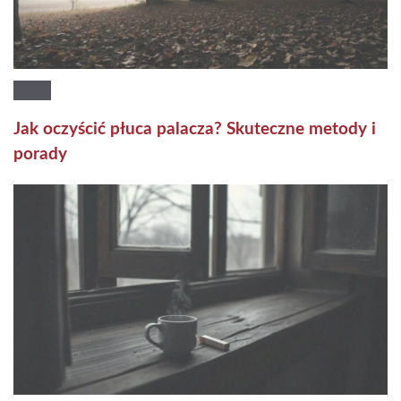
Jak oczyścić płuca palacza? Skuteczne metody i
porady