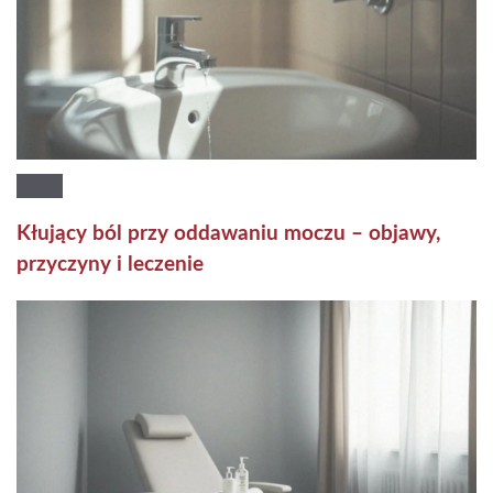
Kłujący ból przy oddawaniu moczu – objawy,
przyczyny i leczenie