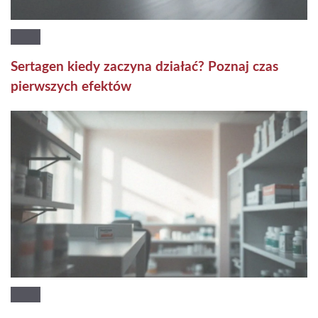
Sertagen kiedy zaczyna działać? Poznaj czas
pierwszych efektów