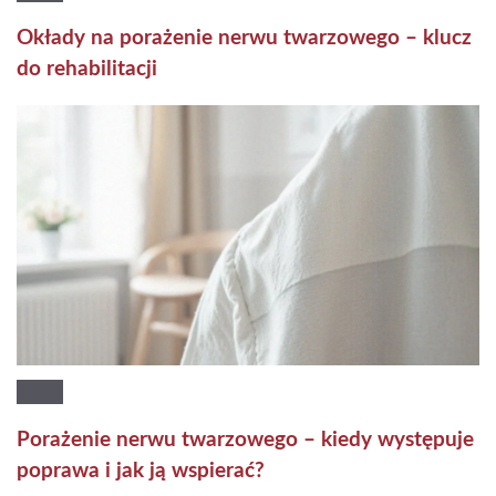
Okłady na porażenie nerwu twarzowego – klucz
do rehabilitacji
Porażenie nerwu twarzowego – kiedy występuje
poprawa i jak ją wspierać?