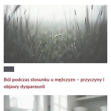
Ból podczas stosunku u mężczyzn – przyczyny i
objawy dyspareunii