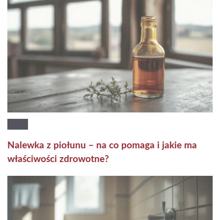
Nalewka z piołunu – na co pomaga i jakie ma
właściwości zdrowotne?