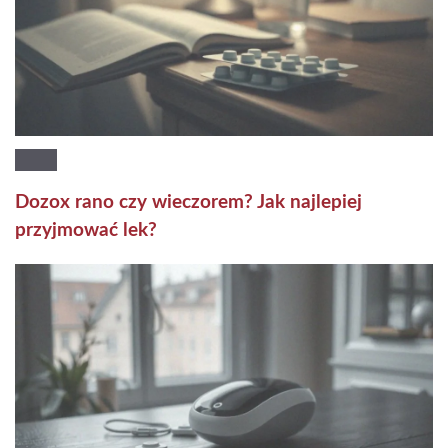
Dozox rano czy wieczorem? Jak najlepiej
przyjmować lek?