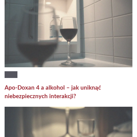
Apo-Doxan 4 a alkohol – jak uniknąć
niebezpiecznych interakcji?