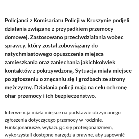
(Twitter)
Policjanci z Komisariatu Policji w Kruszynie podjęli
działania związane z przypadkiem przemocy
domowej. Zastosowano przeciwdziałania wobec
sprawcy, który został zobowiązany do
natychmiastowego opuszczenia miejsca
zamieszkania oraz zaniechania jakichkolwiek
kontaktów z pokrzywdzoną. Sytuacja miała miejsce
po zgłoszeniu o znęcaniu się i groźbach ze strony
mężczyzny. Działania policji mają na celu ochronę
ofiar przemocy i ich bezpieczeństwo.
Interwencja miała miejsce na podstawie otrzymanego
zgłoszenia dotyczącego przemocy w rodzinie.
Funkcjonariusze, wykazując się profesjonalizmem,
wykorzystali dostępne narzędzia prawne, aby zapewnić