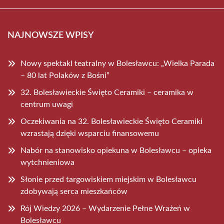
NAJNOWSZE WPISY
Nowy spektakl teatralny w Bolesławcu: „Wielka Parada
– 80 lat Polaków z Bośni”
32. Bolesławieckie Święto Ceramiki – ceramika w
centrum uwagi
Oczekiwania na 32. Bolesławieckie Święto Ceramiki
wzrastają dzięki wsparciu finansowemu
Nabór na stanowisko opiekuna w Bolesławcu – opieka
wytchnieniowa
Słonie przed targowiskiem miejskim w Bolesławcu
zdobywają serca mieszkańców
Rój Wiedzy 2026 – Wydarzenie Pełne Wrażeń w
Bolesławcu