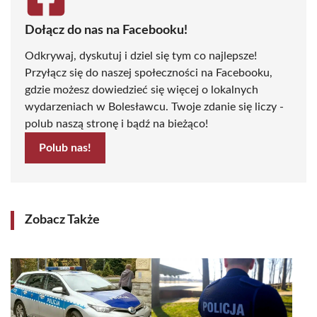
Dołącz do nas na Facebooku!
Odkrywaj, dyskutuj i dziel się tym co najlepsze!
Przyłącz się do naszej społeczności na Facebooku,
gdzie możesz dowiedzieć się więcej o lokalnych
wydarzeniach w Bolesławcu. Twoje zdanie się liczy -
polub naszą stronę i bądź na bieżąco!
Polub nas!
Zobacz Także