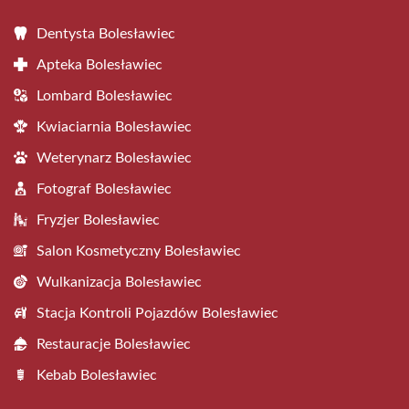
Dentysta Bolesławiec
Apteka Bolesławiec
Lombard Bolesławiec
Kwiaciarnia Bolesławiec
Weterynarz Bolesławiec
Fotograf Bolesławiec
Fryzjer Bolesławiec
Salon Kosmetyczny Bolesławiec
Wulkanizacja Bolesławiec
Stacja Kontroli Pojazdów Bolesławiec
Restauracje Bolesławiec
Kebab Bolesławiec