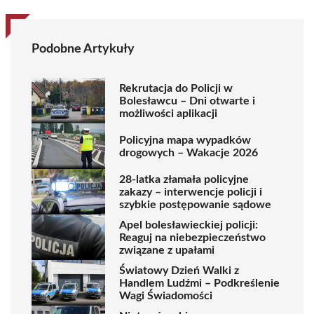
Podobne Artykuły
Rekrutacja do Policji w
Bolesławcu – Dni otwarte i
możliwości aplikacji
Policyjna mapa wypadków
drogowych – Wakacje 2026
28-latka złamała policyjne
zakazy – interwencje policji i
szybkie postępowanie sądowe
Apel bolesławieckiej policji:
Reaguj na niebezpieczeństwo
związane z upałami
Światowy Dzień Walki z
Handlem Ludźmi – Podkreślenie
Wagi Świadomości