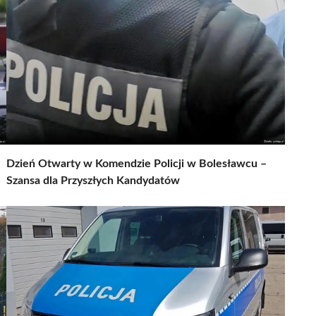
Dzień Otwarty w Komendzie Policji w Bolesławcu –
Szansa dla Przyszłych Kandydatów