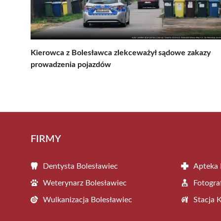
Kierowca z Bolesławca zlekceważył sądowe zakazy
prowadzenia pojazdów
FIRMY
Dentysta Bolesławiec
Apteka 
Weterynarz Bolesławiec
Fotogra
Wulkanizacja Bolesławiec
Stacja 