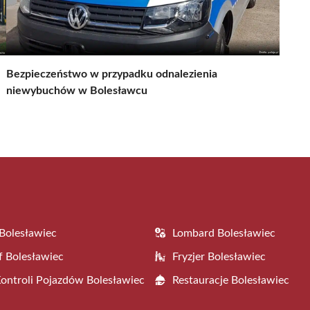
Bezpieczeństwo w przypadku odnalezienia
niewybuchów w Bolesławcu
Bolesławiec
Lombard Bolesławiec
f Bolesławiec
Fryzjer Bolesławiec
Kontroli Pojazdów Bolesławiec
Restauracje Bolesławiec