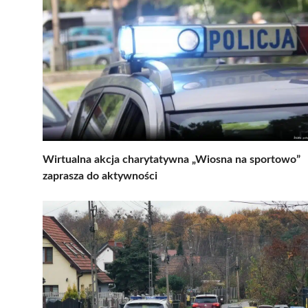
Wirtualna akcja charytatywna „Wiosna na sportowo”
zaprasza do aktywności