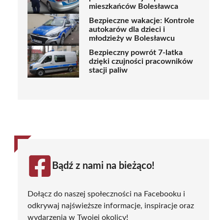
mieszkańców Bolesławca
Bezpieczne wakacje: Kontrole
autokarów dla dzieci i
młodzieży w Bolesławcu
Bezpieczny powrót 7-latka
dzięki czujności pracowników
stacji paliw
Bądź z nami na bieżąco!
Dołącz do naszej społeczności na Facebooku i
odkrywaj najświeższe informacje, inspiracje oraz
wydarzenia w Twojej okolicy!