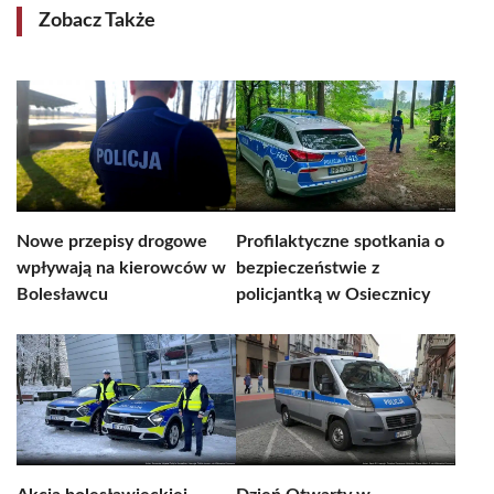
Zobacz Także
Nowe przepisy drogowe
Profilaktyczne spotkania o
wpływają na kierowców w
bezpieczeństwie z
Bolesławcu
policjantką w Osiecznicy