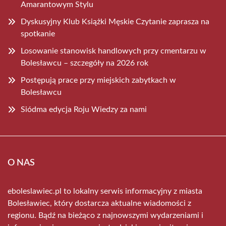
Amarantowym Stylu
Dyskusyjny Klub Książki Męskie Czytanie zaprasza na
spotkanie
Losowanie stanowisk handlowych przy cmentarzu w
Bolesławcu – szczegóły na 2026 rok
Postępują prace przy miejskich zabytkach w
Bolesławcu
Siódma edycja Roju Wiedzy za nami
O NAS
eboleslawiec.pl to lokalny serwis informacyjny z miasta
Bolesławiec, który dostarcza aktualne wiadomości z
regionu. Bądź na bieżąco z najnowszymi wydarzeniami i