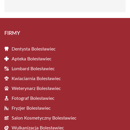
FIRMY
Dentysta Bolesławiec
Apteka Bolesławiec
Lombard Bolesławiec
Kwiaciarnia Bolesławiec
Weterynarz Bolesławiec
Fotograf Bolesławiec
Fryzjer Bolesławiec
Salon Kosmetyczny Bolesławiec
Wulkanizacja Bolesławiec