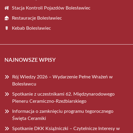
Stacja Kontroli Pojazdów Bolesławiec
Restauracje Bolesławiec
Kebab Bolesławiec
NAJNOWSZE WPISY
Rój Wiedzy 2026 – Wydarzenie Pełne Wrażeń w
Bolesławcu
Spotkanie z uczestnikami 62. Międzynarodowego
Pleneru Ceramiczno-Rzeźbiarskiego
Informacja o zamknięciu programu tegorocznego
Święta Ceramiki
Spotkanie DKK Książniczki – Czytelnicze Interesy w