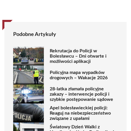
Podobne Artykuły
Rekrutacja do Policji w
Bolesławcu – Dni otwarte i
możliwości aplikacji
Policyjna mapa wypadków
drogowych – Wakacje 2026
28-latka złamała policyjne
zakazy – interwencje policji i
szybkie postępowanie sądowe
Apel bolesławieckiej policji:
Reaguj na niebezpieczeństwo
związane z upałami
Światowy Dzień Walki z