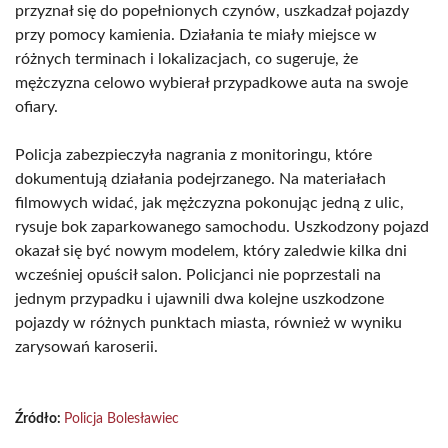
przyznał się do popełnionych czynów, uszkadzał pojazdy
przy pomocy kamienia. Działania te miały miejsce w
różnych terminach i lokalizacjach, co sugeruje, że
mężczyzna celowo wybierał przypadkowe auta na swoje
ofiary.
Policja zabezpieczyła nagrania z monitoringu, które
dokumentują działania podejrzanego. Na materiałach
filmowych widać, jak mężczyzna pokonując jedną z ulic,
rysuje bok zaparkowanego samochodu. Uszkodzony pojazd
okazał się być nowym modelem, który zaledwie kilka dni
wcześniej opuścił salon. Policjanci nie poprzestali na
jednym przypadku i ujawnili dwa kolejne uszkodzone
pojazdy w różnych punktach miasta, również w wyniku
zarysowań karoserii.
Źródło:
Policja Bolesławiec