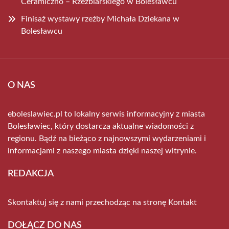
Ceramiczno – Rzeźbiarskiego w Bolesławcu
Finisaż wystawy rzeźby Michała Dziekana w
Bolesławcu
O NAS
eboleslawiec.pl to lokalny serwis informacyjny z miasta
Bolesławiec, który dostarcza aktualne wiadomości z
regionu. Bądź na bieżąco z najnowszymi wydarzeniami i
informacjami z naszego miasta dzięki naszej witrynie.
REDAKCJA
Skontaktuj się z nami przechodząc na stronę
Kontakt
DOŁĄCZ DO NAS