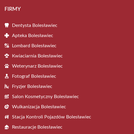
FIRMY
Dentysta Bolesławiec
Apteka Bolesławiec
Lombard Bolesławiec
Kwiaciarnia Bolesławiec
Weterynarz Bolesławiec
Fotograf Bolesławiec
Fryzjer Bolesławiec
Salon Kosmetyczny Bolesławiec
Wulkanizacja Bolesławiec
Stacja Kontroli Pojazdów Bolesławiec
Restauracje Bolesławiec