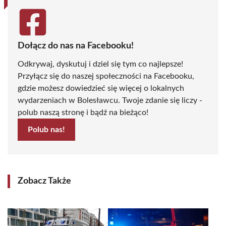
Dołącz do nas na Facebooku!
Odkrywaj, dyskutuj i dziel się tym co najlepsze!
Przyłącz się do naszej społeczności na Facebooku,
gdzie możesz dowiedzieć się więcej o lokalnych
wydarzeniach w Bolesławcu. Twoje zdanie się liczy -
polub naszą stronę i bądź na bieżąco!
Polub nas!
Zobacz Także