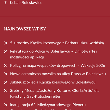
Kebab Bolesławiec
NAJNOWSZE WPISY
5. urodziny Kącika kresowego z Barbarą Iskrą Kozińską
Rekrutacja do Policji w Bolesławcu – Dni otwarte i
możliwości aplikacji
Policyjna mapa wypadków drogowych – Wakacje 2026
Nowa ceramiczna mozaika na ulicy Prusa w Bolesławcu
Jubileusz 5-lecia Kącika kresowego w Bolesławcu
Srebrny Medal „Zasłużony Kulturze Gloria Artis” dla
Krystyny Gay-Kutschenreiter
Inauguracja 62. Międzynarodowego Pleneru