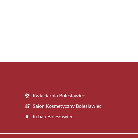
Kwiaciarnia Bolesławiec
Salon Kosmetyczny Bolesławiec
Kebab Bolesławiec