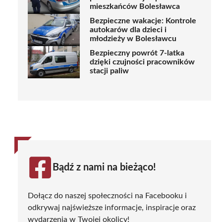
mieszkańców Bolesławca
Bezpieczne wakacje: Kontrole
autokarów dla dzieci i
młodzieży w Bolesławcu
Bezpieczny powrót 7-latka
dzięki czujności pracowników
stacji paliw
Bądź z nami na bieżąco!
Dołącz do naszej społeczności na Facebooku i
odkrywaj najświeższe informacje, inspiracje oraz
wydarzenia w Twojej okolicy!