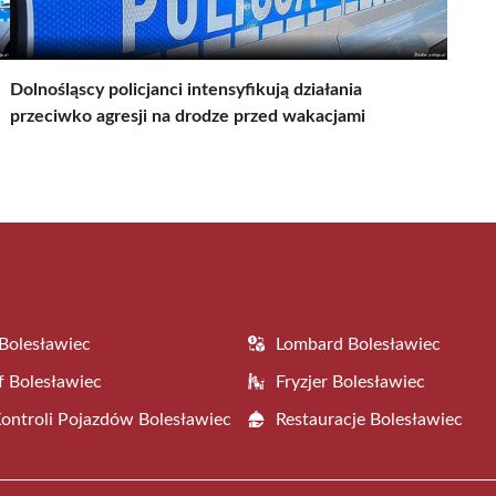
Dolnośląscy policjanci intensyfikują działania
przeciwko agresji na drodze przed wakacjami
Bolesławiec
Lombard Bolesławiec
f Bolesławiec
Fryzjer Bolesławiec
Kontroli Pojazdów Bolesławiec
Restauracje Bolesławiec