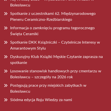
Bolesławcu
Spotkanie z uczestnikami 62. Międzynarodowego
Pleneru Ceramiczno-Rzeźbiarskiego
Informacja o zamknięciu programu tegorocznego
Święta Ceramiki
Spotkanie DKK Książniczki – Czytelnicze Interesy w
Amarantowym Stylu
Dyskusyjny Klub Książki Męskie Czytanie zaprasza na
spotkanie
Losowanie stanowisk handlowych przy cmentarzu w
Bolesławcu – szczegóły na 2026 rok
Postępują prace przy miejskich zabytkach w
Bolesławcu
Siódma edycja Roju Wiedzy za nami