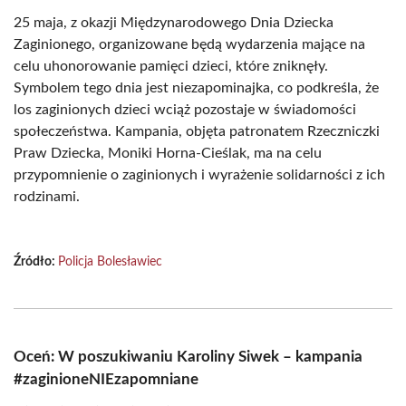
25 maja, z okazji Międzynarodowego Dnia Dziecka
Zaginionego, organizowane będą wydarzenia mające na
celu uhonorowanie pamięci dzieci, które zniknęły.
Symbolem tego dnia jest niezapominajka, co podkreśla, że
los zaginionych dzieci wciąż pozostaje w świadomości
społeczeństwa. Kampania, objęta patronatem Rzeczniczki
Praw Dziecka, Moniki Horna-Cieślak, ma na celu
przypomnienie o zaginionych i wyrażenie solidarności z ich
rodzinami.
Źródło:
Policja Bolesławiec
Oceń: W poszukiwaniu Karoliny Siwek – kampania
#zaginioneNIEzapomniane