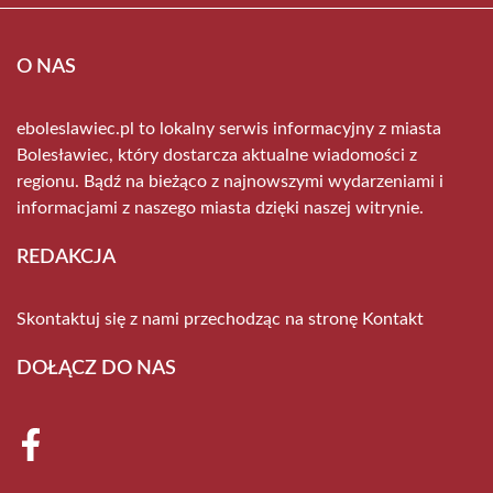
O NAS
eboleslawiec.pl to lokalny serwis informacyjny z miasta
Bolesławiec, który dostarcza aktualne wiadomości z
regionu. Bądź na bieżąco z najnowszymi wydarzeniami i
informacjami z naszego miasta dzięki naszej witrynie.
REDAKCJA
Skontaktuj się z nami przechodząc na stronę
Kontakt
DOŁĄCZ DO NAS