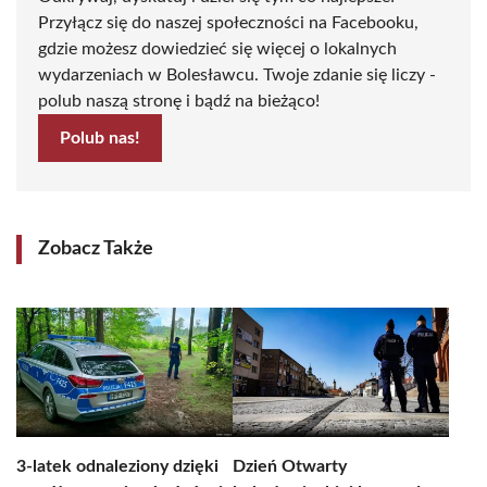
Przyłącz się do naszej społeczności na Facebooku,
gdzie możesz dowiedzieć się więcej o lokalnych
wydarzeniach w Bolesławcu. Twoje zdanie się liczy -
polub naszą stronę i bądź na bieżąco!
Polub nas!
Zobacz Także
3-latek odnaleziony dzięki
Dzień Otwarty