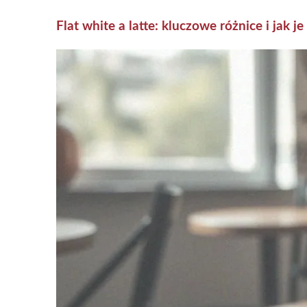
Flat white a latte: kluczowe różnice i jak 