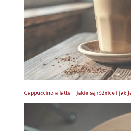
Cappuccino a latte – jakie są różnice i jak