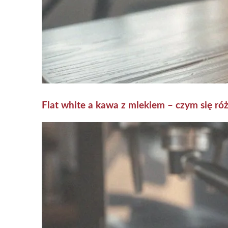
Flat white a kawa z mlekiem – czym się róż