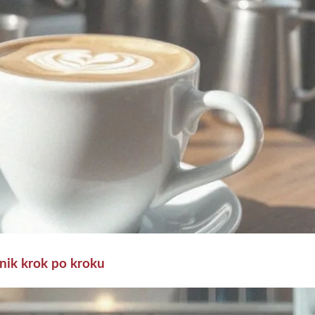
dnik krok po kroku