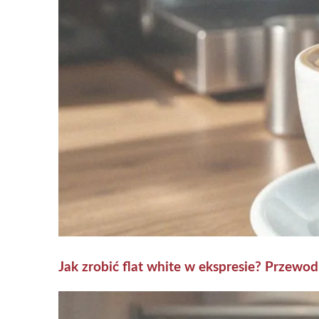
Jak zrobić flat white w ekspresie? Przewo