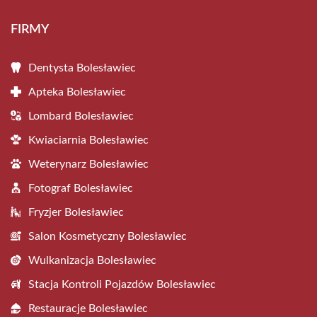
FIRMY
Dentysta Bolesławiec
Apteka Bolesławiec
Lombard Bolesławiec
Kwiaciarnia Bolesławiec
Weterynarz Bolesławiec
Fotograf Bolesławiec
Fryzjer Bolesławiec
Salon Kosmetyczny Bolesławiec
Wulkanizacja Bolesławiec
Stacja Kontroli Pojazdów Bolesławiec
Restauracje Bolesławiec