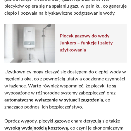
piecyków opiera się na spalaniu gazu w palniku, co generuje
ciepło i pozwala na błyskawiczne podgrzewanie wody.
Piecyk gazowy do wody
Junkers – funkcje i zalety
użytkowania
Użytkownicy mogą cieszyć się dostępem do ciepłej wody w
mgnieniu oka, co z pewnością ułatwia codzienne czynności
w łazience. Warto również wspomnieć, że piecyki te są
wyposażone w różnorodne systemy zabezpieczeń oraz
automatyczne wyłączanie w sytuacji zagrożenia
, co
znacząco podnosi ich bezpieczeństwo.
Oprócz wygody, piecyki gazowe charakteryzują się także
wysoką wydajnością kosztową
, co czyni je ekonomicznym