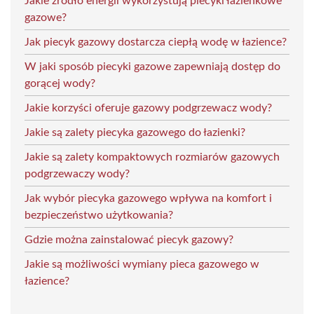
Jakie źródło energii wykorzystują piecyki łazienkowe
gazowe?
Jak piecyk gazowy dostarcza ciepłą wodę w łazience?
W jaki sposób piecyki gazowe zapewniają dostęp do
gorącej wody?
Jakie korzyści oferuje gazowy podgrzewacz wody?
Jakie są zalety piecyka gazowego do łazienki?
Jakie są zalety kompaktowych rozmiarów gazowych
podgrzewaczy wody?
Jak wybór piecyka gazowego wpływa na komfort i
bezpieczeństwo użytkowania?
Gdzie można zainstalować piecyk gazowy?
Jakie są możliwości wymiany pieca gazowego w
łazience?