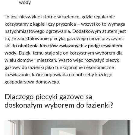
wody.
To jest niezwykle istotne w łazience, gdzie regularnie
korzystamy z kąpieli czy prysznica – wszystko to wymaga
natychmiastowego ogrzewania. Dodatkowym atutem jest
to, że zainstalowanie piecyka gazowego może przyczynić
się do
obniżenia kosztów związanych z podgrzewaniem
wody
. Dzięki temu staje się on korzystnym wyborem dla
wielu domów i mieszkań. Warto więc rozważyć piecyk
gazowy do łazienki jako funkcjonalne i ekonomiczne
rozwiązanie, które odpowiada na potrzeby każdego
gospodarstwa domowego.
Dlaczego piecyki gazowe są
doskonałym wyborem do łazienki?