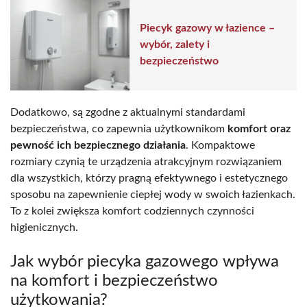
Piecyk gazowy w łazience –
wybór, zalety i
bezpieczeństwo
Dodatkowo, są zgodne z aktualnymi standardami
bezpieczeństwa, co zapewnia użytkownikom
komfort oraz
pewność ich bezpiecznego działania
. Kompaktowe
rozmiary czynią te urządzenia atrakcyjnym rozwiązaniem
dla wszystkich, którzy pragną efektywnego i estetycznego
sposobu na zapewnienie ciepłej wody w swoich łazienkach.
To z kolei zwiększa komfort codziennych czynności
higienicznych.
Jak wybór piecyka gazowego wpływa
na komfort i bezpieczeństwo
użytkowania?