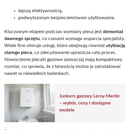
lepszą efektywnością,
podwyższonym bezpieczeństwem użytkowania.
Kluczowym etapem podczas wymiany pieca jest
demontaż
dawnego sprzętu
, co czasami wymaga wsparcia specjalisty.
Wiele firm oferuje usługi, które obejmują również
utylizację
starego pieca
, co zdecydowanie upraszcza cały proces.
Nowoczesne piecyki gazowe zazwyczaj mają kompaktowy
rozmiar, co sprawia, że z łatwością można je zainstalować
nawet w niewielkich łazienkach.
Junkers gazowy Leroy Merlin
– wybór, ceny i dostępne
modele