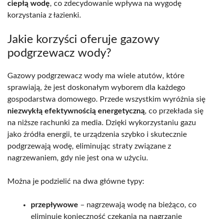
ciepłą wodę
, co zdecydowanie wpływa na wygodę
korzystania z łazienki.
Jakie korzyści oferuje gazowy
podgrzewacz wody?
Gazowy podgrzewacz wody ma wiele atutów, które
sprawiają, że jest doskonałym wyborem dla każdego
gospodarstwa domowego. Przede wszystkim wyróżnia się
niezwykłą efektywnością energetyczną
, co przekłada się
na niższe rachunki za media. Dzięki wykorzystaniu gazu
jako źródła energii, te urządzenia szybko i skutecznie
podgrzewają wodę, eliminując straty związane z
nagrzewaniem, gdy nie jest ona w użyciu.
Można je podzielić na dwa główne typy:
przepływowe
– nagrzewają wodę na bieżąco, co
eliminuje konieczność czekania na nagrzanie