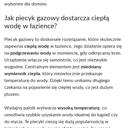
wyborem dla domów.
Jak piecyk gazowy dostarcza ciepłą
wodę w łazience?
Piecyk gazowy to doskonałe rozwiązanie, które skutecznie
zapewnia
ciepłą wodę
w łazience. Jego działanie opiera się
na
podgrzewaniu wody
w momencie, gdy odkręcamy kran.
Urządzenie włącza się samoistnie, co jest niezwykle
wygodne. Centralnym elementem jest
miedziany
wymiennik ciepła
, który niezwłocznie przekazuje
temperaturę do wody. Dzięki temu unikamy długiego
czekania na pojawienie się ciepłej wody, co jest dużym
plusem.
Wydajny palnik wytwarza
wysoką temperaturę
, co
umożliwia szybkie uzyskanie wody idealnej do kąpieli czy
do mycia. Te piecyki cieszą się dużą popularnością w