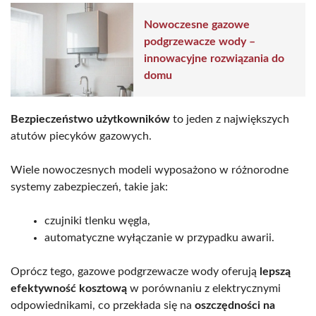
Nowoczesne gazowe
podgrzewacze wody –
innowacyjne rozwiązania do
domu
Bezpieczeństwo użytkowników
to jeden z największych
atutów piecyków gazowych.
Wiele nowoczesnych modeli wyposażono w różnorodne
systemy zabezpieczeń, takie jak:
czujniki tlenku węgla,
automatyczne wyłączanie w przypadku awarii.
Oprócz tego, gazowe podgrzewacze wody oferują
lepszą
efektywność kosztową
w porównaniu z elektrycznymi
odpowiednikami, co przekłada się na
oszczędności na