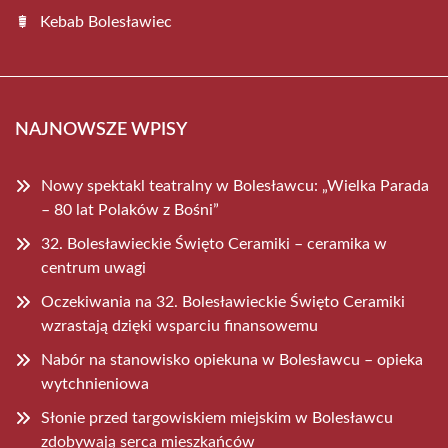
Kebab Bolesławiec
NAJNOWSZE WPISY
Nowy spektakl teatralny w Bolesławcu: „Wielka Parada
– 80 lat Polaków z Bośni”
32. Bolesławieckie Święto Ceramiki – ceramika w
centrum uwagi
Oczekiwania na 32. Bolesławieckie Święto Ceramiki
wzrastają dzięki wsparciu finansowemu
Nabór na stanowisko opiekuna w Bolesławcu – opieka
wytchnieniowa
Słonie przed targowiskiem miejskim w Bolesławcu
zdobywają serca mieszkańców