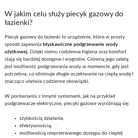
W jakim celu służy piecyk gazowy do
łazienki?
Piecyk gazowy do łazienki to urządzenie, które w prosty
sposób zapewnia
błyskawiczne podgrzewanie wody
użytkowej
. Dzięki niemu codzienna higiena oraz komfort
stają się bardziej dostępne i wygodne. Główną jego zaletą
jest możliwość podgrzewania wody w momencie, gdy jest
potrzebna, co eliminuje długie oczekiwanie na ciepłą wodę i
znacząco ułatwia codzienne obowiązki.
W porównaniu z innymi systemami, jak na przykład
podgrzewacze elektryczne, piecyki gazowe wyróżniają się:
szybkością działania,
efektywnością,
możliwością nieprzerwanego dostępu do ciepłej