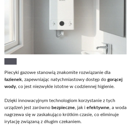
Piecyki gazowe stanowią znakomite rozwiązanie dla
łazienek
, zapewniając natychmiastowy dostęp do
gorącej
wody
, co jest niezwykle istotne w codziennej higienie.
Dzięki innowacyjnym technologiom korzystanie z tych
urządzeń jest zarówno
bezpieczne
, jak i
efektywne
, a woda
nagrzewa się w zaskakująco krótkim czasie, co eliminuje
irytację związaną z długim czekaniem.