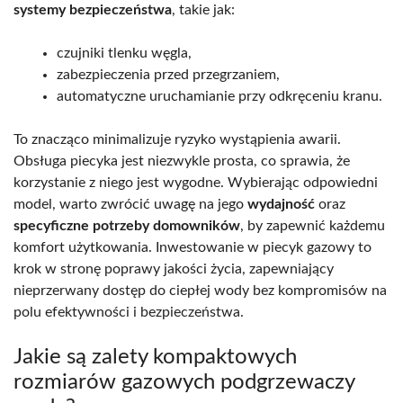
systemy bezpieczeństwa
, takie jak:
czujniki tlenku węgla,
zabezpieczenia przed przegrzaniem,
automatyczne uruchamianie przy odkręceniu kranu.
To znacząco minimalizuje ryzyko wystąpienia awarii.
Obsługa piecyka jest niezwykle prosta, co sprawia, że
korzystanie z niego jest wygodne. Wybierając odpowiedni
model, warto zwrócić uwagę na jego
wydajność
oraz
specyficzne potrzeby domowników
, by zapewnić każdemu
komfort użytkowania. Inwestowanie w piecyk gazowy to
krok w stronę poprawy jakości życia, zapewniający
nieprzerwany dostęp do ciepłej wody bez kompromisów na
polu efektywności i bezpieczeństwa.
Jakie są zalety kompaktowych
rozmiarów gazowych podgrzewaczy