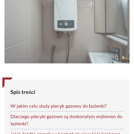
Spis treści
W jakim celu służy piecyk gazowy do łazienki?
Dlaczego piecyki gazowe są doskonałym wyborem do
łazienki?