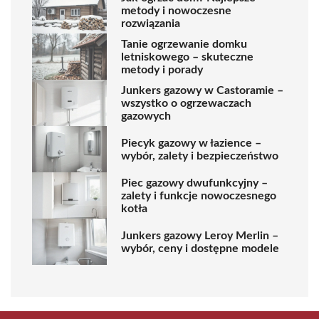
metody i nowoczesne
rozwiązania
Tanie ogrzewanie domku
letniskowego – skuteczne
metody i porady
Junkers gazowy w Castoramie –
wszystko o ogrzewaczach
gazowych
Piecyk gazowy w łazience –
wybór, zalety i bezpieczeństwo
Piec gazowy dwufunkcyjny –
zalety i funkcje nowoczesnego
kotła
Junkers gazowy Leroy Merlin –
wybór, ceny i dostępne modele