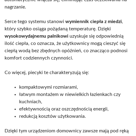
nagrzanie.
Serce tego systemu stanowi
wymiennik ciepła z miedzi
,
który szybko osiąga pożądaną temperaturę. Dzięki
wysokowydajnemu palnikowi
uzyskuje się odpowiednią
ilość ciepła, co oznacza, że użytkownicy mogą cieszyć się
ciepłą wodą bez zbędnych opóźnień, co znacząco podnosi
komfort codziennych czynności.
Co więcej, piecyki te charakteryzują się:
kompaktowymi rozmiarami,
łatwym montażem w niewielkich łazienkach czy
kuchniach,
efektywnością oraz oszczędnością energii,
redukcją kosztów użytkowania.
Dzięki tym urządzeniom domownicy zawsze mają pod ręką