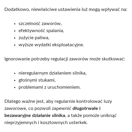
Dodatkowo, niewłaściwe ustawienia luź mogą wpływać na:
szczelność zaworów,
efektywność spalania,
zużycie paliwa,
wyższe wydatki eksploatacyjne.
Ignorowanie potrzeby regulacji zaworów może skutkować:
nieregularnym działaniem silnika,
głośnymi stukami,
problemami z uruchomieniem.
Dlatego ważne jest, aby regularnie kontrolować luzy
zaworowe, co pozwoli zapewnić
długotrwałe i
bezawaryjne działanie silnika
, a także pomoże uniknąć
nieprzyjemnych i kosztownych usterkek.