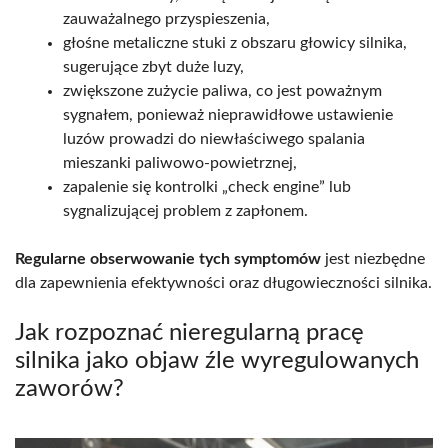
zauważalnego przyspieszenia,
głośne metaliczne stuki z obszaru głowicy silnika,
sugerujące zbyt duże luzy,
zwiększone zużycie paliwa, co jest poważnym
sygnałem, ponieważ nieprawidłowe ustawienie
luzów prowadzi do niewłaściwego spalania
mieszanki paliwowo-powietrznej,
zapalenie się kontrolki „check engine” lub
sygnalizującej problem z zapłonem.
Regularne obserwowanie tych symptomów
jest niezbędne
dla zapewnienia efektywności oraz długowieczności silnika.
Jak rozpoznać nieregularną pracę
silnika jako objaw źle wyregulowanych
zaworów?