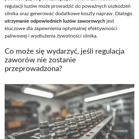
regulacji luzów może prowadzić do poważnych uszkodzeń
silnika oraz generować dodatkowe koszty napraw. Dlatego
utrzymanie odpowiednich luzów zaworowych
jest
kluczowe dla zapewnienia optymalnej efektywności
paliwowej i wydłużenia żywotności silnika.
Co może się wydarzyć, jeśli regulacja
zaworów nie zostanie
przeprowadzona?