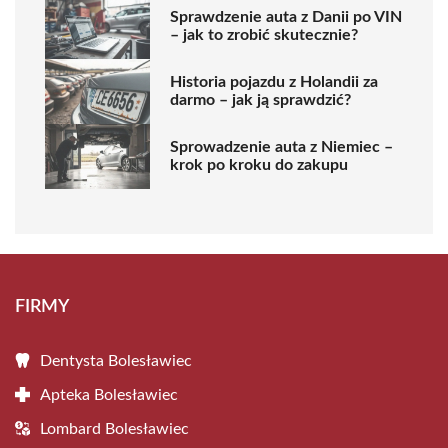
Sprawdzenie auta z Danii po VIN
– jak to zrobić skutecznie?
Historia pojazdu z Holandii za
darmo – jak ją sprawdzić?
Sprowadzenie auta z Niemiec –
krok po kroku do zakupu
FIRMY
Dentysta Bolesławiec
Apteka Bolesławiec
Lombard Bolesławiec