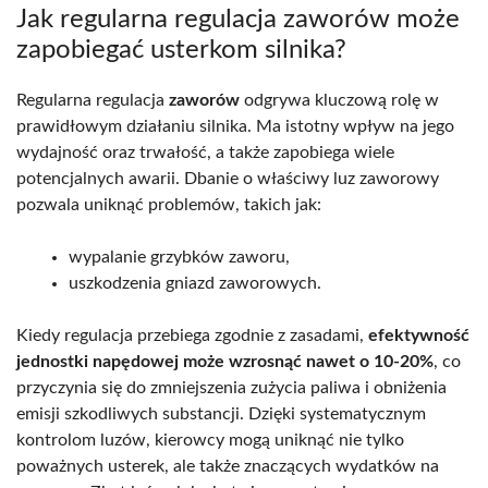
Jak regularna regulacja zaworów może
zapobiegać usterkom silnika?
Regularna regulacja
zaworów
odgrywa kluczową rolę w
prawidłowym działaniu silnika. Ma istotny wpływ na jego
wydajność oraz trwałość, a także zapobiega wiele
potencjalnych awarii. Dbanie o właściwy luz zaworowy
pozwala uniknąć problemów, takich jak:
wypalanie grzybków zaworu,
uszkodzenia gniazd zaworowych.
Kiedy regulacja przebiega zgodnie z zasadami,
efektywność
jednostki napędowej może wzrosnąć nawet o 10-20%
, co
przyczynia się do zmniejszenia zużycia paliwa i obniżenia
emisji szkodliwych substancji. Dzięki systematycznym
kontrolom luzów, kierowcy mogą uniknąć nie tylko
poważnych usterek, ale także znaczących wydatków na