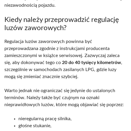
niezawodnością pojazdu.
Kiedy należy przeprowadzić regulację
luzów zaworowych?
Regulacja luzów zaworowych powinna być
przeprowadzana zgodnie z instrukcjami producenta
zamieszczonymi w książce serwisowej. Zazwyczaj zaleca
się, aby dokonywać tego co
20 do 40 tysięcy kilometrów
,
szczególnie w samochodach zasilanych LPG, gdzie luzy
mogą się zmieniać znacznie szybciej.
Warto jednak nie ograniczać się jedynie do ustalonych
terminów. Należy także być czujnym na oznaki
nieprawidłowych luzów, które mogą objawiać się poprzez:
nieregularną pracę silnika,
głośne stukanie,