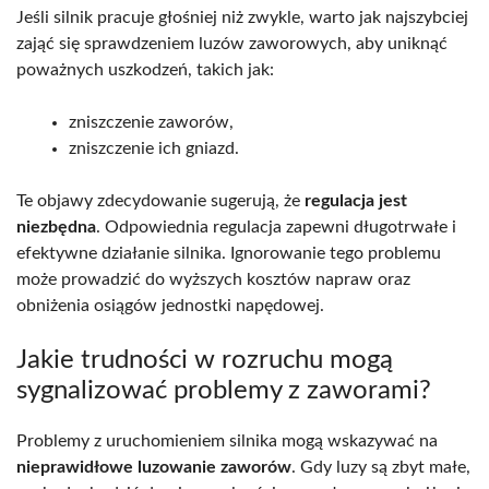
Jeśli silnik pracuje głośniej niż zwykle, warto jak najszybciej
zająć się sprawdzeniem luzów zaworowych, aby uniknąć
poważnych uszkodzeń, takich jak:
zniszczenie zaworów,
zniszczenie ich gniazd.
Te objawy zdecydowanie sugerują, że
regulacja jest
niezbędna
. Odpowiednia regulacja zapewni długotrwałe i
efektywne działanie silnika. Ignorowanie tego problemu
może prowadzić do wyższych kosztów napraw oraz
obniżenia osiągów jednostki napędowej.
Jakie trudności w rozruchu mogą
sygnalizować problemy z zaworami?
Problemy z uruchomieniem silnika mogą wskazywać na
nieprawidłowe luzowanie zaworów
. Gdy luzy są zbyt małe,