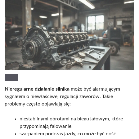
Nieregularne działanie silnika
może być alarmującym
sygnałem o niewłaściwej regulacji zaworów. Takie
problemy często objawiają się:
niestabilnymi obrotami na biegu jałowym, które
przypominają falowanie,
szarpaniem podczas jazdy, co może być dość