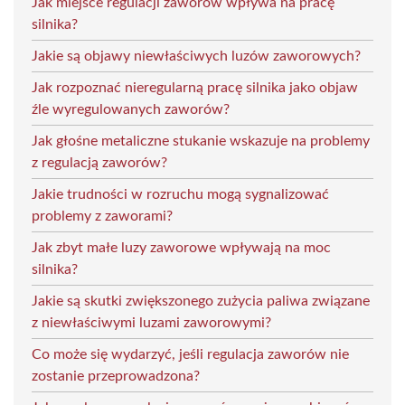
Jak miejsce regulacji zaworów wpływa na pracę
silnika?
Jakie są objawy niewłaściwych luzów zaworowych?
Jak rozpoznać nieregularną pracę silnika jako objaw
źle wyregulowanych zaworów?
Jak głośne metaliczne stukanie wskazuje na problemy
z regulacją zaworów?
Jakie trudności w rozruchu mogą sygnalizować
problemy z zaworami?
Jak zbyt małe luzy zaworowe wpływają na moc
silnika?
Jakie są skutki zwiększonego zużycia paliwa związane
z niewłaściwymi luzami zaworowymi?
Co może się wydarzyć, jeśli regulacja zaworów nie
zostanie przeprowadzona?