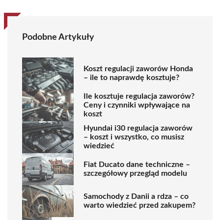
Podobne Artykuły
Koszt regulacji zaworów Honda
– ile to naprawdę kosztuje?
Ile kosztuje regulacja zaworów?
Ceny i czynniki wpływające na
koszt
Hyundai i30 regulacja zaworów
– koszt i wszystko, co musisz
wiedzieć
Fiat Ducato dane techniczne –
szczegółowy przegląd modelu
Samochody z Danii a rdza – co
warto wiedzieć przed zakupem?