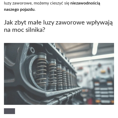
luzy zaworowe, możemy cieszyć się
niezawodnością
naszego pojazdu
.
Jak zbyt małe luzy zaworowe wpływają
na moc silnika?