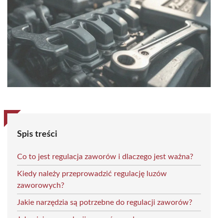
Spis treści
Co to jest regulacja zaworów i dlaczego jest ważna?
Kiedy należy przeprowadzić regulację luzów
zaworowych?
Jakie narzędzia są potrzebne do regulacji zaworów?