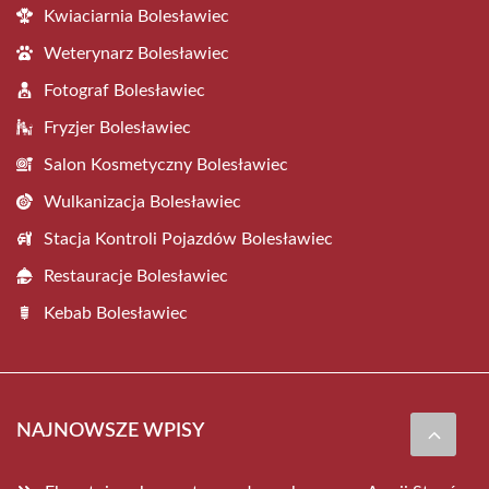
Kwiaciarnia Bolesławiec
Weterynarz Bolesławiec
Fotograf Bolesławiec
Fryzjer Bolesławiec
Salon Kosmetyczny Bolesławiec
Wulkanizacja Bolesławiec
Stacja Kontroli Pojazdów Bolesławiec
Restauracje Bolesławiec
Kebab Bolesławiec
NAJNOWSZE WPISY