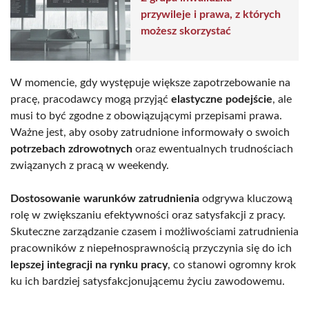
przywileje i prawa, z których
możesz skorzystać
W momencie, gdy występuje większe zapotrzebowanie na
pracę, pracodawcy mogą przyjąć
elastyczne podejście
, ale
musi to być zgodne z obowiązującymi przepisami prawa.
Ważne jest, aby osoby zatrudnione informowały o swoich
potrzebach zdrowotnych
oraz ewentualnych trudnościach
związanych z pracą w weekendy.
Dostosowanie warunków zatrudnienia
odgrywa kluczową
rolę w zwiększaniu efektywności oraz satysfakcji z pracy.
Skuteczne zarządzanie czasem i możliwościami zatrudnienia
pracowników z niepełnosprawnością przyczynia się do ich
lepszej integracji na rynku pracy
, co stanowi ogromny krok
ku ich bardziej satysfakcjonującemu życiu zawodowemu.