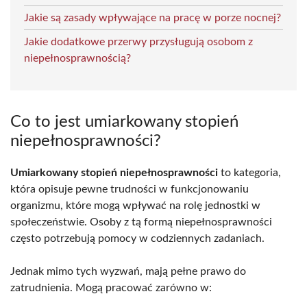
Jakie są zasady wpływające na pracę w porze nocnej?
Jakie dodatkowe przerwy przysługują osobom z
niepełnosprawnością?
Co to jest umiarkowany stopień
niepełnosprawności?
Umiarkowany stopień niepełnosprawności
to kategoria,
która opisuje pewne trudności w funkcjonowaniu
organizmu, które mogą wpływać na rolę jednostki w
społeczeństwie. Osoby z tą formą niepełnosprawności
często potrzebują pomocy w codziennych zadaniach.
Jednak mimo tych wyzwań, mają pełne prawo do
zatrudnienia. Mogą pracować zarówno w: