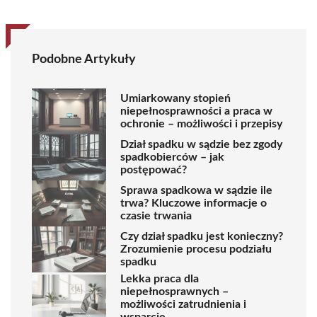
Podobne Artykuły
Umiarkowany stopień
niepełnosprawności a praca w
ochronie – możliwości i przepisy
Dział spadku w sądzie bez zgody
spadkobierców – jak
postępować?
Sprawa spadkowa w sądzie ile
trwa? Kluczowe informacje o
czasie trwania
Czy dział spadku jest konieczny?
Zrozumienie procesu podziału
spadku
Lekka praca dla
niepełnosprawnych –
możliwości zatrudnienia i
wsparcie