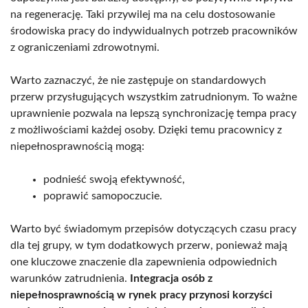
na regenerację. Taki przywilej ma na celu dostosowanie
środowiska pracy do indywidualnych potrzeb pracowników
z ograniczeniami zdrowotnymi.
Warto zaznaczyć, że nie zastępuje on standardowych
przerw przysługujących wszystkim zatrudnionym. To ważne
uprawnienie pozwala na lepszą synchronizację tempa pracy
z możliwościami każdej osoby. Dzięki temu pracownicy z
niepełnosprawnością mogą:
podnieść swoją efektywność,
poprawić samopoczucie.
Warto być świadomym przepisów dotyczących czasu pracy
dla tej grupy, w tym dodatkowych przerw, ponieważ mają
one kluczowe znaczenie dla zapewnienia odpowiednich
warunków zatrudnienia.
Integracja osób z
niepełnosprawnością w rynek pracy przynosi korzyści