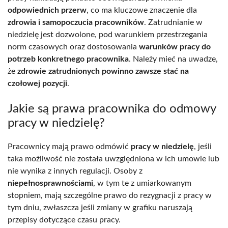
odpowiednich przerw
, co ma kluczowe znaczenie dla
zdrowia i samopoczucia pracowników
. Zatrudnianie w
niedzielę jest dozwolone, pod warunkiem przestrzegania
norm czasowych oraz dostosowania
warunków pracy do
potrzeb konkretnego pracownika
. Należy mieć na uwadze,
że
zdrowie zatrudnionych powinno zawsze stać na
czołowej pozycji
.
Jakie są prawa pracownika do odmowy
pracy w niedzielę?
Pracownicy mają prawo odmówić
pracy w niedzielę
, jeśli
taka możliwość nie została uwzględniona w ich umowie lub
nie wynika z innych regulacji. Osoby z
niepełnosprawnościami
, w tym te z umiarkowanym
stopniem, mają szczególne prawo do rezygnacji z pracy w
tym dniu, zwłaszcza jeśli zmiany w grafiku naruszają
przepisy dotyczące czasu pracy.