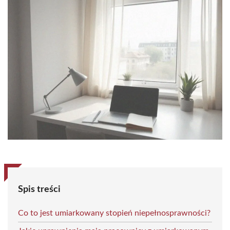
Spis treści
Co to jest umiarkowany stopień niepełnosprawności?