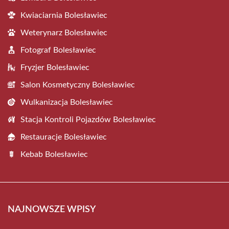
Kwiaciarnia Bolesławiec
Weterynarz Bolesławiec
Fotograf Bolesławiec
Fryzjer Bolesławiec
Salon Kosmetyczny Bolesławiec
Wulkanizacja Bolesławiec
Stacja Kontroli Pojazdów Bolesławiec
Restauracje Bolesławiec
Kebab Bolesławiec
NAJNOWSZE WPISY