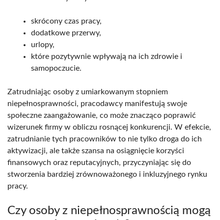
skrócony czas pracy,
dodatkowe przerwy,
urlopy,
które pozytywnie wpływają na ich zdrowie i
samopoczucie.
Zatrudniając osoby z umiarkowanym stopniem
niepełnosprawności, pracodawcy manifestują swoje
społeczne zaangażowanie, co może znacząco poprawić
wizerunek firmy w obliczu rosnącej konkurencji. W efekcie,
zatrudnianie tych pracowników to nie tylko droga do ich
aktywizacji, ale także szansa na osiągnięcie korzyści
finansowych oraz reputacyjnych, przyczyniając się do
stworzenia bardziej zrównoważonego i inkluzyjnego rynku
pracy.
Czy osoby z niepełnosprawnością mogą