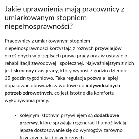
Jakie uprawnienia mają pracownicy z
umiarkowanym stopniem
niepełnosprawności?
Pracownicy z umiarkowanym stopniem
niepełnosprawności korzystają z różnych
przywilejów
określonych w przepisach prawa pracy oraz w ustawie o
rehabilitacji zawodowej i społecznej. Najważniejszym z nich
jest
skrócony czas pracy
, który wynosi 7 godzin dziennie i
35 godzin tygodniowo. Taka regulacja pozwala lepiej
dopasować obowiązki zawodowe do
indywidualnych
potrzeb zdrowotnych
, co jest istotne dla komfortu
wykonywania pracy.
kolejnym istotnym przywilejem są
dodatkowe
przerwy
, które sprzyjają regeneracji i umożliwiają
lepsze dostosowanie się do wymogów zarówno
fizycznych, jak i psychicznych,