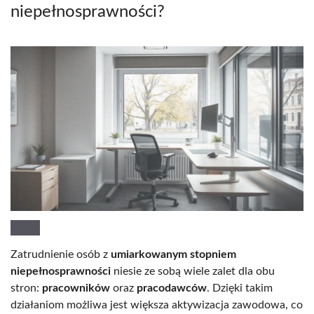
niepełnosprawności?
Zatrudnienie osób z
umiarkowanym stopniem
niepełnosprawności
niesie ze sobą wiele zalet dla obu
stron:
pracowników
oraz
pracodawców
. Dzięki takim
działaniom możliwa jest większa aktywizacja zawodowa, co