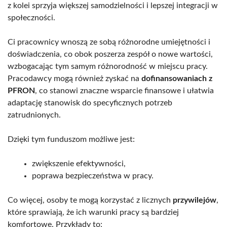
z kolei sprzyja większej samodzielności i lepszej integracji w
społeczności.
Ci pracownicy wnoszą ze sobą różnorodne umiejętności i
doświadczenia, co obok poszerza zespół o nowe wartości,
wzbogacając tym samym różnorodność w miejscu pracy.
Pracodawcy mogą również zyskać na
dofinansowaniach z
PFRON
, co stanowi znaczne wsparcie finansowe i ułatwia
adaptację stanowisk do specyficznych potrzeb
zatrudnionych.
Dzięki tym funduszom możliwe jest:
zwiększenie efektywności,
poprawa bezpieczeństwa w pracy.
Co więcej, osoby te mogą korzystać z licznych
przywilejów
,
które sprawiają, że ich warunki pracy są bardziej
komfortowe. Przykłady to: