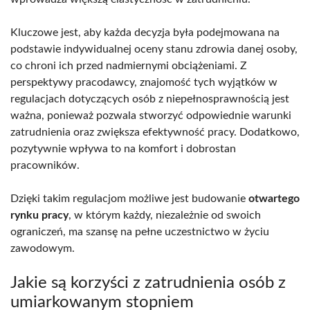
Kluczowe jest, aby każda decyzja była podejmowana na
podstawie indywidualnej oceny stanu zdrowia danej osoby,
co chroni ich przed nadmiernymi obciążeniami. Z
perspektywy pracodawcy, znajomość tych wyjątków w
regulacjach dotyczących osób z niepełnosprawnością jest
ważna, ponieważ pozwala stworzyć odpowiednie warunki
zatrudnienia oraz zwiększa efektywność pracy. Dodatkowo,
pozytywnie wpływa to na komfort i dobrostan
pracowników.
Dzięki takim regulacjom możliwe jest budowanie
otwartego
rynku pracy
, w którym każdy, niezależnie od swoich
ograniczeń, ma szansę na pełne uczestnictwo w życiu
zawodowym.
Jakie są korzyści z zatrudnienia osób z
umiarkowanym stopniem