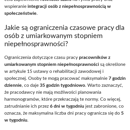
wspieranie
integracji osób z niepełnosprawnością w
społeczeństwie
.
Jakie są ograniczenia czasowe pracy dla
osób z umiarkowanym stopniem
niepełnosprawności?
Ograniczenia dotyczące czasu pracy
pracowników z
umiarkowanym stopniem niepełnosprawności
są określone
w artykule 15 ustawy o rehabilitacji zawodowej i
społecznej. Osoby te mogą pracować maksymalnie
7 godzin
dziennie
, co daje
35 godzin tygodniowo
. Warto zaznaczyć,
że pracodawcy nie mają możliwości planowania
harmonogramów, które przekraczają te normy. Co więcej,
zatrudnianie ich przez
6 dni w tygodniu
jest zabronione, co
oznacza, że maksymalna liczba dni pracy ogranicza się do
5
w tygodniu
.