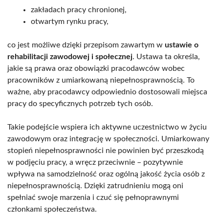
zakładach pracy chronionej,
otwartym rynku pracy,
co jest możliwe dzięki przepisom zawartym w
ustawie o
rehabilitacji zawodowej i społecznej
. Ustawa ta określa,
jakie są prawa oraz obowiązki pracodawców wobec
pracowników z umiarkowaną niepełnosprawnością. To
ważne, aby pracodawcy odpowiednio dostosowali miejsca
pracy do specyficznych potrzeb tych osób.
Takie podejście wspiera ich aktywne uczestnictwo w życiu
zawodowym oraz integrację w społeczności. Umiarkowany
stopień niepełnosprawności nie powinien być przeszkodą
w podjęciu pracy, a wręcz przeciwnie – pozytywnie
wpływa na samodzielność oraz ogólną jakość życia osób z
niepełnosprawnością. Dzięki zatrudnieniu mogą oni
spełniać swoje marzenia i czuć się pełnoprawnymi
członkami społeczeństwa.