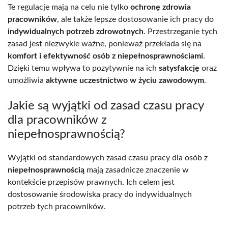
Te regulacje mają na celu nie tylko
ochronę zdrowia
pracowników
, ale także lepsze dostosowanie ich pracy do
indywidualnych potrzeb zdrowotnych
. Przestrzeganie tych
zasad jest niezwykle ważne, ponieważ przekłada się na
komfort i efektywność osób z niepełnosprawnościami
.
Dzięki temu wpływa to pozytywnie na ich
satysfakcję
oraz
umożliwia
aktywne uczestnictwo w życiu zawodowym
.
Jakie są wyjątki od zasad czasu pracy
dla pracowników z
niepełnosprawnością?
Wyjątki od standardowych zasad czasu pracy dla osób z
niepełnosprawnością
mają zasadnicze znaczenie w
kontekście przepisów prawnych. Ich celem jest
dostosowanie środowiska pracy do indywidualnych
potrzeb tych pracowników.