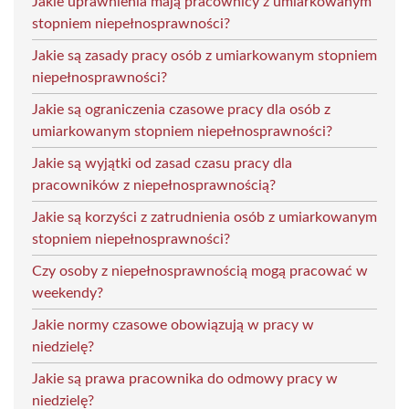
Jakie uprawnienia mają pracownicy z umiarkowanym
stopniem niepełnosprawności?
Jakie są zasady pracy osób z umiarkowanym stopniem
niepełnosprawności?
Jakie są ograniczenia czasowe pracy dla osób z
umiarkowanym stopniem niepełnosprawności?
Jakie są wyjątki od zasad czasu pracy dla
pracowników z niepełnosprawnością?
Jakie są korzyści z zatrudnienia osób z umiarkowanym
stopniem niepełnosprawności?
Czy osoby z niepełnosprawnością mogą pracować w
weekendy?
Jakie normy czasowe obowiązują w pracy w
niedzielę?
Jakie są prawa pracownika do odmowy pracy w
niedzielę?