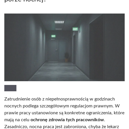
Zatrudnienie osób z niepełnosprawnością w godzinach
nocnych podlega szczegółowym regulacjom prawnym. W
prawie pracy ustanowione są konkretne ograniczenia, które
mają na celu
ochronę zdrowia tych pracowników
.
Zasadniczo, nocna praca jest zabroniona, chyba że lekarz