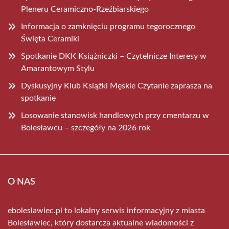
Pleneru Ceramiczno-Rzeźbiarskiego
Informacja o zamknięciu programu tegorocznego
Święta Ceramiki
Spotkanie DKK Książniczki – Czytelnicze Interesy w
Amarantowym Stylu
Dyskusyjny Klub Książki Męskie Czytanie zaprasza na
spotkanie
Losowanie stanowisk handlowych przy cmentarzu w
Bolesławcu – szczegóły na 2026 rok
O NAS
eboleslawiec.pl to lokalny serwis informacyjny z miasta
Bolesławiec, który dostarcza aktualne wiadomości z