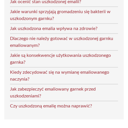
Jak ocenić stan uszkodzonej emalii?
Jakie warunki sprzyjają gromadzeniu się bakterii w
uszkodzonym garnku?
Jak uszkodzona emalia wpływa na zdrowie?
Dlaczego nie należy gotować w uszkodzonej garnku
emaliowanym?
Jakie są konsekwencje użytkowania uszkodzonego
garnka?
Kiedy zdecydować się na wymianę emaliowanego
naczynia?
Jak zabezpieczyć emaliowany garnek przed
uszkodzeniami?
Czy uszkodzoną emalię można naprawić?