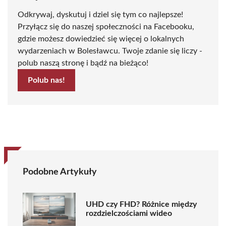
Odkrywaj, dyskutuj i dziel się tym co najlepsze!
Przyłącz się do naszej społeczności na Facebooku,
gdzie możesz dowiedzieć się więcej o lokalnych
wydarzeniach w Bolesławcu. Twoje zdanie się liczy -
polub naszą stronę i bądź na bieżąco!
Polub nas!
Podobne Artykuły
UHD czy FHD? Różnice między
rozdzielczościami wideo