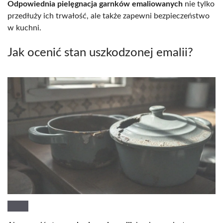
Odpowiednia pielęgnacja garnków emaliowanych
nie tylko
przedłuży ich trwałość, ale także zapewni bezpieczeństwo
w kuchni.
Jak ocenić stan uszkodzonej emalii?