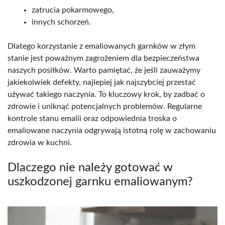
zatrucia pokarmowego,
innych schorzeń.
Dlatego korzystanie z emaliowanych garnków w złym
stanie jest poważnym zagrożeniem dla bezpieczeństwa
naszych posiłków. Warto pamiętać, że jeśli zauważymy
jakiekolwiek defekty, najlepiej jak najszybciej przestać
używać takiego naczynia. To kluczowy krok, by zadbać o
zdrowie i uniknąć potencjalnych problemów. Regularne
kontrole stanu emalii oraz odpowiednia troska o
emaliowane naczynia odgrywają istotną rolę w zachowaniu
zdrowia w kuchni.
Dlaczego nie należy gotować w
uszkodzonej garnku emaliowanym?