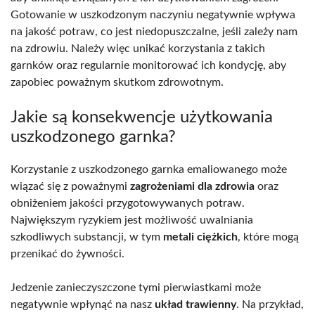
Gotowanie w uszkodzonym naczyniu negatywnie wpływa
na jakość potraw, co jest niedopuszczalne, jeśli zależy nam
na zdrowiu. Należy więc unikać korzystania z takich
garnków oraz regularnie monitorować ich kondycję, aby
zapobiec poważnym skutkom zdrowotnym.
Jakie są konsekwencje użytkowania
uszkodzonego garnka?
Korzystanie z uszkodzonego garnka emaliowanego może
wiązać się z poważnymi
zagrożeniami dla zdrowia
oraz
obniżeniem jakości przygotowywanych potraw.
Największym ryzykiem jest możliwość uwalniania
szkodliwych substancji, w tym
metali ciężkich
, które mogą
przenikać do żywności.
Jedzenie zanieczyszczone tymi pierwiastkami może
negatywnie wpłynąć na nasz
układ trawienny
. Na przykład,