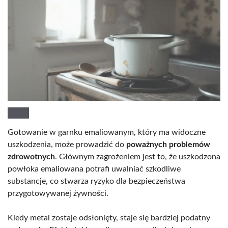
Gotowanie w garnku emaliowanym, który ma widoczne
uszkodzenia, może prowadzić do
poważnych problemów
zdrowotnych
. Głównym zagrożeniem jest to, że uszkodzona
powłoka emaliowana potrafi uwalniać szkodliwe
substancje, co stwarza ryzyko dla bezpieczeństwa
przygotowywanej żywności.
Kiedy metal zostaje odsłonięty, staje się bardziej podatny