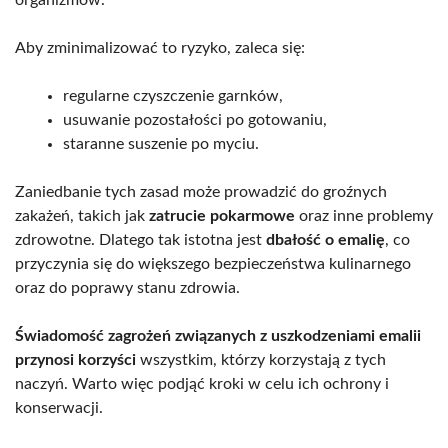
Aby zminimalizować to ryzyko, zaleca się:
regularne czyszczenie garnków,
usuwanie pozostałości po gotowaniu,
staranne suszenie po myciu.
Zaniedbanie tych zasad może prowadzić do groźnych
zakażeń, takich jak
zatrucie pokarmowe
oraz inne problemy
zdrowotne. Dlatego tak istotna jest
dbałość o emalię
, co
przyczynia się do większego bezpieczeństwa kulinarnego
oraz do poprawy stanu zdrowia.
Świadomość zagrożeń związanych z uszkodzeniami emalii
przynosi korzyści
wszystkim, którzy korzystają z tych
naczyń. Warto więc podjąć kroki w celu ich ochrony i
konserwacji.