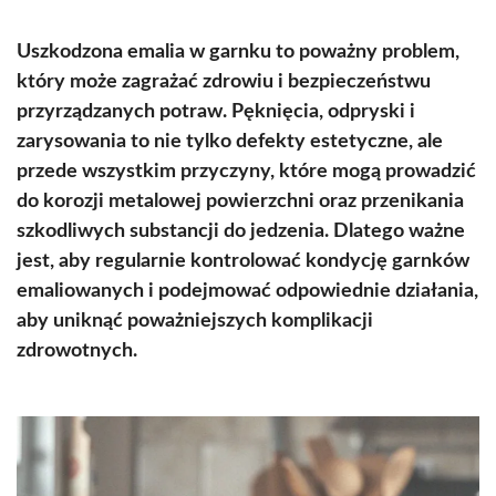
Uszkodzona emalia w garnku to poważny problem,
który może zagrażać zdrowiu i bezpieczeństwu
przyrządzanych potraw. Pęknięcia, odpryski i
zarysowania to nie tylko defekty estetyczne, ale
przede wszystkim przyczyny, które mogą prowadzić
do korozji metalowej powierzchni oraz przenikania
szkodliwych substancji do jedzenia. Dlatego ważne
jest, aby regularnie kontrolować kondycję garnków
emaliowanych i podejmować odpowiednie działania,
aby uniknąć poważniejszych komplikacji
zdrowotnych.