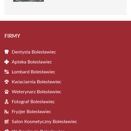
FIRMY
Dentysta Bolesławiec
Apteka Bolesławiec
Lombard Bolesławiec
Kwiaciarnia Bolesławiec
Weterynarz Bolesławiec
Fotograf Bolesławiec
Fryzjer Bolesławiec
Salon Kosmetyczny Bolesławiec