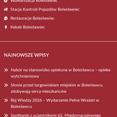
Wulkanizacja Bolesławiec
Stacja Kontroli Pojazdów Bolesławiec
Restauracje Bolesławiec
Kebab Bolesławiec
NAJNOWSZE WPISY
Nabór na stanowisko opiekuna w Bolesławcu – opieka
wytchnieniowa
Słonie przed targowiskiem miejskim w Bolesławcu
zdobywają serca mieszkańców
Rój Wiedzy 2026 – Wydarzenie Pełne Wrażeń w
Bolesławcu
Spotkanie z uczestnikami 62. Międzynarodowego