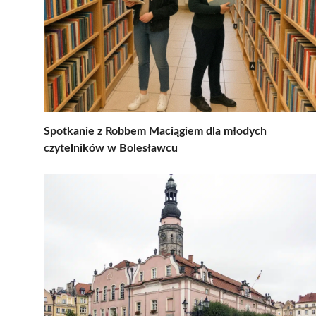
Spotkanie z Robbem Maciągiem dla młodych
czytelników w Bolesławcu