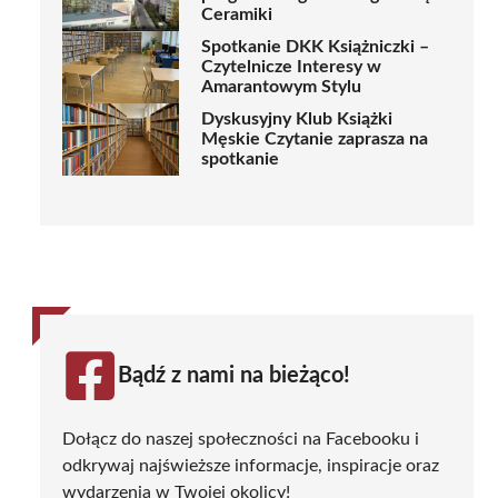
Ceramiki
Spotkanie DKK Książniczki –
Czytelnicze Interesy w
Amarantowym Stylu
Dyskusyjny Klub Książki
Męskie Czytanie zaprasza na
spotkanie
Bądź z nami na bieżąco!
Dołącz do naszej społeczności na Facebooku i
odkrywaj najświeższe informacje, inspiracje oraz
wydarzenia w Twojej okolicy!