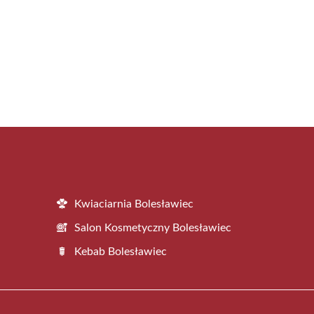
Kwiaciarnia Bolesławiec
Salon Kosmetyczny Bolesławiec
Kebab Bolesławiec