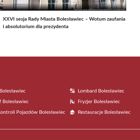
XXVI sesja Rady Miasta Bolesławiec – Wotum zaufania
i absolutorium dla prezydenta
Bolesławiec
Lombard Bolesławiec
f Bolesławiec
Fryzjer Bolesławiec
Kontroli Pojazdów Bolesławiec
Restauracje Bolesławiec