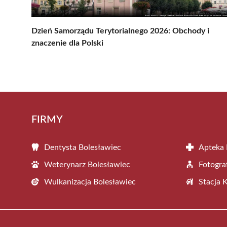
Dzień Samorządu Terytorialnego 2026: Obchody i
znaczenie dla Polski
FIRMY
Dentysta Bolesławiec
Apteka 
Weterynarz Bolesławiec
Fotogra
Wulkanizacja Bolesławiec
Stacja 