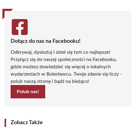
Dołącz do nas na Facebooku!
Odkrywaj, dyskutuj i dziel się tym co najlepsze!
Przyłącz się do naszej społeczności na Facebooku,
gdzie możesz dowiedzieć się więcej o lokalnych
wydarzeniach w Bolesławcu. Twoje zdanie się liczy -
polub naszą stronę i bądź na bieżąco!
Polub nas!
Zobacz Także