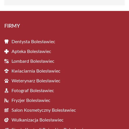
FIRMY
Dentysta Bolesławiec
Apteka Bolesławiec
Lombard Bolesławiec
Kwiaciarnia Bolesławiec
Weterynarz Bolesławiec
Fotograf Bolesławiec
Fryzjer Bolesławiec
Salon Kosmetyczny Bolesławiec
Wulkanizacja Bolesławiec