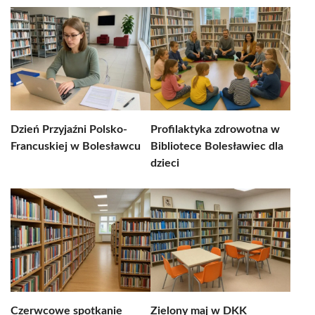
Dzień Przyjaźni Polsko-
Profilaktyka zdrowotna w
Francuskiej w Bolesławcu
Bibliotece Bolesławiec dla
dzieci
Czerwcowe spotkanie
Zielony maj w DKK