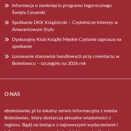
Informacja o zamknięciu programu tegorocznego
Święta Ceramiki
Spotkanie DKK Książniczki – Czytelnicze Interesy w
Amarantowym Stylu
Dyskusyjny Klub Książki Męskie Czytanie zaprasza na
spotkanie
Losowanie stanowisk handlowych przy cmentarzu w
Bolesławcu – szczegóły na 2026 rok
O NAS
eboleslawiec.pl to lokalny serwis informacyjny z miasta
Bolesławiec, który dostarcza aktualne wiadomości z
regionu. Bądź na bieżąco z najnowszymi wydarzeniami i