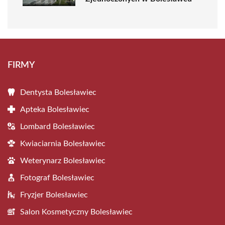
FIRMY
Dentysta Bolesławiec
Apteka Bolesławiec
Lombard Bolesławiec
Kwiaciarnia Bolesławiec
Weterynarz Bolesławiec
Fotograf Bolesławiec
Fryzjer Bolesławiec
Salon Kosmetyczny Bolesławiec