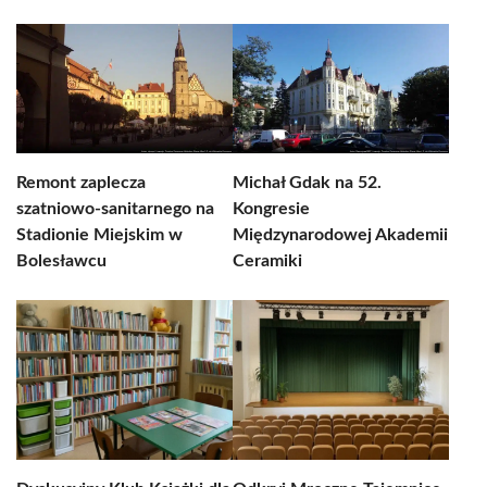
Remont zaplecza
Michał Gdak na 52.
szatniowo-sanitarnego na
Kongresie
Stadionie Miejskim w
Międzynarodowej Akademii
Bolesławcu
Ceramiki