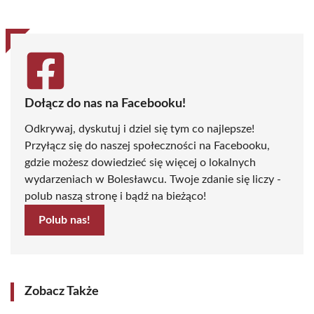
Dołącz do nas na Facebooku!
Odkrywaj, dyskutuj i dziel się tym co najlepsze!
Przyłącz się do naszej społeczności na Facebooku,
gdzie możesz dowiedzieć się więcej o lokalnych
wydarzeniach w Bolesławcu. Twoje zdanie się liczy -
polub naszą stronę i bądź na bieżąco!
Polub nas!
Zobacz Także