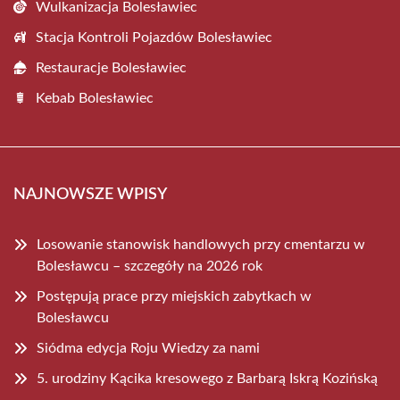
Wulkanizacja Bolesławiec
Stacja Kontroli Pojazdów Bolesławiec
Restauracje Bolesławiec
Kebab Bolesławiec
NAJNOWSZE WPISY
Losowanie stanowisk handlowych przy cmentarzu w
Bolesławcu – szczegóły na 2026 rok
Postępują prace przy miejskich zabytkach w
Bolesławcu
Siódma edycja Roju Wiedzy za nami
5. urodziny Kącika kresowego z Barbarą Iskrą Kozińską