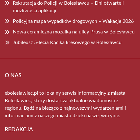
Rekrutacja do Policji w Bolesławcu – Dni otwarte i
możliwości aplikacji
Policyjna mapa wypadków drogowych – Wakacje 2026
Nowa ceramiczna mozaika na ulicy Prusa w Bolesławcu
Jubileusz 5-lecia Kącika kresowego w Bolesławcu
O NAS
eboleslawiec.pl to lokalny serwis informacyjny z miasta
Bolesławiec, który dostarcza aktualne wiadomości z
regionu. Bądź na bieżąco z najnowszymi wydarzeniami i
informacjami z naszego miasta dzięki naszej witrynie.
REDAKCJA