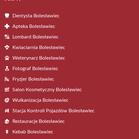
Dentysta Bolesławiec
Apteka Bolesławiec
Lombard Bolesławiec
Kwiaciarnia Bolesławiec
Weterynarz Bolesławiec
Fotograf Bolesławiec
Fryzjer Bolesławiec
Salon Kosmetyczny Bolesławiec
Wulkanizacja Bolesławiec
Stacja Kontroli Pojazdów Bolesławiec
Restauracje Bolesławiec
Kebab Bolesławiec