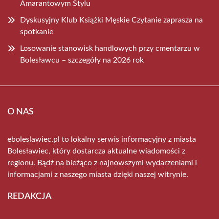
Amarantowym Stylu
Dyskusyjny Klub Książki Męskie Czytanie zaprasza na
spotkanie
Losowanie stanowisk handlowych przy cmentarzu w
Bolesławcu – szczegóły na 2026 rok
O NAS
eboleslawiec.pl to lokalny serwis informacyjny z miasta
Bolesławiec, który dostarcza aktualne wiadomości z
regionu. Bądź na bieżąco z najnowszymi wydarzeniami i
informacjami z naszego miasta dzięki naszej witrynie.
REDAKCJA