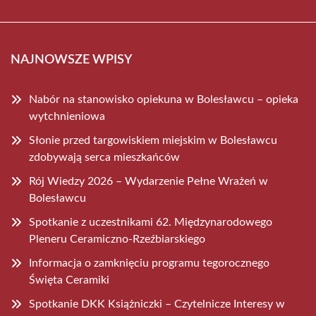
NAJNOWSZE WPISY
Nabór na stanowisko opiekuna w Bolesławcu – opieka
wytchnieniowa
Słonie przed targowiskiem miejskim w Bolesławcu
zdobywają serca mieszkańców
Rój Wiedzy 2026 – Wydarzenie Pełne Wrażeń w
Bolesławcu
Spotkanie z uczestnikami 62. Międzynarodowego
Pleneru Ceramiczno-Rzeźbiarskiego
Informacja o zamknięciu programu tegorocznego
Święta Ceramiki
Spotkanie DKK Książniczki – Czytelnicze Interesy w