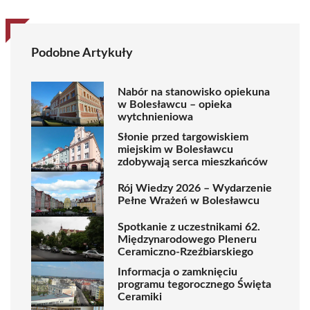
Podobne Artykuły
Nabór na stanowisko opiekuna
w Bolesławcu – opieka
wytchnieniowa
Słonie przed targowiskiem
miejskim w Bolesławcu
zdobywają serca mieszkańców
Rój Wiedzy 2026 – Wydarzenie
Pełne Wrażeń w Bolesławcu
Spotkanie z uczestnikami 62.
Międzynarodowego Pleneru
Ceramiczno-Rzeźbiarskiego
Informacja o zamknięciu
programu tegorocznego Święta
Ceramiki