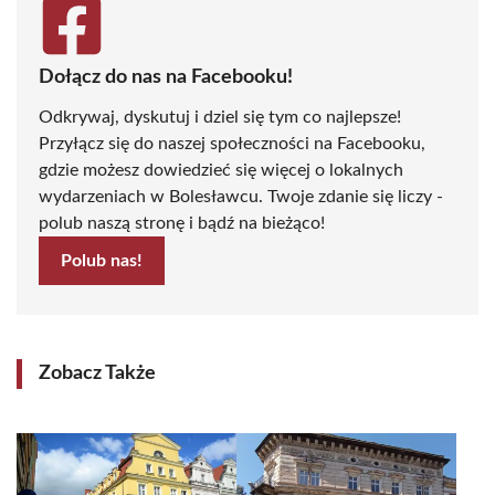
Dołącz do nas na Facebooku!
Odkrywaj, dyskutuj i dziel się tym co najlepsze!
Przyłącz się do naszej społeczności na Facebooku,
gdzie możesz dowiedzieć się więcej o lokalnych
wydarzeniach w Bolesławcu. Twoje zdanie się liczy -
polub naszą stronę i bądź na bieżąco!
Polub nas!
Zobacz Także