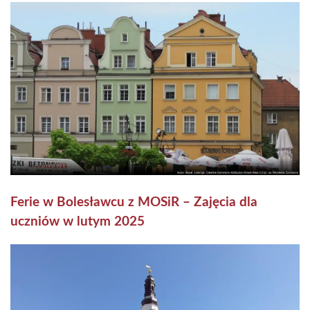
Ferie w Bolesławcu z MOSiR – Zajęcia dla
uczniów w lutym 2025