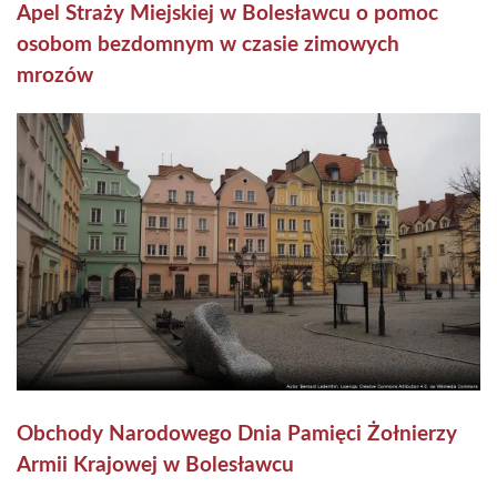
Apel Straży Miejskiej w Bolesławcu o pomoc
osobom bezdomnym w czasie zimowych
mrozów
Obchody Narodowego Dnia Pamięci Żołnierzy
Armii Krajowej w Bolesławcu