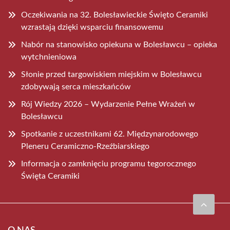
Oczekiwania na 32. Bolesławieckie Święto Ceramiki
wzrastają dzięki wsparciu finansowemu
Nabór na stanowisko opiekuna w Bolesławcu – opieka
wytchnieniowa
Słonie przed targowiskiem miejskim w Bolesławcu
zdobywają serca mieszkańców
Rój Wiedzy 2026 – Wydarzenie Pełne Wrażeń w
Bolesławcu
Spotkanie z uczestnikami 62. Międzynarodowego
Pleneru Ceramiczno-Rzeźbiarskiego
Informacja o zamknięciu programu tegorocznego
Święta Ceramiki