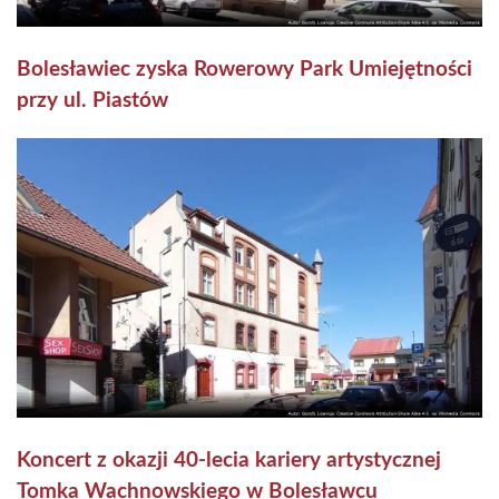
Bolesławiec zyska Rowerowy Park Umiejętności
przy ul. Piastów
Koncert z okazji 40-lecia kariery artystycznej
Tomka Wachnowskiego w Bolesławcu