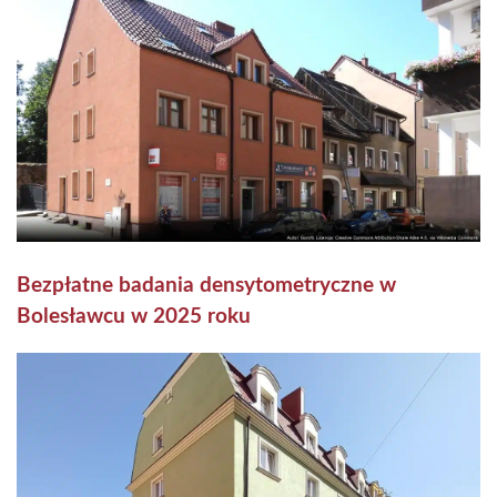
Bezpłatne badania densytometryczne w
Bolesławcu w 2025 roku