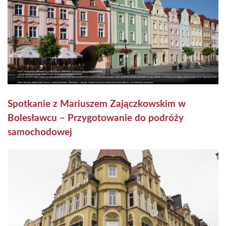
Spotkanie z Mariuszem Zajączkowskim w
Bolesławcu – Przygotowanie do podróży
samochodowej