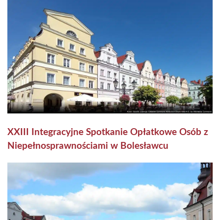
XXIII Integracyjne Spotkanie Opłatkowe Osób z
Niepełnosprawnościami w Bolesławcu