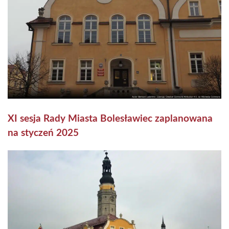
XI sesja Rady Miasta Bolesławiec zaplanowana
na styczeń 2025