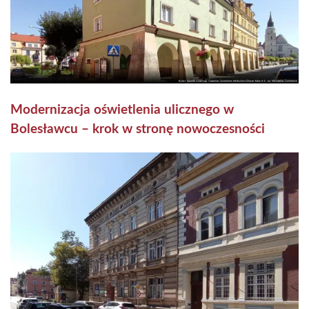
Modernizacja oświetlenia ulicznego w
Bolesławcu – krok w stronę nowoczesności