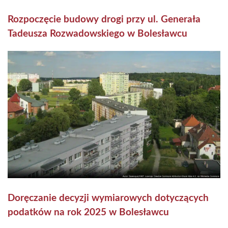
Rozpoczęcie budowy drogi przy ul. Generała
Tadeusza Rozwadowskiego w Bolesławcu
Doręczanie decyzji wymiarowych dotyczących
podatków na rok 2025 w Bolesławcu