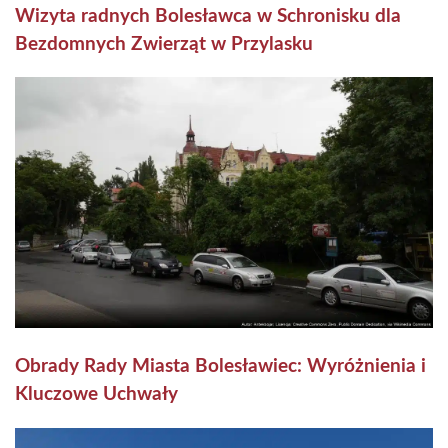
Wizyta radnych Bolesławca w Schronisku dla
Bezdomnych Zwierząt w Przylasku
Obrady Rady Miasta Bolesławiec: Wyróżnienia i
Kluczowe Uchwały