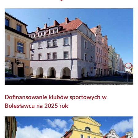
Dofinansowanie klubów sportowych w
Bolesławcu na 2025 rok