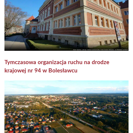
Tymczasowa organizacja ruchu na drodze
krajowej nr 94 w Bolesławcu