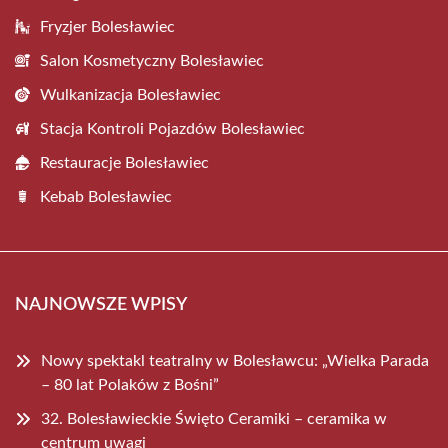
Fryzjer Bolesławiec
Salon Kosmetyczny Bolesławiec
Wulkanizacja Bolesławiec
Stacja Kontroli Pojazdów Bolesławiec
Restauracje Bolesławiec
Kebab Bolesławiec
NAJNOWSZE WPISY
Nowy spektakl teatralny w Bolesławcu: „Wielka Parada
– 80 lat Polaków z Bośni”
32. Bolesławieckie Święto Ceramiki – ceramika w
centrum uwagi