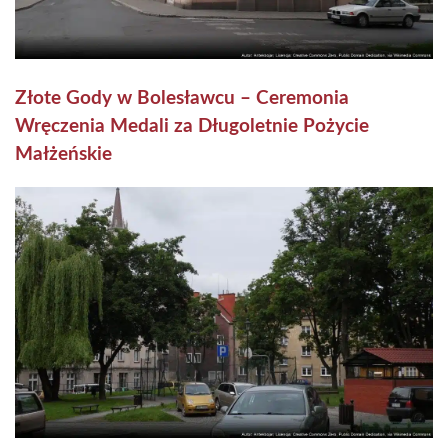
Złote Gody w Bolesławcu – Ceremonia
Wręczenia Medali za Długoletnie Pożycie
Małżeńskie