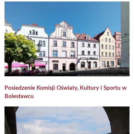
Posiedzenie Komisji Oświaty, Kultury i Sportu w
Bolesławcu