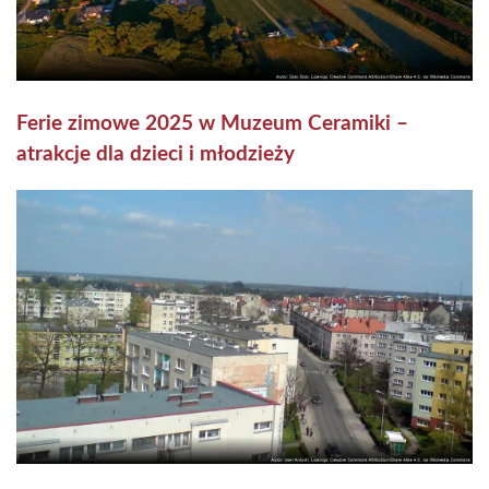
Ferie zimowe 2025 w Muzeum Ceramiki –
atrakcje dla dzieci i młodzieży