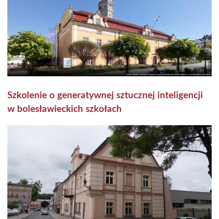
Szkolenie o generatywnej sztucznej inteligencji
w bolesławieckich szkołach