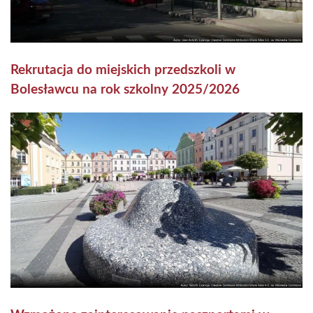
Rekrutacja do miejskich przedszkoli w
Bolesławcu na rok szkolny 2025/2026