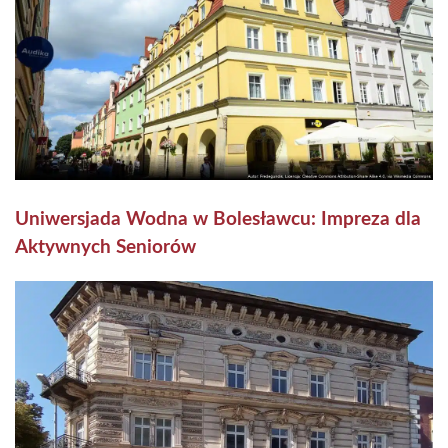
Uniwersjada Wodna w Bolesławcu: Impreza dla
Aktywnych Seniorów