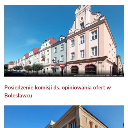
Posiedzenie komisji ds. opiniowania ofert w
Bolesławcu