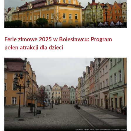
Ferie zimowe 2025 w Bolesławcu: Program
pełen atrakcji dla dzieci