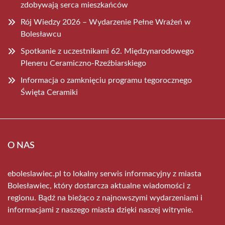
zdobywają serca mieszkańców
Rój Wiedzy 2026 – Wydarzenie Pełne Wrażeń w
Bolesławcu
Spotkanie z uczestnikami 62. Międzynarodowego
Pleneru Ceramiczno-Rzeźbiarskiego
Informacja o zamknięciu programu tegorocznego
Święta Ceramiki
O NAS
eboleslawiec.pl to lokalny serwis informacyjny z miasta
Bolesławiec, który dostarcza aktualne wiadomości z
regionu. Bądź na bieżąco z najnowszymi wydarzeniami i
informacjami z naszego miasta dzięki naszej witrynie.