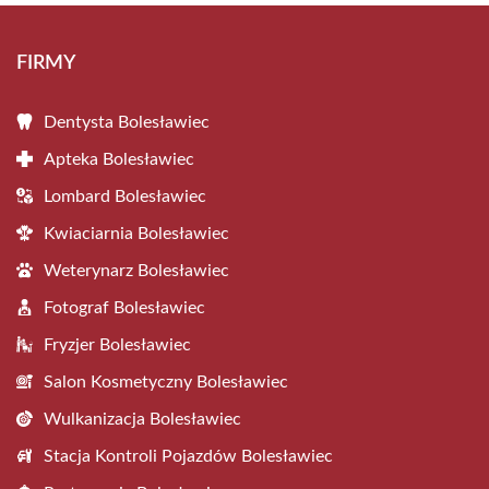
FIRMY
Dentysta Bolesławiec
Apteka Bolesławiec
Lombard Bolesławiec
Kwiaciarnia Bolesławiec
Weterynarz Bolesławiec
Fotograf Bolesławiec
Fryzjer Bolesławiec
Salon Kosmetyczny Bolesławiec
Wulkanizacja Bolesławiec
Stacja Kontroli Pojazdów Bolesławiec