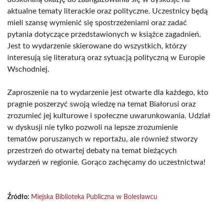
aktualne tematy literackie oraz polityczne. Uczestnicy będą
mieli szansę wymienić się spostrzeżeniami oraz zadać
pytania dotyczące przedstawionych w książce zagadnień.
Jest to wydarzenie skierowane do wszystkich, którzy
interesują się literaturą oraz sytuacją polityczną w Europie
Wschodniej.
Zaproszenie na to wydarzenie jest otwarte dla każdego, kto
pragnie poszerzyć swoją wiedzę na temat Białorusi oraz
zrozumieć jej kulturowe i społeczne uwarunkowania. Udział
w dyskusji nie tylko pozwoli na lepsze zrozumienie
tematów poruszanych w reportażu, ale również stworzy
przestrzeń do otwartej debaty na temat bieżących
wydarzeń w regionie. Gorąco zachęcamy do uczestnictwa!
Źródło:
Miejska Biblioteka Publiczna w Bolesławcu