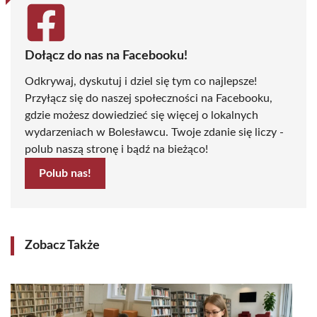
Dołącz do nas na Facebooku!
Odkrywaj, dyskutuj i dziel się tym co najlepsze!
Przyłącz się do naszej społeczności na Facebooku,
gdzie możesz dowiedzieć się więcej o lokalnych
wydarzeniach w Bolesławcu. Twoje zdanie się liczy -
polub naszą stronę i bądź na bieżąco!
Polub nas!
Zobacz Także