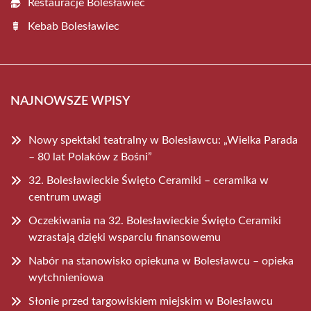
Restauracje Bolesławiec
Kebab Bolesławiec
NAJNOWSZE WPISY
Nowy spektakl teatralny w Bolesławcu: „Wielka Parada
– 80 lat Polaków z Bośni”
32. Bolesławieckie Święto Ceramiki – ceramika w
centrum uwagi
Oczekiwania na 32. Bolesławieckie Święto Ceramiki
wzrastają dzięki wsparciu finansowemu
Nabór na stanowisko opiekuna w Bolesławcu – opieka
wytchnieniowa
Słonie przed targowiskiem miejskim w Bolesławcu