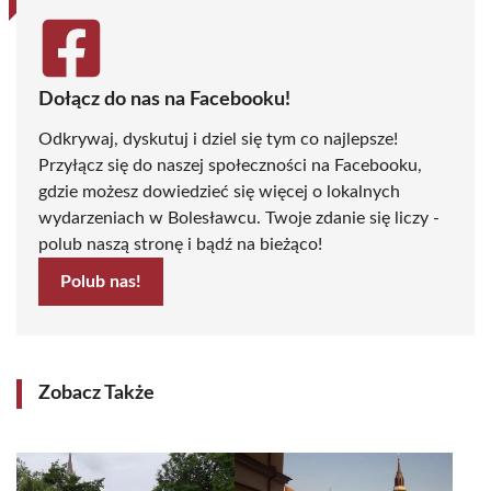
Dołącz do nas na Facebooku!
Odkrywaj, dyskutuj i dziel się tym co najlepsze!
Przyłącz się do naszej społeczności na Facebooku,
gdzie możesz dowiedzieć się więcej o lokalnych
wydarzeniach w Bolesławcu. Twoje zdanie się liczy -
polub naszą stronę i bądź na bieżąco!
Polub nas!
Zobacz Także