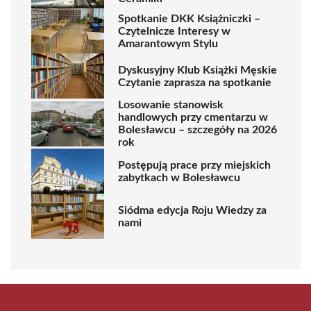
Spotkanie DKK Książniczki –
Czytelnicze Interesy w
Amarantowym Stylu
Dyskusyjny Klub Książki Męskie
Czytanie zaprasza na spotkanie
Losowanie stanowisk
handlowych przy cmentarzu w
Bolesławcu – szczegóły na 2026
rok
Postępują prace przy miejskich
zabytkach w Bolesławcu
Siódma edycja Roju Wiedzy za
nami