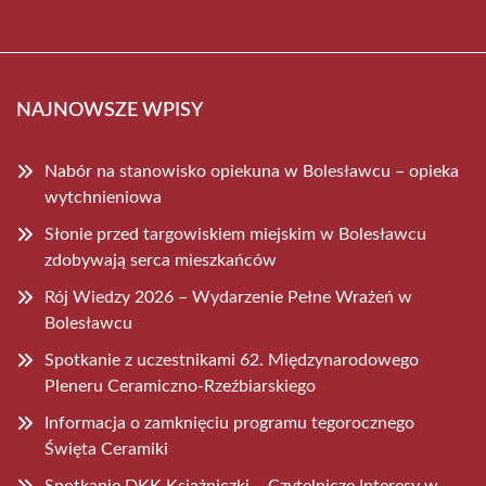
NAJNOWSZE WPISY
Nabór na stanowisko opiekuna w Bolesławcu – opieka
wytchnieniowa
Słonie przed targowiskiem miejskim w Bolesławcu
zdobywają serca mieszkańców
Rój Wiedzy 2026 – Wydarzenie Pełne Wrażeń w
Bolesławcu
Spotkanie z uczestnikami 62. Międzynarodowego
Pleneru Ceramiczno-Rzeźbiarskiego
Informacja o zamknięciu programu tegorocznego
Święta Ceramiki