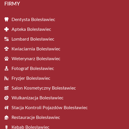
FIRMY
Dentysta Bolesławiec
Apteka Bolesławiec
Lombard Bolesławiec
Kwiaciarnia Bolesławiec
Weterynarz Bolesławiec
Fotograf Bolesławiec
Fryzjer Bolesławiec
Salon Kosmetyczny Bolesławiec
Wulkanizacja Bolesławiec
Stacja Kontroli Pojazdów Bolesławiec
Restauracje Bolesławiec
Kebab Bolesławiec