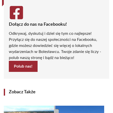
Dołącz do nas na Facebooku!
Odkrywaj, dyskutuj i dziel się tym co najlepsze!
Przyłącz się do naszej społeczności na Facebooku,
gdzie możesz dowiedzieć się więcej o lokalnych
wydarzeniach w Bolesławcu. Twoje zdanie się liczy -
polub naszą stronę i bądź na bieżąco!
Polub nas!
Zobacz Także