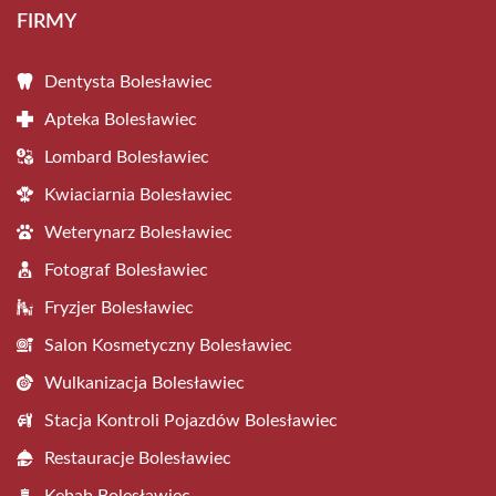
FIRMY
Dentysta Bolesławiec
Apteka Bolesławiec
Lombard Bolesławiec
Kwiaciarnia Bolesławiec
Weterynarz Bolesławiec
Fotograf Bolesławiec
Fryzjer Bolesławiec
Salon Kosmetyczny Bolesławiec
Wulkanizacja Bolesławiec
Stacja Kontroli Pojazdów Bolesławiec
Restauracje Bolesławiec