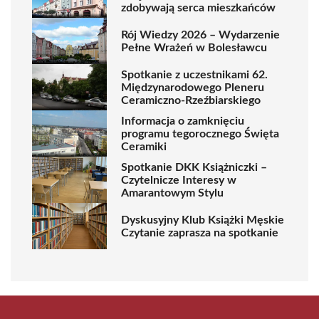
zdobywają serca mieszkańców
Rój Wiedzy 2026 – Wydarzenie
Pełne Wrażeń w Bolesławcu
Spotkanie z uczestnikami 62.
Międzynarodowego Pleneru
Ceramiczno-Rzeźbiarskiego
Informacja o zamknięciu
programu tegorocznego Święta
Ceramiki
Spotkanie DKK Książniczki –
Czytelnicze Interesy w
Amarantowym Stylu
Dyskusyjny Klub Książki Męskie
Czytanie zaprasza na spotkanie