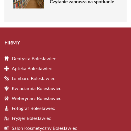
Czytanie zaprasza na spotkanie
FIRMY
Dentysta Bolesławiec
Apteka Bolesławiec
Lombard Bolesławiec
Kwiaciarnia Bolesławiec
Weterynarz Bolesławiec
Fotograf Bolesławiec
Fryzjer Bolesławiec
Salon Kosmetyczny Bolesławiec