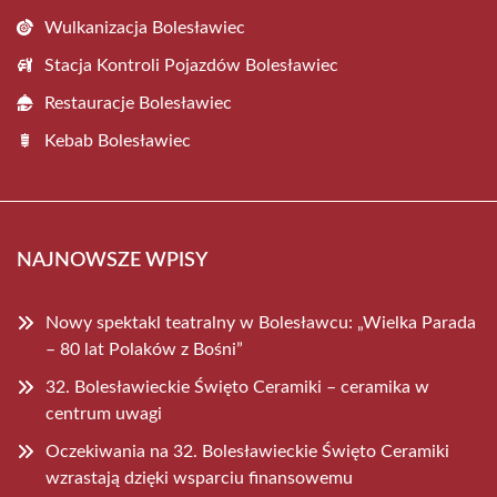
Wulkanizacja Bolesławiec
Stacja Kontroli Pojazdów Bolesławiec
Restauracje Bolesławiec
Kebab Bolesławiec
NAJNOWSZE WPISY
Nowy spektakl teatralny w Bolesławcu: „Wielka Parada
– 80 lat Polaków z Bośni”
32. Bolesławieckie Święto Ceramiki – ceramika w
centrum uwagi
Oczekiwania na 32. Bolesławieckie Święto Ceramiki
wzrastają dzięki wsparciu finansowemu