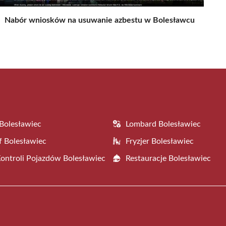
Nabór wniosków na usuwanie azbestu w Bolesławcu
Bolesławiec
Lombard Bolesławiec
f Bolesławiec
Fryzjer Bolesławiec
Kontroli Pojazdów Bolesławiec
Restauracje Bolesławiec