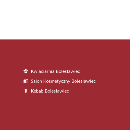
Kwiaciarnia Bolesławiec
Salon Kosmetyczny Bolesławiec
Kebab Bolesławiec