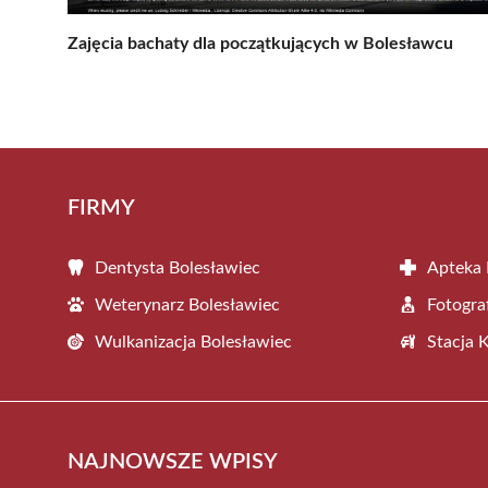
Zajęcia bachaty dla początkujących w Bolesławcu
FIRMY
Dentysta Bolesławiec
Apteka 
Weterynarz Bolesławiec
Fotogra
Wulkanizacja Bolesławiec
Stacja 
NAJNOWSZE WPISY