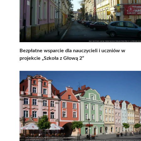
Bezpłatne wsparcie dla nauczycieli i uczniów w
projekcie „Szkoła z Głową 2”