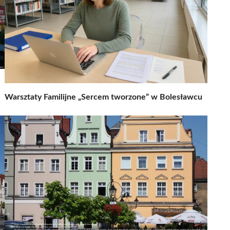
Warsztaty Familijne „Sercem tworzone” w Bolesławcu