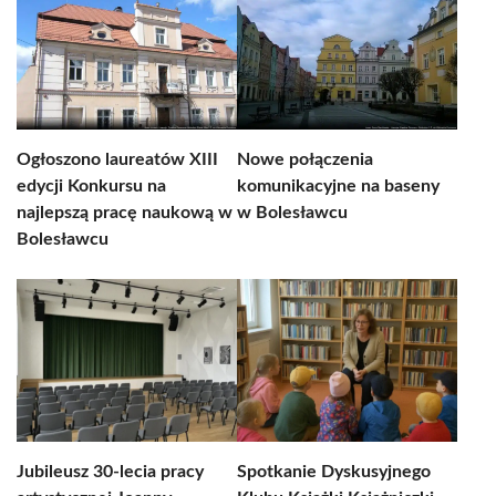
Ogłoszono laureatów XIII
Nowe połączenia
edycji Konkursu na
komunikacyjne na baseny
najlepszą pracę naukową w
w Bolesławcu
Bolesławcu
Jubileusz 30-lecia pracy
Spotkanie Dyskusyjnego