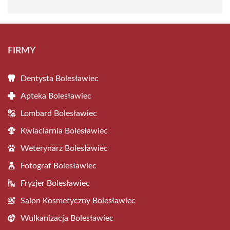
FIRMY
Dentysta Bolesławiec
Apteka Bolesławiec
Lombard Bolesławiec
Kwiaciarnia Bolesławiec
Weterynarz Bolesławiec
Fotograf Bolesławiec
Fryzjer Bolesławiec
Salon Kosmetyczny Bolesławiec
Wulkanizacja Bolesławiec