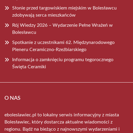
Słonie przed targowiskiem miejskim w Bolesławcu
zdobywają serca mieszkańców
Rój Wiedzy 2026 – Wydarzenie Pełne Wrażeń w
Bolesławcu
Spotkanie z uczestnikami 62. Międzynarodowego
Pleneru Ceramiczno-Rzeźbiarskiego
Informacja o zamknięciu programu tegorocznego
Święta Ceramiki
O NAS
eboleslawiec.pl to lokalny serwis informacyjny z miasta
Bolesławiec, który dostarcza aktualne wiadomości z
regionu. Bądź na bieżąco z najnowszymi wydarzeniami i