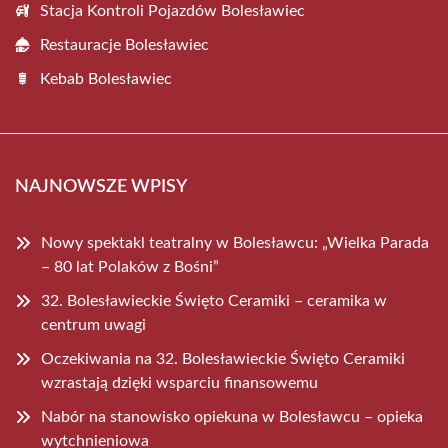
Stacja Kontroli Pojazdów Bolesławiec
Restauracje Bolesławiec
Kebab Bolesławiec
NAJNOWSZE WPISY
Nowy spektakl teatralny w Bolesławcu: „Wielka Parada
– 80 lat Polaków z Bośni”
32. Bolesławieckie Święto Ceramiki – ceramika w
centrum uwagi
Oczekiwania na 32. Bolesławieckie Święto Ceramiki
wzrastają dzięki wsparciu finansowemu
Nabór na stanowisko opiekuna w Bolesławcu – opieka
wytchnieniowa