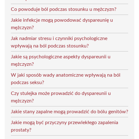
Co powoduje ból podczas stosunku u mężczyzn?
Jakie infekcje mogą powodować dyspareunię u
mężczyzn?
Jak nadmiar stresu i czynniki psychologiczne
wpływają na ból podczas stosunku?
Jakie są psychologiczne aspekty dyspareunii u
mężczyzn?
W jaki sposób wady anatomiczne wpływają na ból
podczas seksu?
Czy stulejka może prowadzić do dyspareunii u
mężczyzn?
Jakie stany zapalne mogą prowadzić do bólu genitów?
Jakie mogą być przyczyny przewlekłego zapalenia
prostaty?