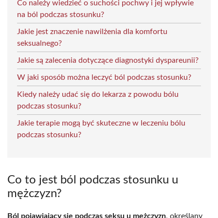
Co należy wiedzieć o suchości pochwy i jej wpływie
na ból podczas stosunku?
Jakie jest znaczenie nawilżenia dla komfortu
seksualnego?
Jakie są zalecenia dotyczące diagnostyki dyspareunii?
W jaki sposób można leczyć ból podczas stosunku?
Kiedy należy udać się do lekarza z powodu bólu
podczas stosunku?
Jakie terapie mogą być skuteczne w leczeniu bólu
podczas stosunku?
Co to jest ból podczas stosunku u
mężczyzn?
Ból pojawiający się podczas seksu u mężczyzn
, określany