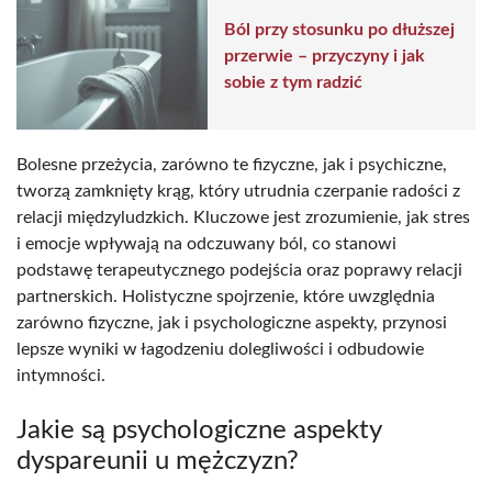
Ból przy stosunku po dłuższej
przerwie – przyczyny i jak
sobie z tym radzić
Bolesne przeżycia, zarówno te fizyczne, jak i psychiczne,
tworzą zamknięty krąg, który utrudnia czerpanie radości z
relacji międzyludzkich. Kluczowe jest zrozumienie, jak stres
i emocje wpływają na odczuwany ból, co stanowi
podstawę terapeutycznego podejścia oraz poprawy relacji
partnerskich. Holistyczne spojrzenie, które uwzględnia
zarówno fizyczne, jak i psychologiczne aspekty, przynosi
lepsze wyniki w łagodzeniu dolegliwości i odbudowie
intymności.
Jakie są psychologiczne aspekty
dyspareunii u mężczyzn?