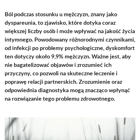
Ból podczas stosunku u mężczyzn, znany jako
dyspareunia, to zjawisko, które dotyka coraz
większej liczby osób i może wpływać na jakość życia
intymnego. Powodowany różnorodnymi czynnikami,
od infekcji po problemy psychologiczne, dyskomfort
ten dotyczy około 9,9% mężczyzn. Ważne jest, aby
nie bagatelizować objawów i zrozumieć ich
przyczyny, co pozwoli na skuteczne leczenie i
poprawę relacji partnerskich. Zrozumienie oraz
odpowiednia diagnostyka mogą znacząco wpłynąć
na rozwiązanie tego problemu zdrowotnego.