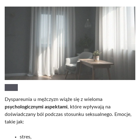
Dyspareunia u mężczyzn wiąże się z wieloma
psychologicznymi aspektami
, które wpływają na
doświadczany ból podczas stosunku seksualnego. Emocje,
takie jak:
stres,