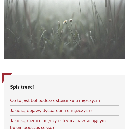
Spis treści
Co to jest ból podczas stosunku u mężczyzn?
Jakie są objawy dyspareunii u mężczyzn?
Jakie są różnice między ostrym a nawracającym
bólem podczas seksu?