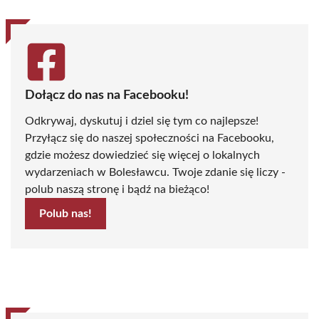
Dołącz do nas na Facebooku!
Odkrywaj, dyskutuj i dziel się tym co najlepsze!
Przyłącz się do naszej społeczności na Facebooku,
gdzie możesz dowiedzieć się więcej o lokalnych
wydarzeniach w Bolesławcu. Twoje zdanie się liczy -
polub naszą stronę i bądź na bieżąco!
Polub nas!