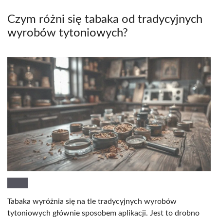
Czym różni się tabaka od tradycyjnych
wyrobów tytoniowych?
Tabaka wyróżnia się na tle tradycyjnych wyrobów
tytoniowych głównie sposobem aplikacji. Jest to drobno