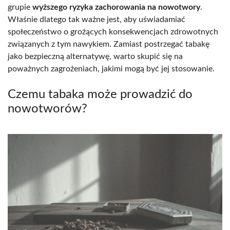
grupie
wyższego ryzyka zachorowania na nowotwory
.
Właśnie dlatego tak ważne jest, aby uświadamiać
społeczeństwo o grożących konsekwencjach zdrowotnych
związanych z tym nawykiem. Zamiast postrzegać tabakę
jako bezpieczną alternatywę, warto skupić się na
poważnych zagrożeniach, jakimi mogą być jej stosowanie.
Czemu tabaka może prowadzić do
nowotworów?