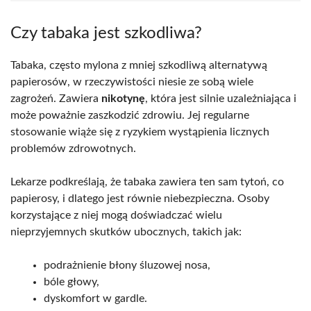
Czy tabaka jest szkodliwa?
Tabaka, często mylona z mniej szkodliwą alternatywą
papierosów, w rzeczywistości niesie ze sobą wiele
zagrożeń. Zawiera
nikotynę
, która jest silnie uzależniająca i
może poważnie zaszkodzić zdrowiu. Jej regularne
stosowanie wiąże się z ryzykiem wystąpienia licznych
problemów zdrowotnych.
Lekarze podkreślają, że tabaka zawiera ten sam tytoń, co
papierosy, i dlatego jest równie niebezpieczna. Osoby
korzystające z niej mogą doświadczać wielu
nieprzyjemnych skutków ubocznych, takich jak:
podrażnienie błony śluzowej nosa,
bóle głowy,
dyskomfort w gardle.