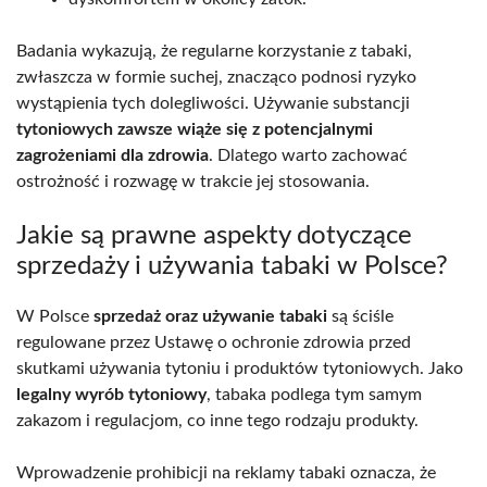
Badania wykazują, że regularne korzystanie z tabaki,
zwłaszcza w formie suchej, znacząco podnosi ryzyko
wystąpienia tych dolegliwości. Używanie substancji
tytoniowych zawsze wiąże się z potencjalnymi
zagrożeniami dla zdrowia
. Dlatego warto zachować
ostrożność i rozwagę w trakcie jej stosowania.
Jakie są prawne aspekty dotyczące
sprzedaży i używania tabaki w Polsce?
W Polsce
sprzedaż oraz używanie tabaki
są ściśle
regulowane przez Ustawę o ochronie zdrowia przed
skutkami używania tytoniu i produktów tytoniowych. Jako
legalny wyrób tytoniowy
, tabaka podlega tym samym
zakazom i regulacjom, co inne tego rodzaju produkty.
Wprowadzenie prohibicji na reklamy tabaki oznacza, że