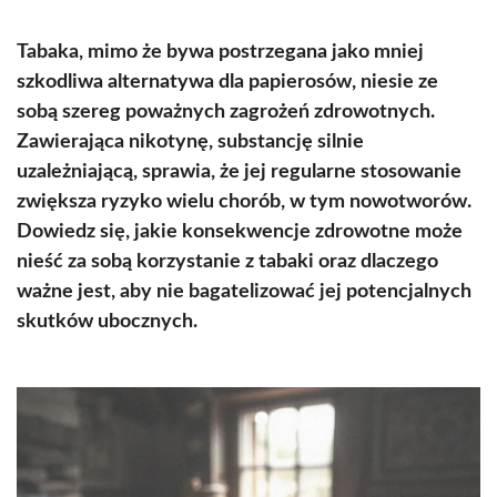
Tabaka, mimo że bywa postrzegana jako mniej
szkodliwa alternatywa dla papierosów, niesie ze
sobą szereg poważnych zagrożeń zdrowotnych.
Zawierająca nikotynę, substancję silnie
uzależniającą, sprawia, że jej regularne stosowanie
zwiększa ryzyko wielu chorób, w tym nowotworów.
Dowiedz się, jakie konsekwencje zdrowotne może
nieść za sobą korzystanie z tabaki oraz dlaczego
ważne jest, aby nie bagatelizować jej potencjalnych
skutków ubocznych.