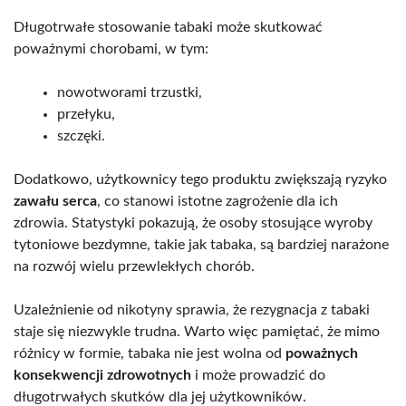
Długotrwałe stosowanie tabaki może skutkować
poważnymi chorobami, w tym:
nowotworami trzustki,
przełyku,
szczęki.
Dodatkowo, użytkownicy tego produktu zwiększają ryzyko
zawału serca
, co stanowi istotne zagrożenie dla ich
zdrowia. Statystyki pokazują, że osoby stosujące wyroby
tytoniowe bezdymne, takie jak tabaka, są bardziej narażone
na rozwój wielu przewlekłych chorób.
Uzależnienie od nikotyny sprawia, że rezygnacja z tabaki
staje się niezwykle trudna. Warto więc pamiętać, że mimo
różnicy w formie, tabaka nie jest wolna od
poważnych
konsekwencji zdrowotnych
i może prowadzić do
długotrwałych skutków dla jej użytkowników.