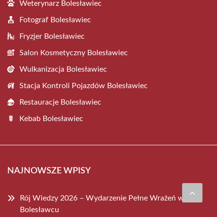
Weterynarz Bolesławiec
Fotograf Bolesławiec
Fryzjer Bolesławiec
Salon Kosmetyczny Bolesławiec
Wulkanizacja Bolesławiec
Stacja Kontroli Pojazdów Bolesławiec
Restauracje Bolesławiec
Kebab Bolesławiec
NAJNOWSZE WPISY
Rój Wiedzy 2026 – Wydarzenie Pełne Wrażeń w
Bolesławcu