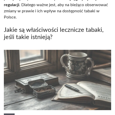
regulacji
. Dlatego ważne jest, aby na bieżąco obserwować
zmiany w prawie i ich wpływ na dostępność tabaki w
Polsce.
Jakie są właściwości lecznicze tabaki,
jeśli takie istnieją?