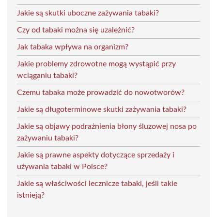
Jakie są skutki uboczne zażywania tabaki?
Czy od tabaki można się uzależnić?
Jak tabaka wpływa na organizm?
Jakie problemy zdrowotne mogą wystąpić przy
wciąganiu tabaki?
Czemu tabaka może prowadzić do nowotworów?
Jakie są długoterminowe skutki zażywania tabaki?
Jakie są objawy podrażnienia błony śluzowej nosa po
zażywaniu tabaki?
Jakie są prawne aspekty dotyczące sprzedaży i
używania tabaki w Polsce?
Jakie są właściwości lecznicze tabaki, jeśli takie
istnieją?