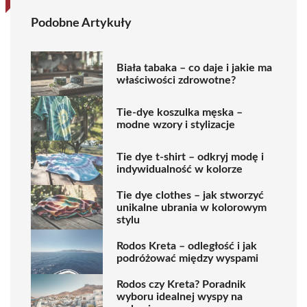
Podobne Artykuły
Biała tabaka – co daje i jakie ma
właściwości zdrowotne?
Tie-dye koszulka męska –
modne wzory i stylizacje
Tie dye t-shirt – odkryj modę i
indywidualność w kolorze
Tie dye clothes – jak stworzyć
unikalne ubrania w kolorowym
stylu
Rodos Kreta – odległość i jak
podróżować między wyspami
Rodos czy Kreta? Poradnik
wyboru idealnej wyspy na