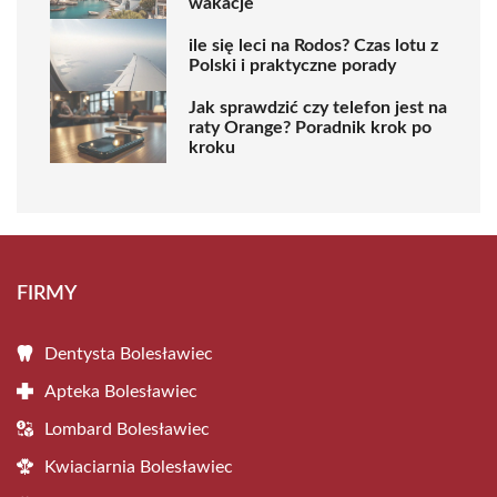
wakacje
ile się leci na Rodos? Czas lotu z
Polski i praktyczne porady
Jak sprawdzić czy telefon jest na
raty Orange? Poradnik krok po
kroku
FIRMY
Dentysta Bolesławiec
Apteka Bolesławiec
Lombard Bolesławiec
Kwiaciarnia Bolesławiec