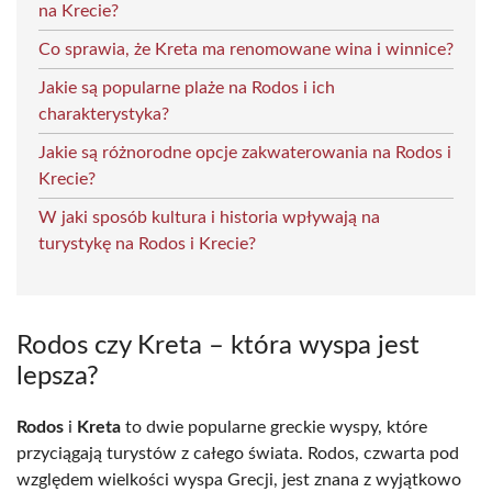
na Krecie?
Co sprawia, że Kreta ma renomowane wina i winnice?
Jakie są popularne plaże na Rodos i ich
charakterystyka?
Jakie są różnorodne opcje zakwaterowania na Rodos i
Krecie?
W jaki sposób kultura i historia wpływają na
turystykę na Rodos i Krecie?
Rodos czy Kreta – która wyspa jest
lepsza?
Rodos
i
Kreta
to dwie popularne greckie wyspy, które
przyciągają turystów z całego świata. Rodos, czwarta pod
względem wielkości wyspa Grecji, jest znana z wyjątkowo