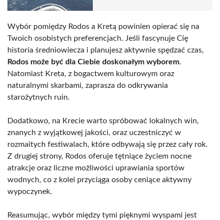
Wybór pomiędzy Rodos a Kretą powinien opierać się na
Twoich osobistych preferencjach. Jeśli fascynuje Cię
historia średniowiecza i planujesz aktywnie spędzać czas,
Rodos może być dla Ciebie doskonałym wyborem
.
Natomiast Kreta, z bogactwem kulturowym oraz
naturalnymi skarbami, zaprasza do odkrywania
starożytnych ruin.
Dodatkowo, na Krecie warto spróbować lokalnych win,
znanych z wyjątkowej jakości, oraz uczestniczyć w
rozmaitych festiwalach, które odbywają się przez cały rok.
Z drugiej strony, Rodos oferuje tętniące życiem nocne
atrakcje oraz liczne możliwości uprawiania sportów
wodnych, co z kolei przyciąga osoby ceniące aktywny
wypoczynek.
Reasumując, wybór między tymi pięknymi wyspami jest