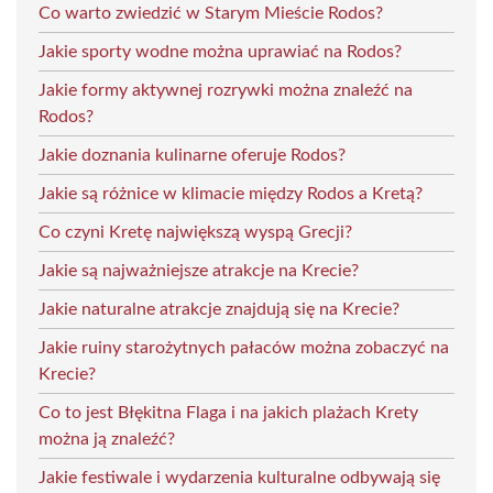
Co warto zwiedzić w Starym Mieście Rodos?
Jakie sporty wodne można uprawiać na Rodos?
Jakie formy aktywnej rozrywki można znaleźć na
Rodos?
Jakie doznania kulinarne oferuje Rodos?
Jakie są różnice w klimacie między Rodos a Kretą?
Co czyni Kretę największą wyspą Grecji?
Jakie są najważniejsze atrakcje na Krecie?
Jakie naturalne atrakcje znajdują się na Krecie?
Jakie ruiny starożytnych pałaców można zobaczyć na
Krecie?
Co to jest Błękitna Flaga i na jakich plażach Krety
można ją znaleźć?
Jakie festiwale i wydarzenia kulturalne odbywają się