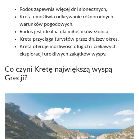
Rodos zapewnia więcej dni słonecznych,
Kreta umożliwia odkrywanie różnorodnych
warunków pogodowych,
Rodos jest idealna dla miłośników słońca,
Kreta przyciąga turystów przez dłuższy okres,
Kreta oferuje możliwość długich i ciekawych
eksploracji urokliwych zakątków wyspy.
Co czyni Kretę największą wyspą
Grecji?