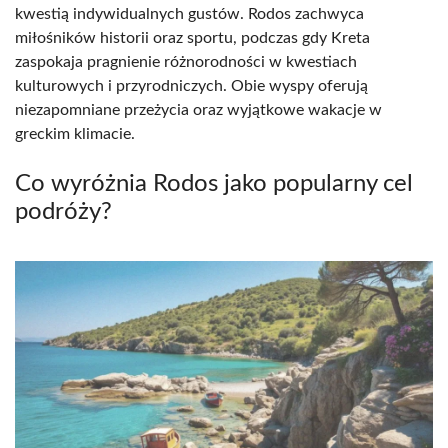
kwestią indywidualnych gustów. Rodos zachwyca
miłośników historii oraz sportu, podczas gdy Kreta
zaspokaja pragnienie różnorodności w kwestiach
kulturowych i przyrodniczych. Obie wyspy oferują
niezapomniane przeżycia oraz wyjątkowe wakacje w
greckim klimacie.
Co wyróżnia Rodos jako popularny cel
podróży?