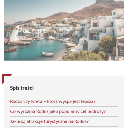
Spis treści
Rodos czy Kreta – która wyspa jest lepsza?
Co wyróżnia Rodos jako popularny cel podróży?
Jakie są atrakcje turystyczne na Rodos?