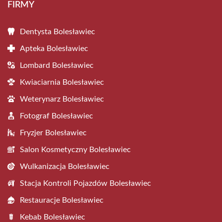
FIRMY
Dentysta Bolesławiec
Apteka Bolesławiec
Lombard Bolesławiec
Kwiaciarnia Bolesławiec
Weterynarz Bolesławiec
Fotograf Bolesławiec
Fryzjer Bolesławiec
Salon Kosmetyczny Bolesławiec
Wulkanizacja Bolesławiec
Stacja Kontroli Pojazdów Bolesławiec
Restauracje Bolesławiec
Kebab Bolesławiec