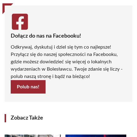
Dołącz do nas na Facebooku!
Odkrywaj, dyskutuj i dziel się tym co najlepsze!
Przyłącz się do naszej społeczności na Facebooku,
gdzie możesz dowiedzieć się więcej o lokalnych
wydarzeniach w Bolesławcu. Twoje zdanie się liczy -
polub naszą stronę i bądź na bieżąco!
Polub nas!
Zobacz Także