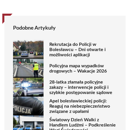
Podobne Artykuły
Rekrutacja do Policji w
Bolesławcu – Dni otwarte i
możliwości aplikacji
Policyjna mapa wypadków
drogowych – Wakacje 2026
28-latka złamała policyjne
zakazy – interwencje policji i
szybkie postępowanie sądowe
Apel bolesławieckiej policji:
Reaguj na niebezpieczeństwo
związane z upałami
Światowy Dzień Walki z
Handlem Ludźmi – Podkreślenie