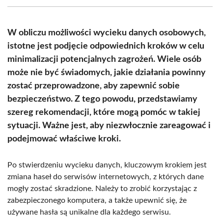
(Twitter)
W obliczu możliwości wycieku danych osobowych,
istotne jest podjęcie odpowiednich kroków w celu
minimalizacji potencjalnych zagrożeń. Wiele osób
może nie być świadomych, jakie działania powinny
zostać przeprowadzone, aby zapewnić sobie
bezpieczeństwo. Z tego powodu, przedstawiamy
szereg rekomendacji, które mogą pomóc w takiej
sytuacji. Ważne jest, aby niezwłocznie zareagować i
podejmować właściwe kroki.
Po stwierdzeniu wycieku danych, kluczowym krokiem jest
zmiana haseł do serwisów internetowych, z których dane
mogły zostać skradzione. Należy to zrobić korzystając z
zabezpieczonego komputera, a także upewnić się, że
używane hasła są unikalne dla każdego serwisu.