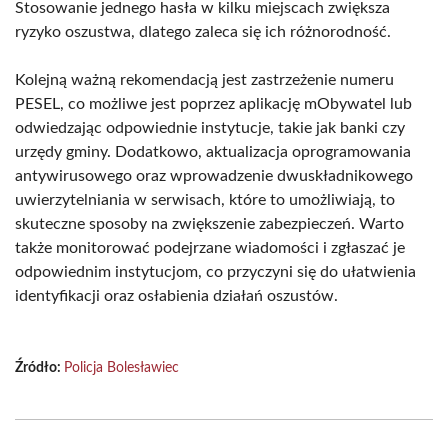
Stosowanie jednego hasła w kilku miejscach zwiększa
ryzyko oszustwa, dlatego zaleca się ich różnorodność.
Kolejną ważną rekomendacją jest zastrzeżenie numeru
PESEL, co możliwe jest poprzez aplikację mObywatel lub
odwiedzając odpowiednie instytucje, takie jak banki czy
urzędy gminy. Dodatkowo, aktualizacja oprogramowania
antywirusowego oraz wprowadzenie dwuskładnikowego
uwierzytelniania w serwisach, które to umożliwiają, to
skuteczne sposoby na zwiększenie zabezpieczeń. Warto
także monitorować podejrzane wiadomości i zgłaszać je
odpowiednim instytucjom, co przyczyni się do ułatwienia
identyfikacji oraz osłabienia działań oszustów.
Źródło:
Policja Bolesławiec