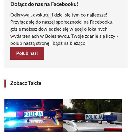
Dołącz do nas na Facebooku!
Odkrywaj, dyskutuj i dziel się tym co najlepsze!
Przyłącz się do naszej społeczności na Facebooku,
gdzie możesz dowiedzieć się więcej o lokalnych
wydarzeniach w Bolesławcu. Twoje zdanie się liczy -
polub naszą stronę i bądź na bieżąco!
Polub nas!
Zobacz Także