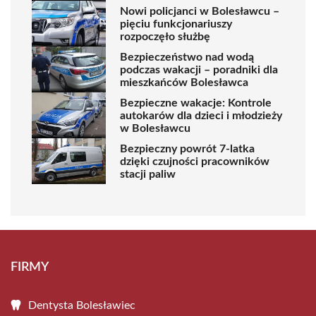
Nowi policjanci w Bolesławcu –
pięciu funkcjonariuszy
rozpoczęło służbę
Bezpieczeństwo nad wodą
podczas wakacji – poradniki dla
mieszkańców Bolesławca
Bezpieczne wakacje: Kontrole
autokarów dla dzieci i młodzieży
w Bolesławcu
Bezpieczny powrót 7-latka
dzięki czujności pracowników
stacji paliw
FIRMY
Dentysta Bolesławiec