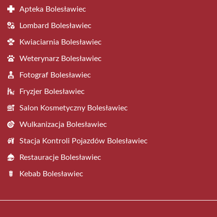
Apteka Bolesławiec
Lombard Bolesławiec
Kwiaciarnia Bolesławiec
Weterynarz Bolesławiec
Fotograf Bolesławiec
Fryzjer Bolesławiec
Salon Kosmetyczny Bolesławiec
Wulkanizacja Bolesławiec
Stacja Kontroli Pojazdów Bolesławiec
Restauracje Bolesławiec
Kebab Bolesławiec