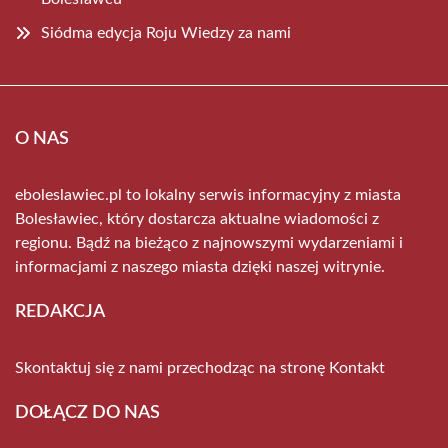
Siódma edycja Roju Wiedzy za nami
O NAS
eboleslawiec.pl to lokalny serwis informacyjny z miasta
Bolesławiec, który dostarcza aktualne wiadomości z
regionu. Bądź na bieżąco z najnowszymi wydarzeniami i
informacjami z naszego miasta dzięki naszej witrynie.
REDAKCJA
Skontaktuj się z nami przechodząc na stronę
Kontakt
DOŁĄCZ DO NAS