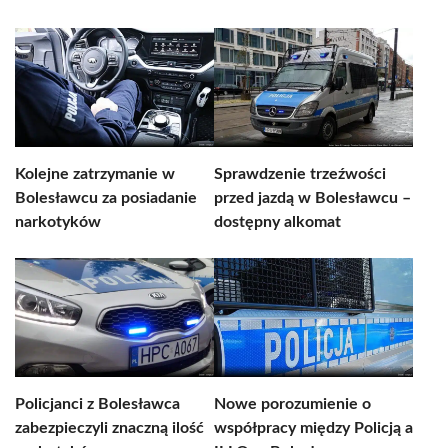
Kolejne zatrzymanie w
Sprawdzenie trzeźwości
Bolesławcu za posiadanie
przed jazdą w Bolesławcu –
narkotyków
dostępny alkomat
Policjanci z Bolesławca
Nowe porozumienie o
zabezpieczyli znaczną ilość
współpracy między Policją a