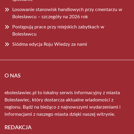
Losowanie stanowisk handlowych przy cmentarzu w
Bolesławcu – szczegóły na 2026 rok
Postępują prace przy miejskich zabytkach w
Bolesławcu
Siódma edycja Roju Wiedzy za nami
O NAS
eboleslawiec.pl to lokalny serwis informacyjny z miasta
Bolesławiec, który dostarcza aktualne wiadomości z
regionu. Bądź na bieżąco z najnowszymi wydarzeniami i
informacjami z naszego miasta dzięki naszej witrynie.
REDAKCJA