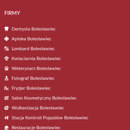
FIRMY
Dentysta Bolesławiec
Apteka Bolesławiec
Lombard Bolesławiec
Kwiaciarnia Bolesławiec
Weterynarz Bolesławiec
Fotograf Bolesławiec
Fryzjer Bolesławiec
Salon Kosmetyczny Bolesławiec
Wulkanizacja Bolesławiec
Stacja Kontroli Pojazdów Bolesławiec
Restauracje Bolesławiec