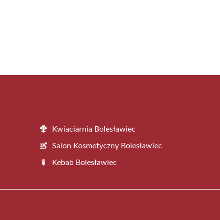
Kwiaciarnia Bolesławiec
Salon Kosmetyczny Bolesławiec
Kebab Bolesławiec