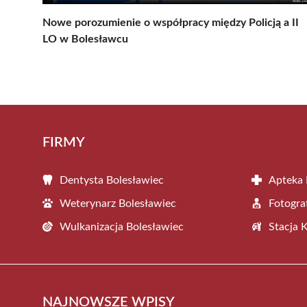
Nowe porozumienie o współpracy między Policją a II
LO w Bolesławcu
FIRMY
Dentysta Bolesławiec
Apteka 
Weterynarz Bolesławiec
Fotogra
Wulkanizacja Bolesławiec
Stacja 
NAJNOWSZE WPISY