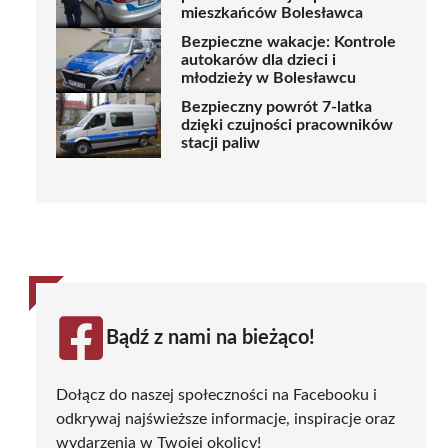
mieszkańców Bolesławca
Bezpieczne wakacje: Kontrole
autokarów dla dzieci i
młodzieży w Bolesławcu
Bezpieczny powrót 7-latka
dzięki czujności pracowników
stacji paliw
Bądź z nami na bieżąco!
Dołącz do naszej społeczności na Facebooku i
odkrywaj najświeższe informacje, inspiracje oraz
wydarzenia w Twojej okolicy!