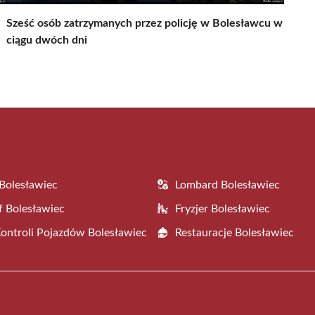
Sześć osób zatrzymanych przez policję w Bolesławcu w
ciągu dwóch dni
Bolesławiec
Lombard Bolesławiec
f Bolesławiec
Fryzjer Bolesławiec
Kontroli Pojazdów Bolesławiec
Restauracje Bolesławiec