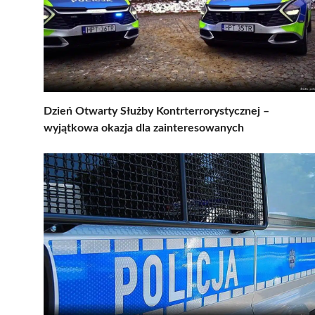
Dzień Otwarty Służby Kontrterrorystycznej –
wyjątkowa okazja dla zainteresowanych