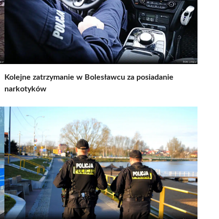
Kolejne zatrzymanie w Bolesławcu za posiadanie
narkotyków