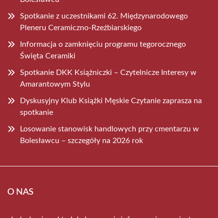
Spotkanie z uczestnikami 62. Międzynarodowego
Pleneru Ceramiczno-Rzeźbiarskiego
Informacja o zamknięciu programu tegorocznego
Święta Ceramiki
Spotkanie DKK Książniczki – Czytelnicze Interesy w
Amarantowym Stylu
Dyskusyjny Klub Książki Męskie Czytanie zaprasza na
spotkanie
Losowanie stanowisk handlowych przy cmentarzu w
Bolesławcu – szczegóły na 2026 rok
O NAS