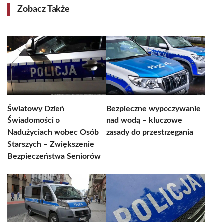
Zobacz Także
Światowy Dzień
Bezpieczne wypoczywanie
Świadomości o
nad wodą – kluczowe
Nadużyciach wobec Osób
zasady do przestrzegania
Starszych – Zwiększenie
Bezpieczeństwa Seniorów