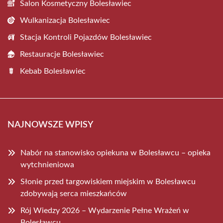
Salon Kosmetyczny Bolesławiec
Wulkanizacja Bolesławiec
Stacja Kontroli Pojazdów Bolesławiec
Restauracje Bolesławiec
Kebab Bolesławiec
NAJNOWSZE WPISY
Nabór na stanowisko opiekuna w Bolesławcu – opieka
wytchnieniowa
Słonie przed targowiskiem miejskim w Bolesławcu
zdobywają serca mieszkańców
Rój Wiedzy 2026 – Wydarzenie Pełne Wrażeń w
Bolesławcu