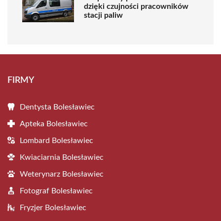
dzięki czujności pracowników
stacji paliw
FIRMY
Dentysta Bolesławiec
Apteka Bolesławiec
Lombard Bolesławiec
Kwiaciarnia Bolesławiec
Weterynarz Bolesławiec
Fotograf Bolesławiec
Fryzjer Bolesławiec