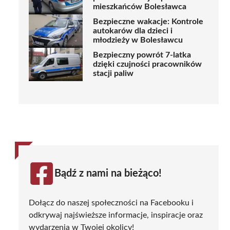
mieszkańców Bolesławca
Bezpieczne wakacje: Kontrole
autokarów dla dzieci i
młodzieży w Bolesławcu
Bezpieczny powrót 7-latka
dzięki czujności pracowników
stacji paliw
Bądź z nami na bieżąco!
Dołącz do naszej społeczności na Facebooku i
odkrywaj najświeższe informacje, inspiracje oraz
wydarzenia w Twojej okolicy!