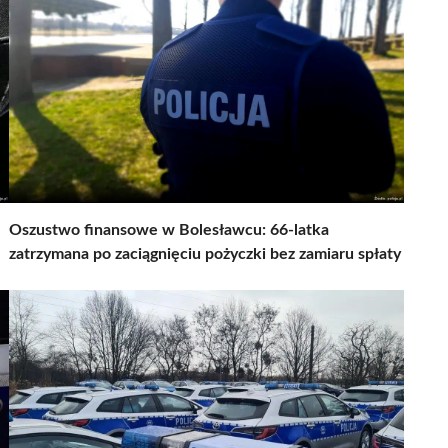
Oszustwo finansowe w Bolesławcu: 66-latka
zatrzymana po zaciągnięciu pożyczki bez zamiaru spłaty