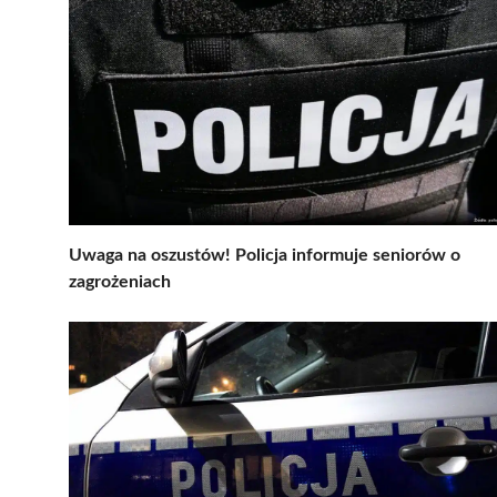
Uwaga na oszustów! Policja informuje seniorów o
zagrożeniach