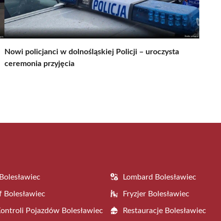
Nowi policjanci w dolnośląskiej Policji – uroczysta
ceremonia przyjęcia
Bolesławiec
Lombard Bolesławiec
f Bolesławiec
Fryzjer Bolesławiec
Kontroli Pojazdów Bolesławiec
Restauracje Bolesławiec