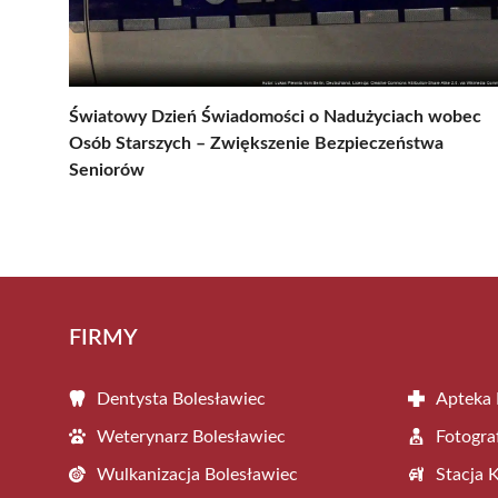
Światowy Dzień Świadomości o Nadużyciach wobec
Osób Starszych – Zwiększenie Bezpieczeństwa
Seniorów
FIRMY
Dentysta Bolesławiec
Apteka 
Weterynarz Bolesławiec
Fotogra
Wulkanizacja Bolesławiec
Stacja 