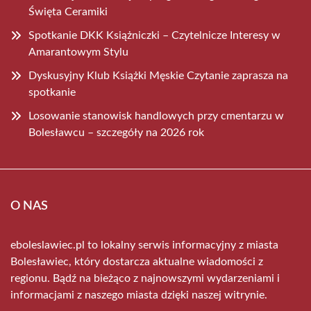
Święta Ceramiki
Spotkanie DKK Książniczki – Czytelnicze Interesy w
Amarantowym Stylu
Dyskusyjny Klub Książki Męskie Czytanie zaprasza na
spotkanie
Losowanie stanowisk handlowych przy cmentarzu w
Bolesławcu – szczegóły na 2026 rok
O NAS
eboleslawiec.pl to lokalny serwis informacyjny z miasta
Bolesławiec, który dostarcza aktualne wiadomości z
regionu. Bądź na bieżąco z najnowszymi wydarzeniami i
informacjami z naszego miasta dzięki naszej witrynie.