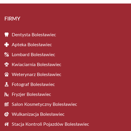
FIRMY
Dentysta Bolesławiec
Apteka Bolesławiec
Lombard Bolesławiec
Kwiaciarnia Bolesławiec
Weterynarz Bolesławiec
Fotograf Bolesławiec
Fryzjer Bolesławiec
Salon Kosmetyczny Bolesławiec
Wulkanizacja Bolesławiec
Stacja Kontroli Pojazdów Bolesławiec