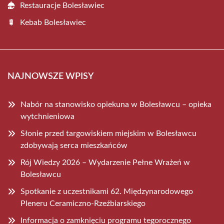
Restauracje Bolesławiec
Kebab Bolesławiec
NAJNOWSZE WPISY
Nabór na stanowisko opiekuna w Bolesławcu – opieka
wytchnieniowa
Słonie przed targowiskiem miejskim w Bolesławcu
zdobywają serca mieszkańców
Rój Wiedzy 2026 – Wydarzenie Pełne Wrażeń w
Bolesławcu
Spotkanie z uczestnikami 62. Międzynarodowego
Pleneru Ceramiczno-Rzeźbiarskiego
Informacja o zamknięciu programu tegorocznego