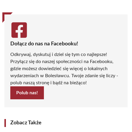
Dołącz do nas na Facebooku!
Odkrywaj, dyskutuj i dziel się tym co najlepsze!
Przyłącz się do naszej społeczności na Facebooku,
gdzie możesz dowiedzieć się więcej o lokalnych
wydarzeniach w Bolesławcu. Twoje zdanie się liczy -
polub naszą stronę i bądź na bieżąco!
Polub nas!
Zobacz Także