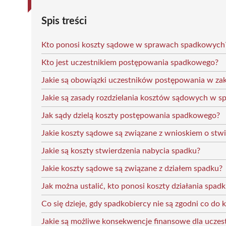
Spis treści
Kto ponosi koszty sądowe w sprawach spadkowych
Kto jest uczestnikiem postępowania spadkowego?
Jakie są obowiązki uczestników postępowania w za
Jakie są zasady rozdzielania kosztów sądowych w 
Jak sądy dzielą koszty postępowania spadkowego?
Jakie koszty sądowe są związane z wnioskiem o stw
Jakie są koszty stwierdzenia nabycia spadku?
Jakie koszty sądowe są związane z działem spadku?
Jak można ustalić, kto ponosi koszty działania spad
Co się dzieje, gdy spadkobiercy nie są zgodni co do
Jakie są możliwe konsekwencje finansowe dla ucze