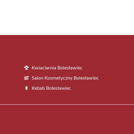
Kwiaciarnia Bolesławiec
Salon Kosmetyczny Bolesławiec
Kebab Bolesławiec