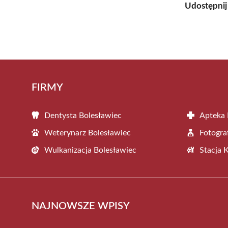
Udostępnij
FIRMY
Dentysta Bolesławiec
Apteka 
Weterynarz Bolesławiec
Fotogra
Wulkanizacja Bolesławiec
Stacja 
NAJNOWSZE WPISY