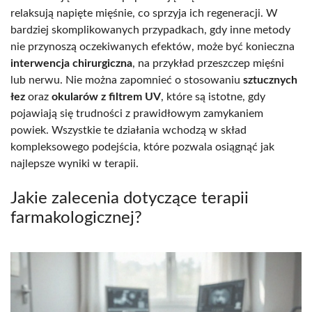
relaksują napięte mięśnie, co sprzyja ich regeneracji. W
bardziej skomplikowanych przypadkach, gdy inne metody
nie przynoszą oczekiwanych efektów, może być konieczna
interwencja chirurgiczna
, na przykład przeszczep mięśni
lub nerwu. Nie można zapomnieć o stosowaniu
sztucznych
łez
oraz
okularów z filtrem UV
, które są istotne, gdy
pojawiają się trudności z prawidłowym zamykaniem
powiek. Wszystkie te działania wchodzą w skład
kompleksowego podejścia, które pozwala osiągnąć jak
najlepsze wyniki w terapii.
Jakie zalecenia dotyczące terapii
farmakologicznej?