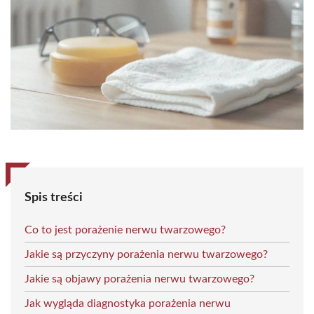
Spis treści
Co to jest porażenie nerwu twarzowego?
Jakie są przyczyny porażenia nerwu twarzowego?
Jakie są objawy porażenia nerwu twarzowego?
Jak wygląda diagnostyka porażenia nerwu