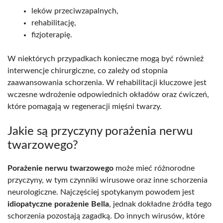
leków przeciwzapalnych,
rehabilitację,
fizjoterapię.
W niektórych przypadkach konieczne mogą być również
interwencje chirurgiczne, co zależy od stopnia
zaawansowania schorzenia. W rehabilitacji kluczowe jest
wczesne wdrożenie odpowiednich okładów oraz ćwiczeń,
które pomagają w regeneracji mięśni twarzy.
Jakie są przyczyny porażenia nerwu
twarzowego?
Porażenie nerwu twarzowego
może mieć różnorodne
przyczyny, w tym czynniki wirusowe oraz inne schorzenia
neurologiczne. Najczęściej spotykanym powodem jest
idiopatyczne porażenie Bella
, jednak dokładne źródła tego
schorzenia pozostają zagadką. Do innych wirusów, które