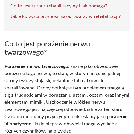
Co to jest turnus rehabilitacyjny i jak pomaga?
Jakie korzyści przynosi masaż twarzy w rehabilitacji?
Co to jest porażenie nerwu
twarzowego?
Porażenie nerwu twarzowego
, znane jako obwodowe
porażenie tego nerwu, to stan, w którym mięśnie jednej
strony twarzy stają się osłabione lub całkowicie
sparaliżowane. Osoby dotknięte tym problemem zmagają
się z trudnościami w poruszaniu ustami, oczami oraz innymi
elementami mimiki. Uszkodzenie włókien nerwu
twarzowego jest najczęściej odpowiedzialne za ten stan.
Czasami nie znamy przyczyny, co określamy jako
porażenie
idiopatyczne
. Takie nieprawidłowości mogą wynikać z
różnych czynników, na przykład: