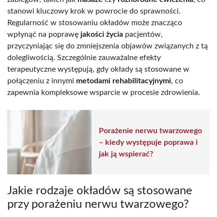
stanowi kluczowy krok w powrocie do sprawności.
Regularność w stosowaniu okładów może znacząco
wpłynąć na poprawę
jakości życia
pacjentów,
przyczyniając się do zmniejszenia objawów związanych z tą
dolegliwością. Szczególnie zauważalne efekty
terapeutyczne występują, gdy okłady są stosowane w
połączeniu z innymi
metodami rehabilitacyjnymi
, co
zapewnia kompleksowe wsparcie w procesie zdrowienia.
Porażenie nerwu twarzowego
– kiedy występuje poprawa i
jak ją wspierać?
Jakie rodzaje okładów są stosowane
przy porażeniu nerwu twarzowego?