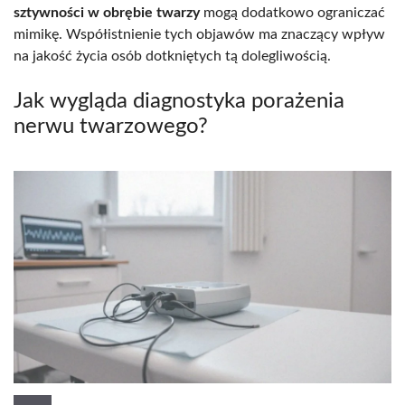
sztywności w obrębie twarzy
mogą dodatkowo ograniczać
mimikę. Współistnienie tych objawów ma znaczący wpływ
na jakość życia osób dotkniętych tą dolegliwością.
Jak wygląda diagnostyka porażenia
nerwu twarzowego?