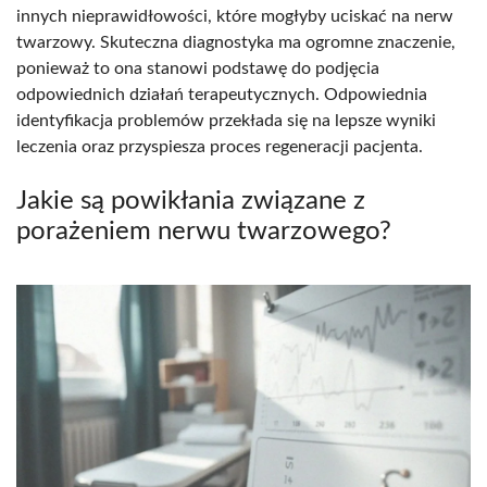
innych nieprawidłowości, które mogłyby uciskać na nerw
twarzowy. Skuteczna diagnostyka ma ogromne znaczenie,
ponieważ to ona stanowi podstawę do podjęcia
odpowiednich działań terapeutycznych. Odpowiednia
identyfikacja problemów przekłada się na lepsze wyniki
leczenia oraz przyspiesza proces regeneracji pacjenta.
Jakie są powikłania związane z
porażeniem nerwu twarzowego?