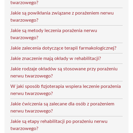
twarzowego?
Jakie są powikłania związane z porażeniem nerwu
twarzowego?
Jakie są metody leczenia porażenia nerwu
twarzowego?
Jakie zalecenia dotyczące terapii farmakologicznej?
Jakie znaczenie mają okłady w rehabilitacji?
Jakie rodzaje okładów są stosowane przy porażeniu
nerwu twarzowego?
W jaki sposób fizjoterapia wspiera leczenie porażenia
nerwu twarzowego?
Jakie ćwiczenia są zalecane dla osób z porażeniem
nerwu twarzowego?
Jakie są etapy rehabilitacji po porażeniu nerwu
twarzowego?