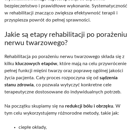
bezpieczeństwo i prawidłowe wykonanie. Systematyczność
w rehabilitacji znacząco zwiększa efektywność terapii i
przyspiesza powrót do pełnej sprawności.
Jakie są etapy rehabilitacji po porażeniu
nerwu twarzowego?
Rehabilitacja po porażeniu nerwu twarzowego składa się z
kilku
kluczowych etapów
, które mają na celu przywrócenie
pełnej funkcji mięśni twarzy oraz poprawę ogólnej jakości
życia pacjenta. Cały proces rozpoczyna się od
sądzenia
stanu zdrowia
, co pozwala wytyczyć konkretne cele
terapeutyczne dostosowane do indywidualnych potrzeb.
Na początku skupiamy się na
redukcji bólu i obrzęku
. W
tym celu wykorzystujemy różnorodne metody, takie jak:
ciepłe okłady,